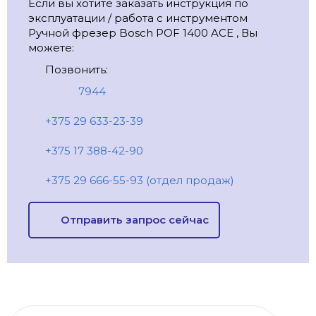
Если вы хотите заказать инструкция по
эксплуатации / работа с инструментом
Ручной фрезер Bosch POF 1400 AСE , Вы
можете:
Позвонить:
7944
+375 29 633-23-39
+375 17 388-42-90
+375 29 666-55-93 (отдел продаж)
Отправить запрос сейчас