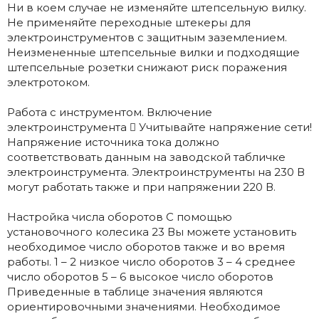
Ни в коем случае не изменяйте штепсельную вилку.
Не применяйте переходные штекеры для
электроинструментов с защитным заземлением.
Неизмененные штепсельные вилки и подходящие
штепсельные розетки снижают риск поражения
электротоком.
Работа с инструментом. Включение
электроинструмента  Учитывайте напряжение сети!
Напряжение источника тока должно
соответствовать данным на заводской табличке
электроинструмента. Электроинструменты на 230 В
могут работать также и при напряжении 220 В.
Настройка числа оборотов С помощью
установочного колесика 23 Вы можете установить
необходимое число оборотов также и во время
работы. 1 – 2 низкое число оборотов 3 – 4 среднее
число оборотов 5 – 6 высокое число оборотов
Приведенные в таблице значения являются
ориентировочными значениями. Необходимое