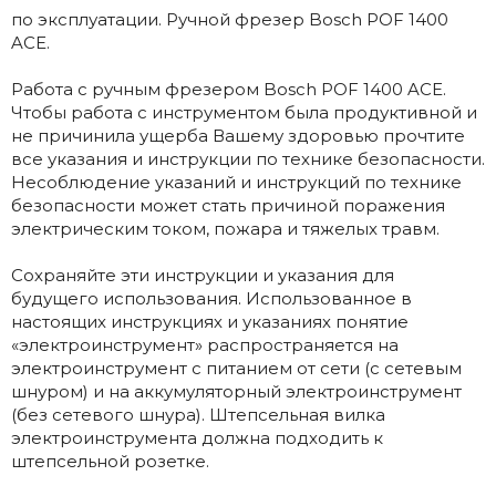
по эксплуатации. Ручной фрезер Bosch POF 1400
AСE.
Работа с ручным фрезером Bosch POF 1400 AСE.
Чтобы работа с инструментом была продуктивной и
не причинила ущерба Вашему здоровью прочтите
все указания и инструкции по технике безопасности.
Несоблюдение указаний и инструкций по технике
безопасности может стать причиной поражения
электрическим током, пожара и тяжелых травм.
Сохраняйте эти инструкции и указания для
будущего использования. Использованное в
настоящих инструкциях и указаниях понятие
«электроинструмент» распространяется на
электроинструмент с питанием от сети (с сетевым
шнуром) и на аккумуляторный электроинструмент
(без сетевого шнура). Штепсельная вилка
электроинструмента должна подходить к
штепсельной розетке.