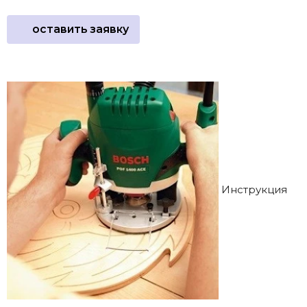
оставить заявку
Инструкция