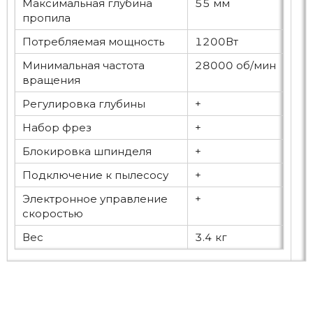
Максимальная глубина
55 мм
пропила
Потребляемая мощность
1200Вт
Минимальная частота
28000 об/мин
вращения
Регулировка глубины
+
Набор фрез
+
Блокировка шпинделя
+
Подключение к пылесосу
+
Электронное управление
+
скоростью
Вес
3.4 кг