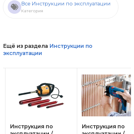
Все Инструкции по эксплуатации
Категория
Ещё из раздела
Инструкции по
эксплуатации
Инструкция по
Инструкция по
эксплуатации /
эксплуатации /