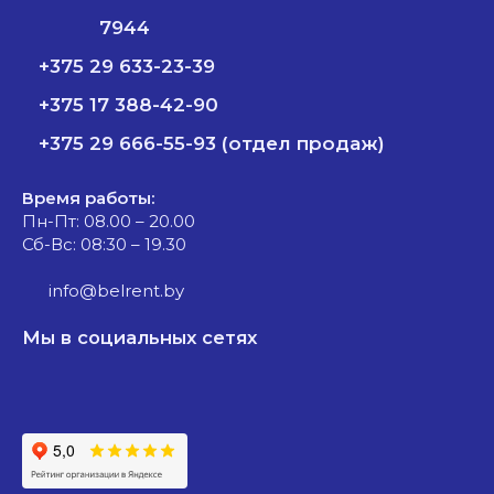
7944
+375 29 633-23-39
+375 17 388-42-90
+375 29 666-55-93 (отдел продаж)
Время работы:
Пн-Пт: 08.00 – 20.00
Сб-Вс: 08:30 – 19.30
info@belrent.by
Мы в социальных сетях