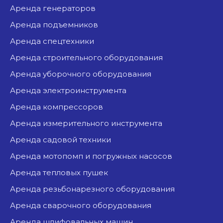
аренда генераторов
аренда подъемников
аренда спецтехники
аренда строительного оборудования
аренда уборочного оборудования
аренда электроинструмента
аренда компрессоров
аренда измерительного инструмента
аренда садовой техники
аренда мотопомп и погружных насосов
аренда тепловых пушек
аренда резьбонарезного оборудования
аренда сварочного оборудования
аренда шлифовальных машин