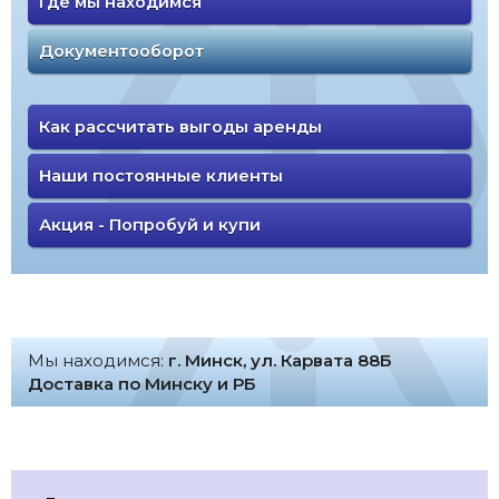
Где мы находимся
Документооборот
Как рассчитать выгоды аренды
Наши постоянные клиенты
Акция - Попробуй и купи
Мы находимся:
г. Минск, ул. Карвата 88Б
Доставка по Минску и РБ