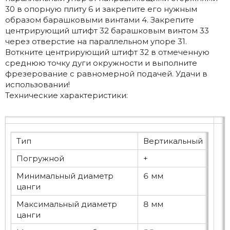
30 в опорную плиту 6 и закрепите его нужным
образом барашковыми винтами 4. Закрепите
центрирующий штифт 32 барашковым винтом 33
через отверстие на параллельном упоре 31.
Воткните центрирующий штифт 32 в отмеченную
среднюю точку дуги окружности и выполните
фрезерование с равномерной подачей. Удачи в
использовании!
Технические характеристики:
Тип
Вертикальный
Погружной
+
Минимальный диаметр
6 мм
цанги
Максимальный диаметр
8 мм
цанги