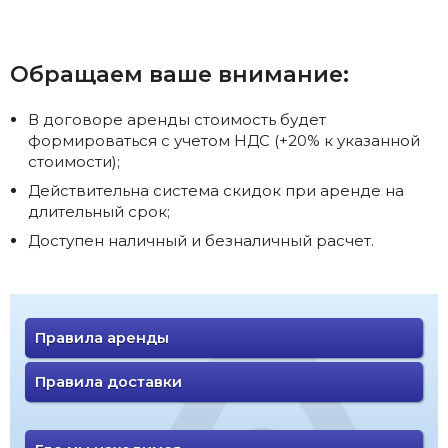
Обращаем ваше внимание:
В договоре аренды стоимость будет
формироваться с учетом НДС (+20% к указанной
стоимости);
Действительна система скидок при аренде на
длительный срок;
Доступен наличный и безналичный расчет.
Правила аренды
Правила доставки