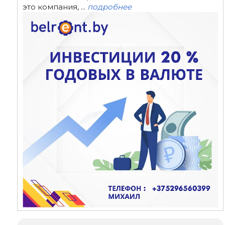
это компания, ...
подробнее