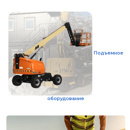
Подъемное
оборудование