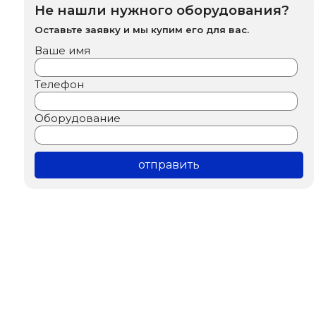
Не нашли нужного оборудования?
Оставьте заявку и мы купим его для вас.
Ваше имя
Телефон
Оборудование