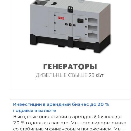
Инвестиции в арендный бизнес до 20 %
годовых в валюте
Выгодные инвестиции в арендный бизнес до
20 % годовых в валюте. Мы – это лидеры рынка
со стабильным финансовым положением. Мы –