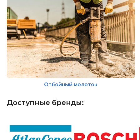
Отбойный молоток
Доступные бренды: