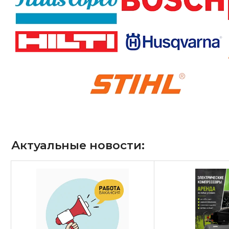
Актуальные новости: