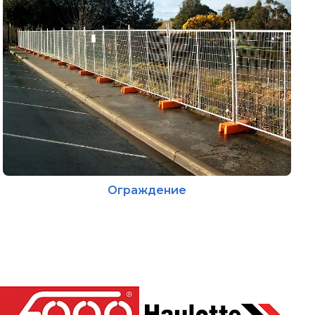
Ограждение