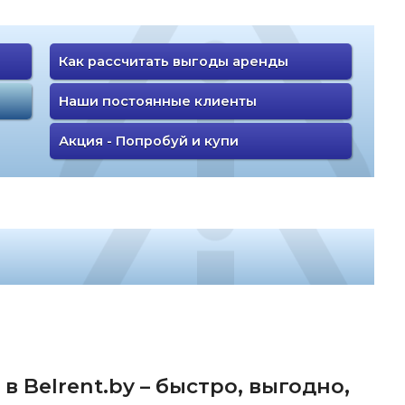
Как рассчитать выгоды аренды
Наши постоянные клиенты
Акция - Попробуй и купи
 Belrent.by – быстро, выгодно,