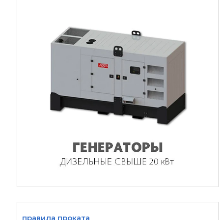
правила проката