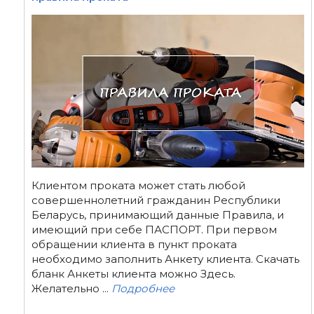
Клиентом проката может стать любой
совершеннолетний гражданин Республики
Беларусь, принимающий данные Правила, и
имеющий при себе ПАСПОРТ. При первом
обращении клиента в пункт проката
необходимо заполнить Анкету клиента. Скачать
бланк Анкеты клиента можно Здесь.
Желательно ...
Подробнее