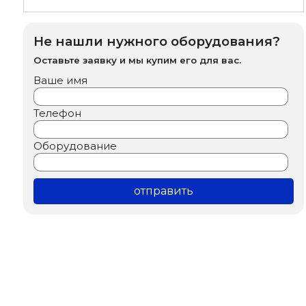
Не нашли нужного оборудования?
Оставьте заявку и мы купим его для вас.
Ваше имя
Телефон
Оборудование