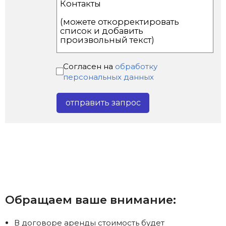
Cогласен на
обработку
персональных данных
Обращаем ваше внимание:
В договоре аренды стоимость будет