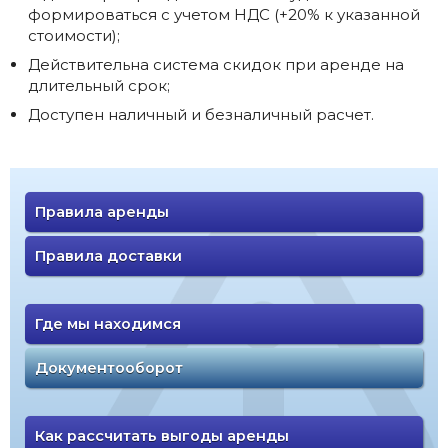
формироваться с учетом НДС (+20% к указанной
стоимости);
Действительна система скидок при аренде на
длительный срок;
Доступен наличный и безналичный расчет.
Правила аренды
Правила доставки
Где мы находимся
Документооборот
Как рассчитать выгоды аренды