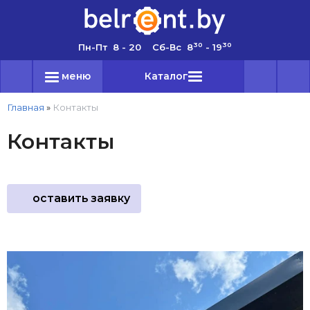
30
30
Пн-Пт 8 - 20 Сб-Вс 8
- 19
меню
Каталог
Главная
»
Контакты
Контакты
оставить заявку