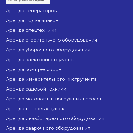
аренда генераторов
аренда подъемников
аренда спецтехники
аренда строительного оборудования
аренда уборочного оборудования
аренда электроинструмента
аренда компрессоров
аренда измерительного инструмента
аренда садовой техники
аренда мотопомп и погружных насосов
аренда тепловых пушек
аренда резьбонарезного оборудования
аренда сварочного оборудования