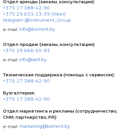
Отдел аренды (заказы, консультации):
+375 17 388-42-90
+375 29 633-23-39
(Viber)
telegram @Instrument_Group
e-mail:
info@belrent.by
Отдел продаж (заказы, консультации)
:
+375 29 666-55-93
e-mail:
info@isell.by
Техническая поддержка (помощь с сервисом):
+375 17 388-42-90
Бухгалтерия:
+375 17 388-42-90
Отдел маркетинга и рекламы (сотрудничество,
СМИ, партнерство, PR):
e-mail:
marketing@belrent.by