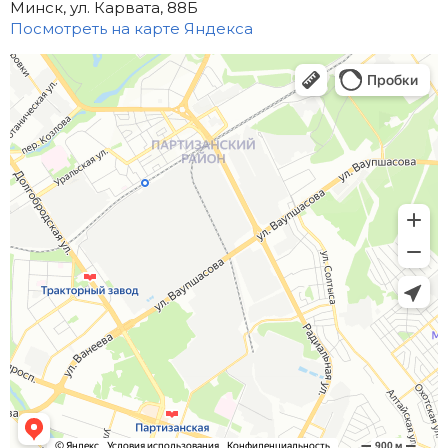
Минск, ул. Карвата, 88Б
Посмотреть на карте Яндекса