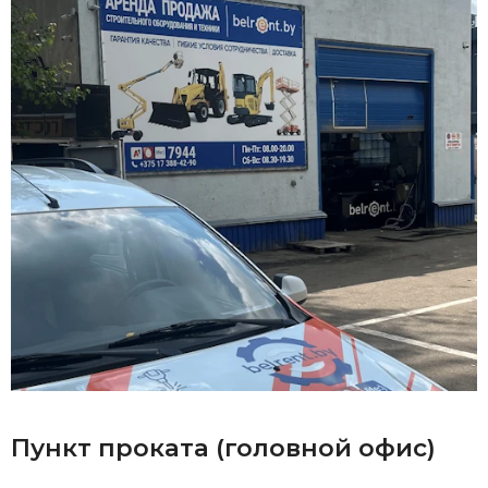
Пункт проката (головной офис)