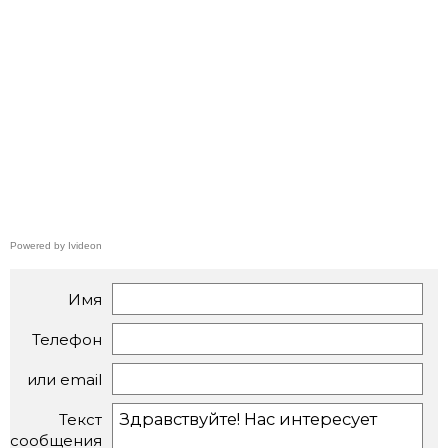
Powered by Ivideon
Имя
Телефон
или email
Текст
сообщения