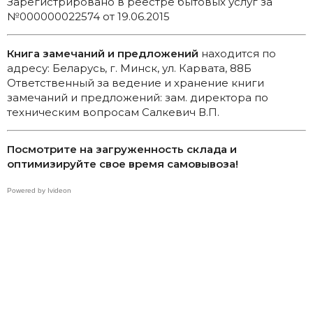
Зарегистрировано в реестре бытовых услуг за
№000000022574 от 19.06.2015
Книга замечаний и предложений
находится по
адресу: Беларусь, г. Минск, ул. Карвата, 88Б
Ответственный за ведение и хранение книги
замечаний и предложений: зам. директора по
техническим вопросам Салкевич В.П.
Посмотрите на загруженность склада и
оптимизируйте свое время самовывоза!
Powered by Ivideon