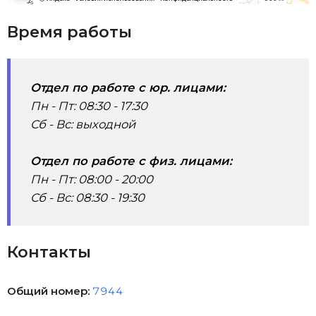
Время работы
Отдел по работе с юр. лицами:
Пн - Пт: 08:30 - 17:30
Сб - Вс: выходной
Отдел по работе с физ. лицами:
Пн - Пт: 08:00 - 20:00
Сб - Вс: 08:30 - 19:30
Контакты
Общий номер:
7944