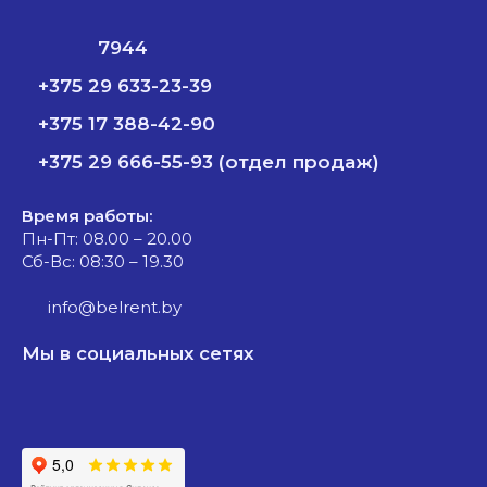
7944
+375 29 633-23-39
+375 17 388-42-90
+375 29 666-55-93 (отдел продаж)
Время работы:
Пн-Пт: 08.00 – 20.00
Сб-Вс: 08:30 – 19.30
info@belrent.by
Мы в социальных сетях