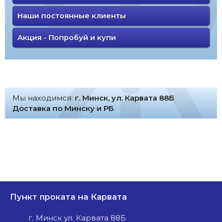
Наши постоянные клиенты
Акция - Попробуй и купи
Мы находимся:
г. Минск, ул. Карвата 88Б
Доставка по Минску и РБ
Пункт проката на Карвата
г. Минск ул. Карвата 88Б