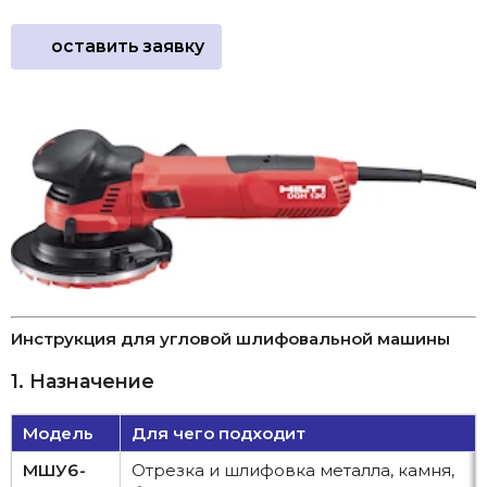
оставить заявку
Инструкция для угловой шлифовальной машины
1. Назначение
Модель
Для чего подходит
МШУ6-
Отрезка и шлифовка металла, камня,