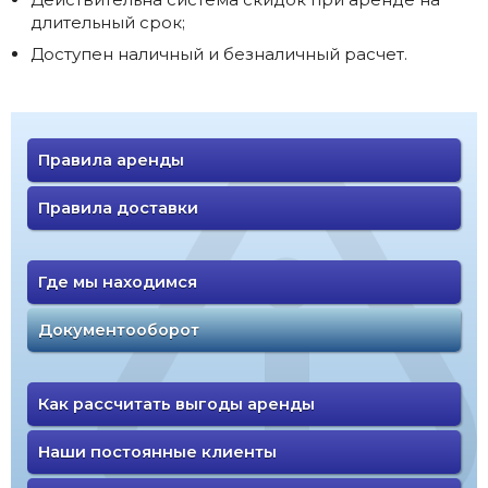
длительный срок;
Доступен наличный и безналичный расчет.
Правила аренды
Правила доставки
Где мы находимся
Документооборот
Как рассчитать выгоды аренды
Наши постоянные клиенты