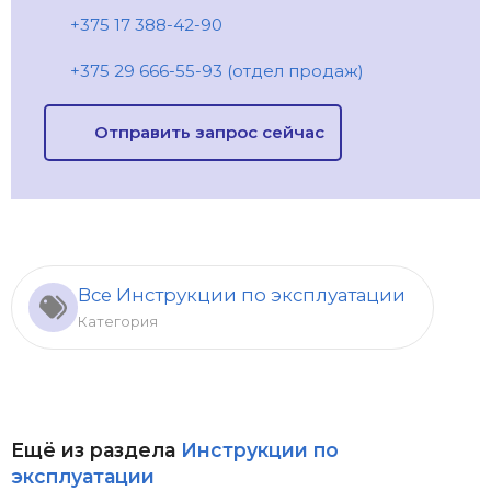
+375 17 388-42-90
+375 29 666-55-93 (отдел продаж)
Отправить запрос сейчас
Все Инструкции по эксплуатации
Категория
Ещё из раздела
Инструкции по
эксплуатации