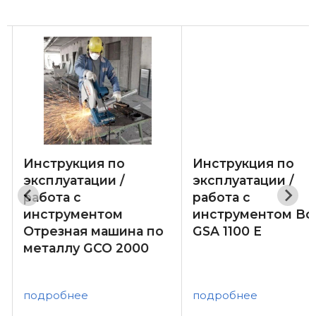
Инструкция по
Инструкция по
эксплуатации /
эксплуатации /
работа с
работа с
инструментом
инструментом Bo
Отрезная машина по
GSA 1100 E
металлу GCO 2000
подробнее
подробнее