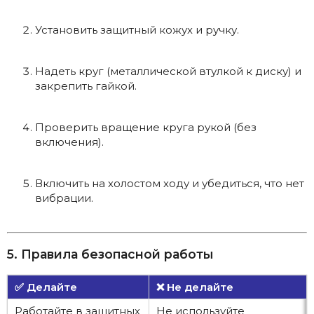
Установить защитный кожух и ручку.
Надеть круг (металлической втулкой к диску) и
закрепить гайкой.
Проверить вращение круга рукой (без
включения).
Включить на холостом ходу и убедиться, что нет
вибрации.
5. Правила безопасной работы
✅ Делайте
❌ Не делайте
Работайте в защитных
Не используйте