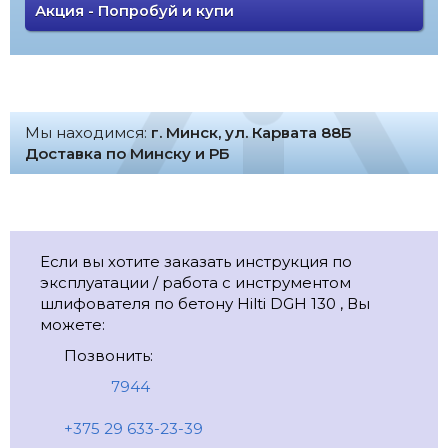
Акция - Попробуй и купи
Мы находимся:
г. Минск, ул. Карвата 88Б
Доставка по Минску и РБ
Если вы хотите заказать инструкция по
эксплуатации / работа с инструментом
шлифователя по бетону Hilti DGH 130 , Вы
можете:
Позвонить:
7944
+375 29 633-23-39