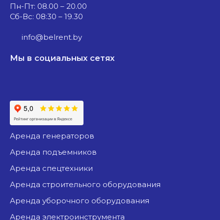
Пн-Пт: 08.00 – 20.00
Сб-Вс: 08:30 – 19.30
info@belrent.by
Мы в социальных сетях
аренда генераторов
аренда подъемников
аренда спецтехники
аренда строительного оборудования
аренда уборочного оборудования
аренда электроинструмента