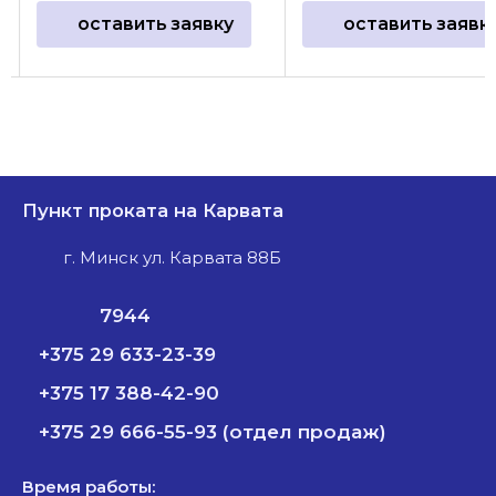
оставить заявку
оставить заявк
Пункт проката на Карвата
г. Минск ул. Карвата 88Б
7944
+375 29 633-23-39
+375 17 388-42-90
+375 29 666-55-93 (отдел продаж)
Время работы: