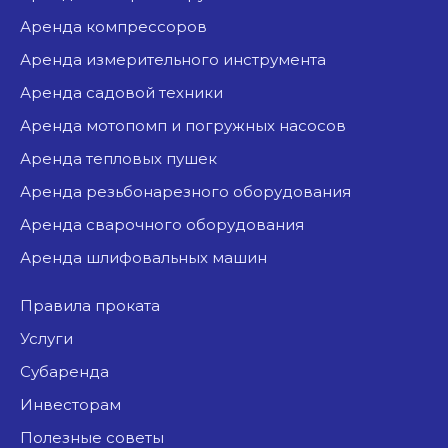
аренда компрессоров
аренда измерительного инструмента
аренда садовой техники
аренда мотопомп и погружных насосов
аренда тепловых пушек
аренда резьбонарезного оборудования
аренда сварочного оборудования
аренда шлифовальных машин
Правила проката
Услуги
Субаренда
Инвесторам
Полезные советы