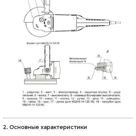
2. Основные характеристики