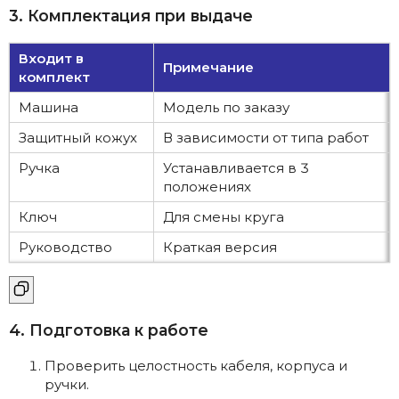
3. Комплектация при выдаче
Входит в
Примечание
комплект
Машина
Модель по заказу
Защитный кожух
В зависимости от типа работ
Ручка
Устанавливается в 3
положениях
Ключ
Для смены круга
Руководство
Краткая версия
4. Подготовка к работе
Проверить целостность кабеля, корпуса и
ручки.