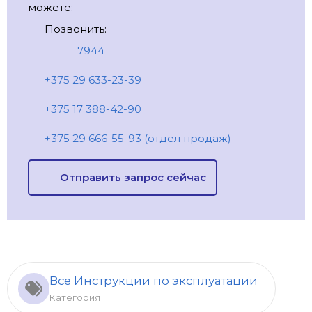
можете:
Позвонить:
7944
+375 29 633-23-39
+375 17 388-42-90
+375 29 666-55-93 (отдел продаж)
Отправить запрос сейчас
Все Инструкции по эксплуатации
Категория