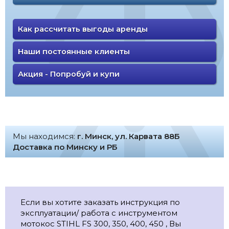
Как рассчитать выгоды аренды
Наши постоянные клиенты
Акция - Попробуй и купи
Мы находимся:
г. Минск, ул. Карвата 88Б
Доставка по Минску и РБ
Если вы хотите заказать инструкция по
эксплуатации/ работа с инструментом
мотокос STIHL FS 300, 350, 400, 450 , Вы