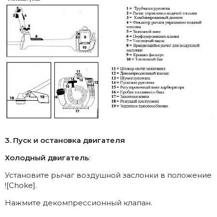
3. Пуск и остановка двигателя
Холодный двигатель
:
Установите рычаг воздушной заслонки в положение
![Choke].
Нажмите декомпрессионный клапан.