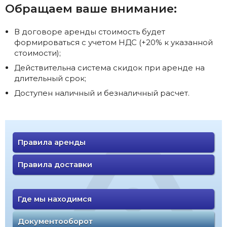
Обращаем ваше внимание:
В договоре аренды стоимость будет
формироваться с учетом НДС (+20% к указанной
стоимости);
Действительна система скидок при аренде на
длительный срок;
Доступен наличный и безналичный расчет.
Правила аренды
Правила доставки
Где мы находимся
Документооборот