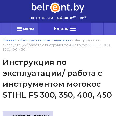
30
30
Пн-Пт 8 - 20 Сб-Вс 8
- 19
меню
Каталог
Главная
»
Инструкции по эксплуатации
»
Инструкция по
эксплуатации/ работа с инструментом мотокос STIHL FS 300,
350, 400, 450
Инструкция по
эксплуатации/ работа с
инструментом мотокос
STIHL FS 300, 350, 400, 450