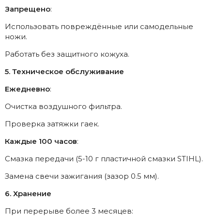
Запрещено
:
Использовать повреждённые или самодельные
ножи.
Работать без защитного кожуха.
5. Техническое обслуживание
Ежедневно
:
Очистка воздушного фильтра.
Проверка затяжки гаек.
Каждые 100 часов
:
Смазка передачи (5-10 г пластичной смазки STIHL).
Замена свечи зажигания (зазор 0.5 мм).
6. Хранение
При перерыве более 3 месяцев: