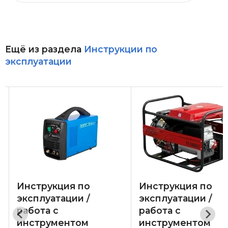
Ещё из раздела
Инструкции по
эксплуатации
Инструкция по
Инструкция по
эксплуатации /
эксплуатации /
работа с
работа с
инструментом
инструментом