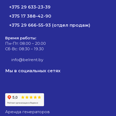
+375 29 633-23-39
+375 17 388-42-90
+375 29 666-55-93 (отдел продаж)
Время работы:
Пн-Пт: 08.00 – 20.00
Сб-Вс: 08:30 – 19.30
info@belrent.by
Мы в социальных сетях
аренда генераторов