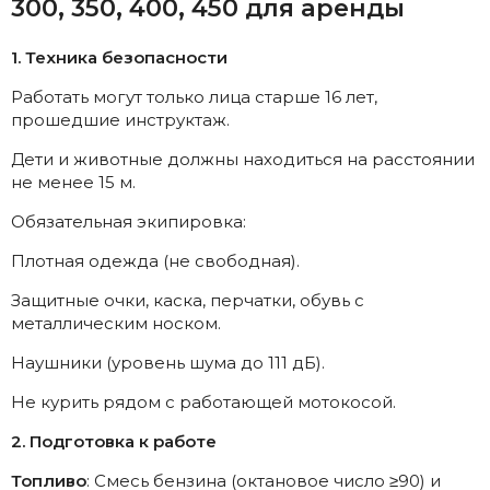
300, 350, 400, 450 для аренды
1. Техника безопасности
Работать могут только лица старше 16 лет,
прошедшие инструктаж.
Дети и животные должны находиться на расстоянии
не менее 15 м.
Обязательная экипировка:
Плотная одежда (не свободная).
Защитные очки, каска, перчатки, обувь с
металлическим носком.
Наушники (уровень шума до 111 дБ).
Не курить рядом с работающей мотокосой.
2. Подготовка к работе
Топливо
: Смесь бензина (октановое число ≥90) и