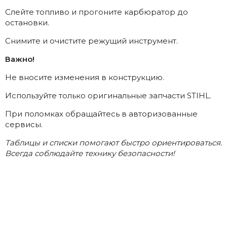
Слейте топливо и прогоните карбюратор до
остановки.
Снимите и очистите режущий инструмент.
Важно!
Не вносите изменения в конструкцию.
Используйте только оригинальные запчасти STIHL.
При поломках обращайтесь в авторизованные
сервисы.
Таблицы и списки помогают быстро ориентироваться.
Всегда соблюдайте технику безопасности!