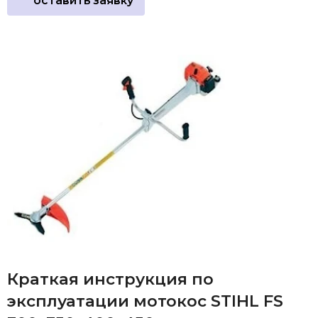
оставить заявку
Краткая инструкция по
эксплуатации мотокос STIHL FS