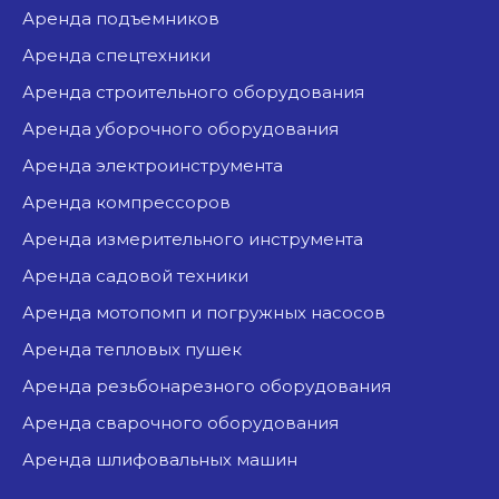
аренда подъемников
аренда спецтехники
аренда строительного оборудования
аренда уборочного оборудования
аренда электроинструмента
аренда компрессоров
аренда измерительного инструмента
аренда садовой техники
аренда мотопомп и погружных насосов
аренда тепловых пушек
аренда резьбонарезного оборудования
аренда сварочного оборудования
аренда шлифовальных машин