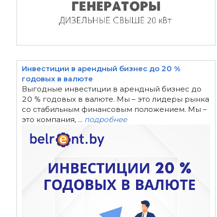
Инвестиции в арендный бизнес до 20 %
годовых в валюте
Выгодные инвестиции в арендный бизнес до
20 % годовых в валюте. Мы – это лидеры рынка
со стабильным финансовым положением. Мы –
это компания, ...
подробнее