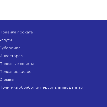
Правила проката
Услуги
Субаренда
Инвесторам
Полезные советы
Полезное видео
Отзывы
Политика обработки персональных данных