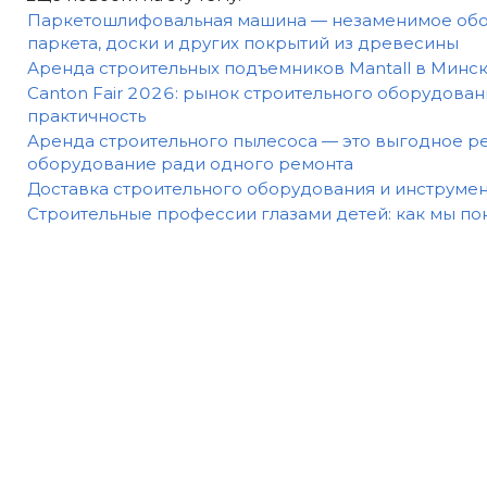
Паркетошлифовальная машина — незаменимое обо
паркета, доски и других покрытий из древесины
Аренда строительных подъемников Mantall в Минс
Canton Fair 2026: рынок строительного оборудован
практичность
Аренда строительного пылесоса — это выгодное ре
оборудование ради одного ремонта
Доставка строительного оборудования и инструмен
Строительные профессии глазами детей: как мы по