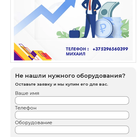
Не нашли нужного оборудования?
Оставьте заявку и мы купим его для вас.
Ваше имя
Телефон
Оборудование