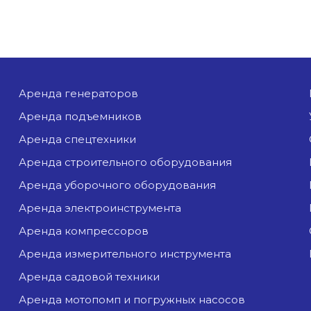
аренда генераторов
аренда подъемников
аренда спецтехники
аренда строительного оборудования
аренда уборочного оборудования
аренда электроинструмента
аренда компрессоров
аренда измерительного инструмента
аренда садовой техники
аренда мотопомп и погружных насосов