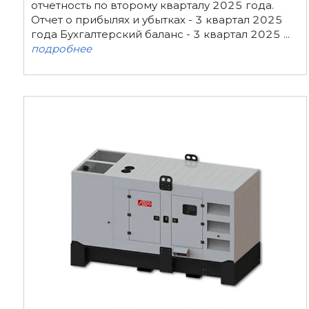
отчетность по второму кварталу 2025 года.
Отчет о прибылях и убытках - 3 квартал 2025
года Бухгалтерский баланс - 3 квартал 2025 ...
подробнее