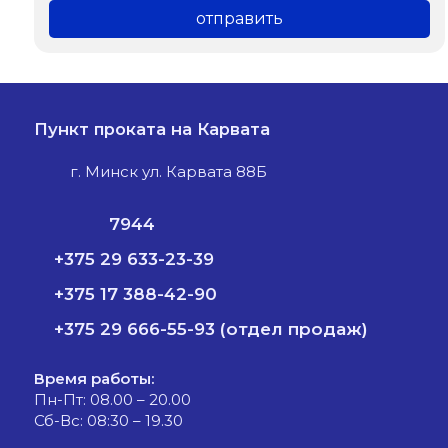
Пункт проката на Карвата
г. Минск ул. Карвата 88Б
7944
+375 29 633-23-39
+375 17 388-42-90
+375 29 666-55-93 (отдел продаж)
Время работы:
Пн-Пт: 08.00 – 20.00
Сб-Вс: 08:30 – 19.30