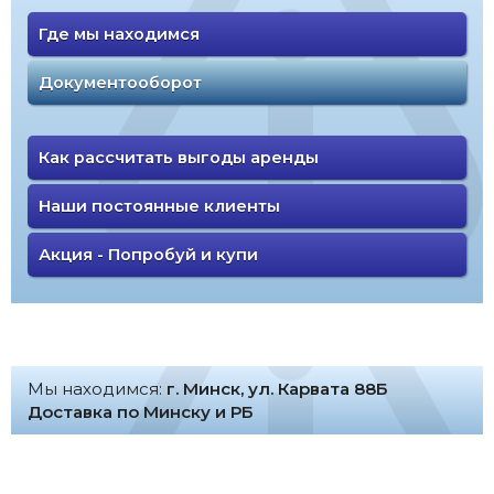
Где мы находимся
Документооборот
Как рассчитать выгоды аренды
Наши постоянные клиенты
Акция - Попробуй и купи
Мы находимся:
г. Минск, ул. Карвата 88Б
Доставка по Минску и РБ