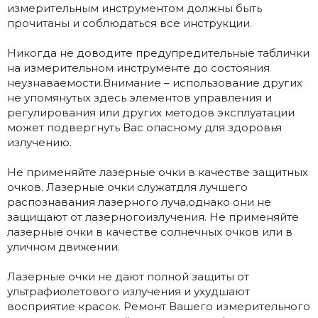
измерительным инструментом должны быть
прочитаны и соблюдаться все инструкции.
Никогда не доводите предупредительные таблички
на измерительном инструменте до состояния
неузнаваемости.Внимание – использование других
не упомянутых здесь элементов управления и
регулирования или других методов эксплуатации
может подвергнуть Вас опасному для здоровья
излучению.
Не применяйте лазерные очки в качестве защитных
очков. Лазерные очки служатдля лучшего
распознавания лазерного луча,однако они не
защищают от лазерногоизлучения. Не применяйте
лазерные очки в качестве солнечных очков или в
уличном движении.
Лазерные очки не дают полной защиты от
ультрафиолетового излучения и ухудшают
восприятие красок. Ремонт Вашего измерительного