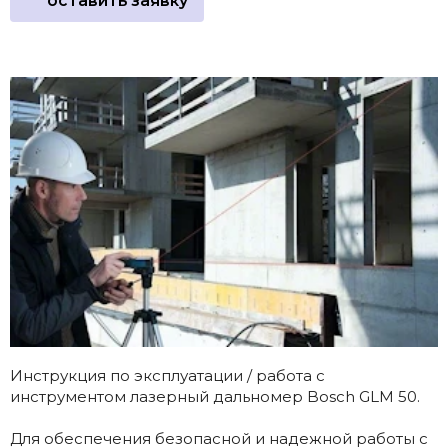
оставить заявку
Инструкция по эксплуатации / работа с
инструментом лазерный дальномер Bosch GLM 50.
Для обеспечения безопасной и надежной работы с