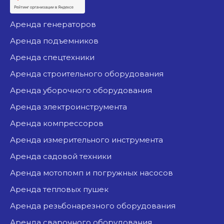
аренда генераторов
аренда подъемников
аренда спецтехники
аренда строительного оборудования
аренда уборочного оборудования
аренда электроинструмента
аренда компрессоров
аренда измерительного инструмента
аренда садовой техники
аренда мотопомп и погружных насосов
аренда тепловых пушек
аренда резьбонарезного оборудования
аренда сварочного оборудования