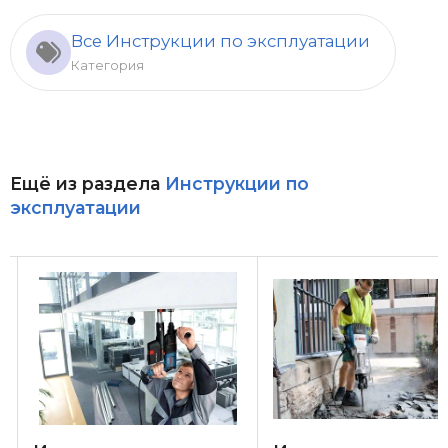
Все Инструкции по эксплуатации
Категория
Ещё из раздела
Инструкции по
эксплуатации