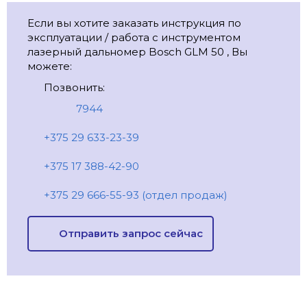
Если вы хотите заказать инструкция по
эксплуатации / работа с инструментом
лазерный дальномер Bosch GLM 50 , Вы
можете:
Позвонить:
7944
+375 29 633-23-39
+375 17 388-42-90
+375 29 666-55-93 (отдел продаж)
Отправить запрос сейчас