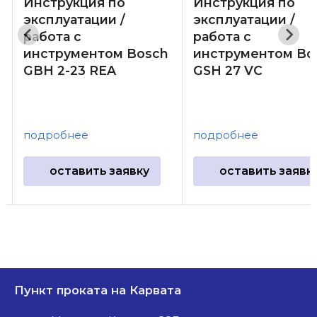
Инструкция по
Инструкция по
эксплуатации /
эксплуатации /
работа с
работа с
инструментом Bosch
инструментом Bo
GBH 2-23 REA
GSH 27 VC
подробнее
подробнее
оставить заявку
оставить заявк
Пункт проката на Карвата