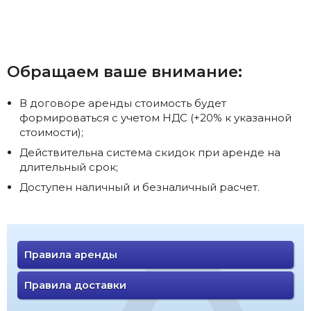
Обращаем ваше внимание:
В договоре аренды стоимость будет
формироваться с учетом НДС (+20% к указанной
стоимости);
Действительна система скидок при аренде на
длительный срок;
Доступен наличный и безналичный расчет.
Правила аренды
Правила доставки