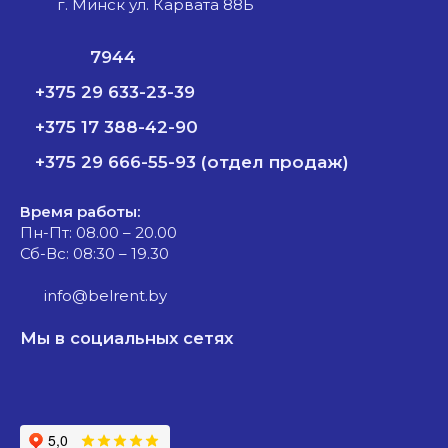
г. Минск ул. Карвата 88Б
7944
+375 29 633-23-39
+375 17 388-42-90
+375 29 666-55-93 (отдел продаж)
Время работы:
Пн-Пт: 08.00 – 20.00
Сб-Вс: 08:30 – 19.30
info@belrent.by
Мы в социальных сетях