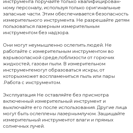
инструмента поручайте только квалифицирован-
ному персоналу, используя только оригинальные
запасные части. Этим обеспечивается безопасность
измерительного инструмента. Не разрешайте детям
пользоваться лазерным измерительным
инструментом без надзора.
Они могут неумышленно ослепить людей. Не
работайте с измерительным инструментом во
взрывоопасной среде,поблизости от горючих
жидкостей, газови пыли. В измерительном
инструментемогут образоваться искры, от
которыхможет воспламениться пыль или пары
.Работа с инструментом.
Эксплуатация Не оставляйте без присмотра
включенный измерительный инструмент и
выключайте его после использования. Другие лица
могут быть ослеплены лазернымлучом. Защищайте
измерительный инструментот влаги и прямых
солнечных лучей.