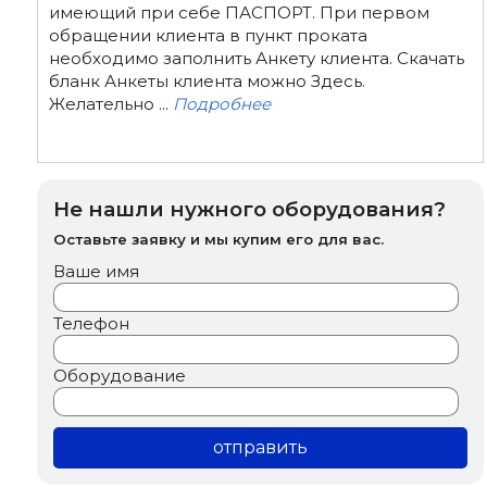
имеющий при себе ПАСПОРТ. При первом
обращении клиента в пункт проката
необходимо заполнить Анкету клиента. Скачать
бланк Анкеты клиента можно Здесь.
Желательно ...
Подробнее
Не нашли нужного оборудования?
Оставьте заявку и мы купим его для вас.
Ваше имя
Телефон
Оборудование