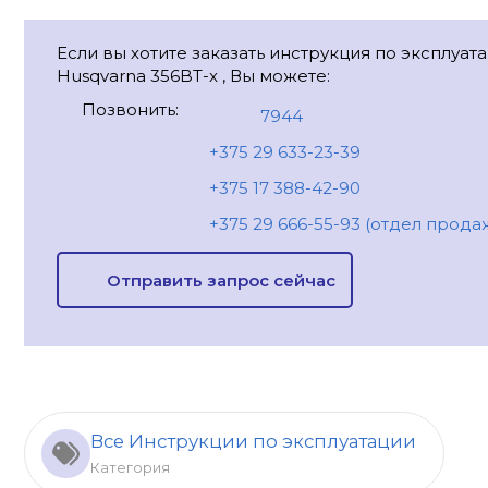
Если вы хотите заказать инструкция по эксплуат
Husqvarna 356BT-x , Вы можете:
Позвонить:
7944
+375 29 633-23-39
+375 17 388-42-90
+375 29 666-55-93 (отдел прода
Отправить запрос сейчас
Все Инструкции по эксплуатации
Категория