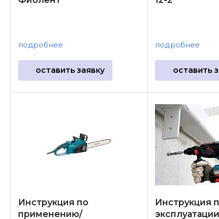
подробнее
подробнее
оставить заявку
оставить з
Инструкция по
Инструкция 
применению/
эксплуатации 