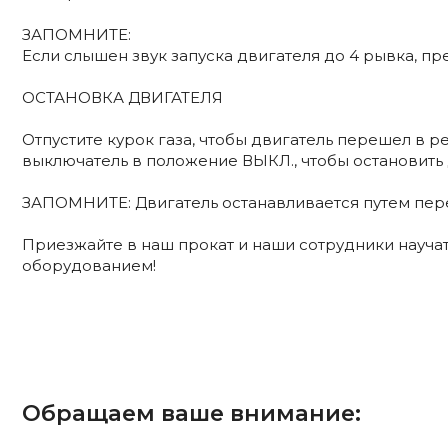
ЗАПОМНИТЕ:
Если слышен звук запуска двигателя до 4 рывка, пр
ОСТАНОВКА ДВИГАТЕЛЯ
Отпустите курок газа, чтобы двигатель перешел в 
выключатель в положение ВЫКЛ., чтобы остановить 
ЗАПОМНИТЕ: Двигатель останавливается путем пере
Приезжайте в наш прокат и наши сотрудники науч
оборудованием!
Обращаем ваше внимание: