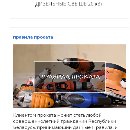
правила проката
Клиентом проката может стать любой
совершеннолетний гражданин Республики
Беларусь, принимающий данные Правила, и