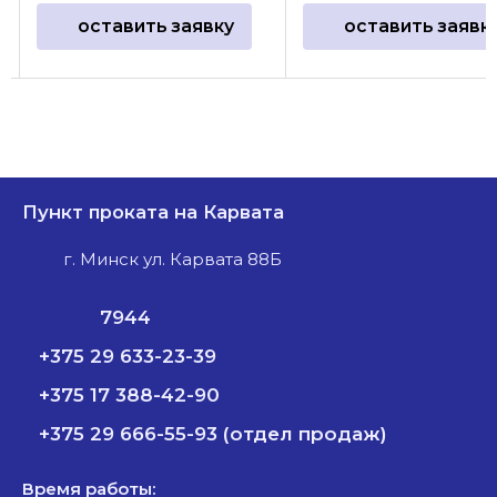
оставить заявку
оставить заявк
Пункт проката на Карвата
г. Минск ул. Карвата 88Б
7944
+375 29 633-23-39
+375 17 388-42-90
+375 29 666-55-93 (отдел продаж)
Время работы: