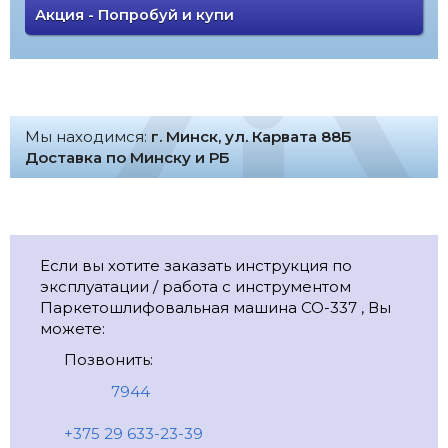
Акция - Попробуй и купи
Мы находимся:
г. Минск, ул. Карвата 88Б
Доставка по Минску и РБ
Если вы хотите заказать инструкция по
эксплуатации / работа с инструментом
Паркетошлифовальная машина CO-337 , Вы
можете:
Позвонить:
7944
+375 29 633-23-39