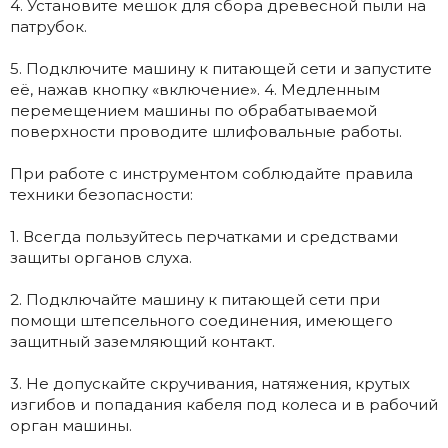
4. Установите мешок для сбора древесной пыли на
патрубок.
5. Подключите машину к питающей сети и запустите
её, нажав кнопку «включение». 4. Медленным
перемещением машины по обрабатываемой
поверхности проводите шлифовальные работы.
При работе с инструментом соблюдайте правила
техники безопасности:
1. Всегда пользуйтесь перчатками и средствами
защиты органов слуха.
2. Подключайте машину к питающей сети при
помощи штепсельного соединения, имеющего
защитный заземляющий контакт.
3. Не допускайте скручивания, натяжения, крутых
изгибов и попадания кабеля под колеса и в рабочий
орган машины.