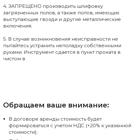
4. ЗАПРЕЩЕНО производить шлифовку
загрязненных полов, а также полов, имеющих
выступающие гвозди и другие металлические
включения.
5. В случае возникновения неисправности не
пытайтесь устранить неполадку собственными
руками. Инструмент сдается в пункт проката в
чистом в
Обращаем ваше внимание:
В договоре аренды стоимость будет
формироваться с учетом НДС (+20% к указанной
стоимости);