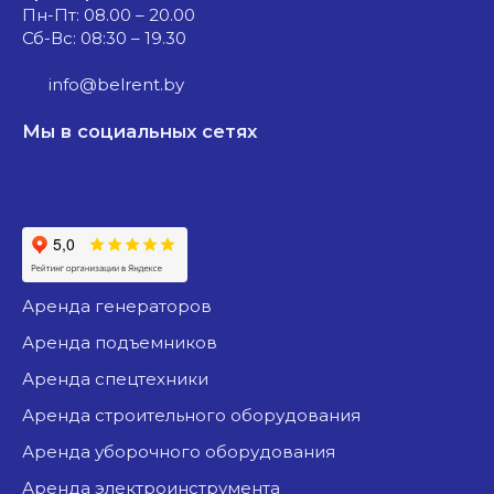
Пн-Пт: 08.00 – 20.00
Сб-Вс: 08:30 – 19.30
info@belrent.by
Мы в социальных сетях
аренда генераторов
аренда подъемников
аренда спецтехники
аренда строительного оборудования
аренда уборочного оборудования
аренда электроинструмента