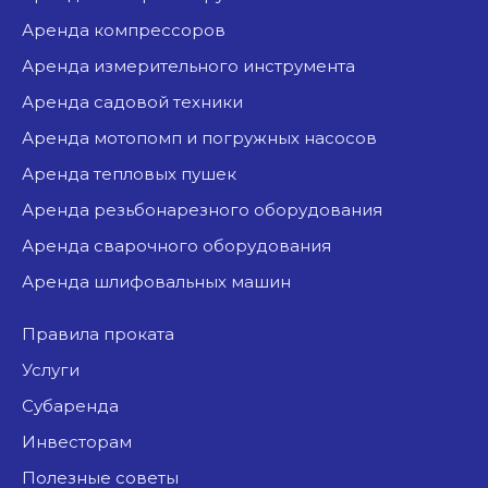
аренда компрессоров
аренда измерительного инструмента
аренда садовой техники
аренда мотопомп и погружных насосов
аренда тепловых пушек
аренда резьбонарезного оборудования
аренда сварочного оборудования
аренда шлифовальных машин
Правила проката
Услуги
Субаренда
Инвесторам
Полезные советы