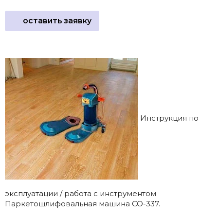
оставить заявку
Инструкция по
эксплуатации / работа с инструментом
Паркетошлифовальная машина CO-337.