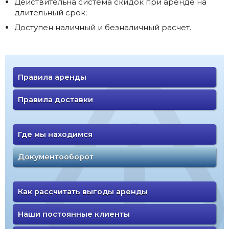
Действительна система скидок при аренде на
длительный срок;
Доступен наличный и безналичный расчет.
Правила аренды
Правила доставки
Где мы находимся
Документооборот
Как рассчитать выгоды аренды
Наши постоянные клиенты