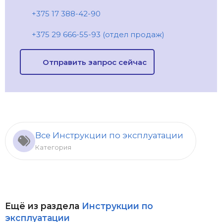
+375 17 388-42-90
+375 29 666-55-93 (отдел продаж)
Отправить запрос сейчас
Все Инструкции по эксплуатации
Категория
Ещё из раздела
Инструкции по
эксплуатации