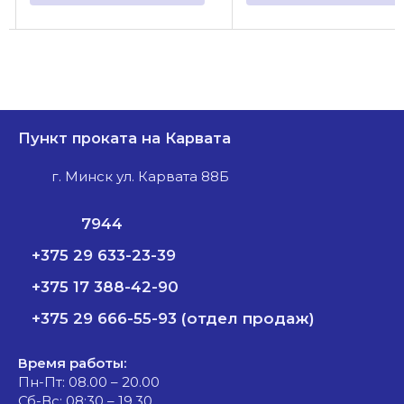
Пункт проката на Карвата
г. Минск ул. Карвата 88Б
7944
+375 29 633-23-39
+375 17 388-42-90
+375 29 666-55-93 (отдел продаж)
Время работы:
Пн-Пт: 08.00 – 20.00
Сб-Вс: 08:30 – 19.30