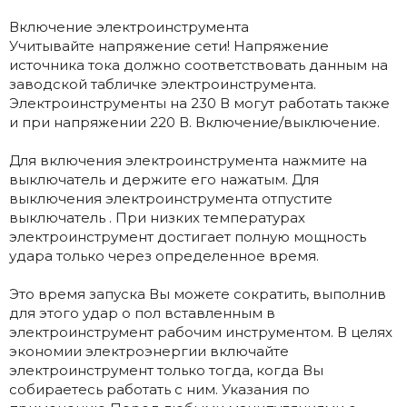
Включение электроинструмента
Учитывайте напряжение сети! Напряжение
источника тока должно соответствовать данным на
заводской табличке электроинструмента.
Электроинструменты на 230 В могут работать также
и при напряжении 220 В. Включение/выключение.
Для включения электроинструмента нажмите на
выключатель и держите его нажатым. Для
выключения электроинструмента отпустите
выключатель . При низких температурах
электроинструмент достигает полную мощность
удара только через определенное время.
Это время запуска Вы можете сократить, выполнив
для этого удар о пол вставленным в
электроинструмент рабочим инструментом. В целях
экономии электроэнергии включайте
электроинструмент только тогда, когда Вы
собираетесь работать с ним. Указания по