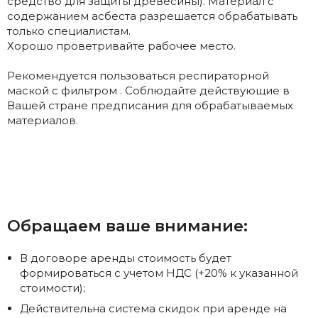
средство для защиты древесины). Материал с
содержанием асбеста разрешается обрабатывать
только специалистам.
Хорошо проветривайте рабочее место.
Рекомендуется пользоваться респираторной
маской с фильтром . Соблюдайте действующие в
Вашей стране предписания для обрабатываемых
материалов.
Обращаем ваше внимание:
В договоре аренды стоимость будет
формироваться с учетом НДС (+20% к указанной
стоимости);
Действительна система скидок при аренде на