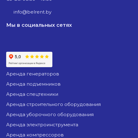
info@belrent.by
Мы в социальных сетях
аренда генераторов
аренда подъемников
аренда спецтехники
аренда строительного оборудования
аренда уборочного оборудования
аренда электроинструмента
аренда компрессоров