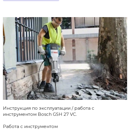
Инструкция по эксплуатации / работа с
инструментом Bosch GSH 27 VC.
Работа с инструментом