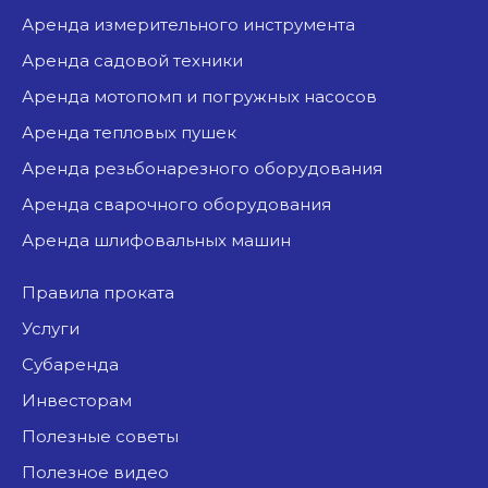
аренда измерительного инструмента
аренда садовой техники
аренда мотопомп и погружных насосов
аренда тепловых пушек
аренда резьбонарезного оборудования
аренда сварочного оборудования
аренда шлифовальных машин
Правила проката
Услуги
Субаренда
Инвесторам
Полезные советы
Полезное видео