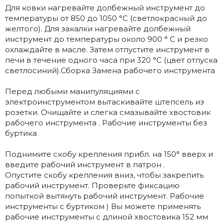
Для ковки нагревайте долбежный инструмент до
температуры от 850 до 1050 °C (светлокрасный до
желтого). Для закалки нагревайте долбежный
инструмент до температуры около 900 ° C и резко
охлаждайте в масле. Затем отпустите инструмент в
печи в течение одного часа при 320 °C (цвет отпуска
светлосиний).Сборка Замена рабочего инструмента
Перед любыми манипуляциями с
электроинструментом вытаскивайте штепсель из
розетки. Очищайте и слегка смазывайте хвостовик
рабочего инструмента . Рабочие инструменты без
буртика
Поднимите скобу крепления прибл. на 150° вверх и
введите рабочий инструмент в патрон .
Опустите скобу крепления вниз, чтобы закрепить
рабочий инструмент. Проверьте фиксацию
попыткой вытянуть рабочий инструмент. Рабочие
инструменты с буртиком ) Вы можете применять
рабочие инструменты с длиной хвостовика 152 мм