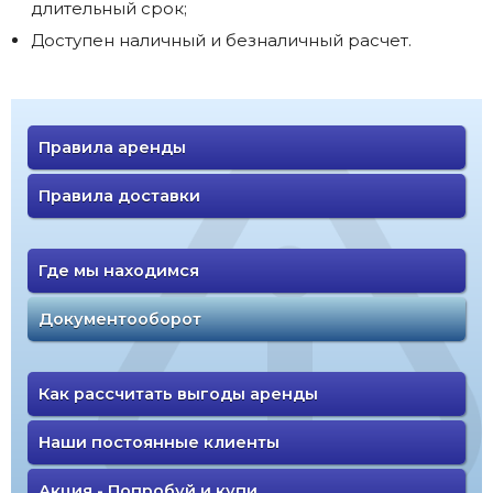
длительный срок;
Доступен наличный и безналичный расчет.
Правила аренды
Правила доставки
Где мы находимся
Документооборот
Как рассчитать выгоды аренды
Наши постоянные клиенты
Акция - Попробуй и купи