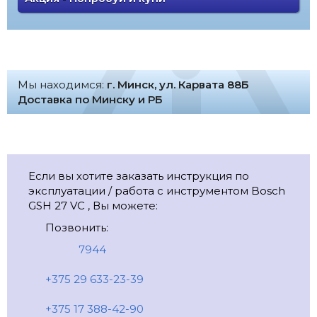
Мы находимся:
г. Минск, ул. Карвата 88Б
Доставка по Минску и РБ
Если вы хотите заказать инструкция по
эксплуатации / работа с инструментом Bosch
GSH 27 VC , Вы можете:
Позвонить:
7944
+375 29 633-23-39
+375 17 388-42-90