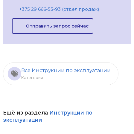
+375 29 666-55-93 (отдел продаж)
Отправить запрос сейчас
Все Инструкции по эксплуатации
Категория
Ещё из раздела
Инструкции по
эксплуатации