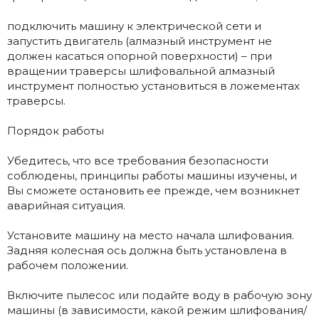
подключить машину к электрической сети и
запустить двигатель (алмазный инструмент не
должен касаться опорной поверхности) – при
вращении траверсы шлифовальной алмазный
инструмент полностью установиться в ложементах
траверсы.
Порядок работы
Убедитесь, что все требования безопасности
соблюдены, принципы работы машины изучены, и
Вы сможете остановить ее прежде, чем возникнет
аварийная ситуация.
Установите машину на место начала шлифования.
Задняя колесная ось должна быть установлена в
рабочем положении.
Включите пылесос или подайте воду в рабочую зону
машины (в зависимости, какой режим шлифования/