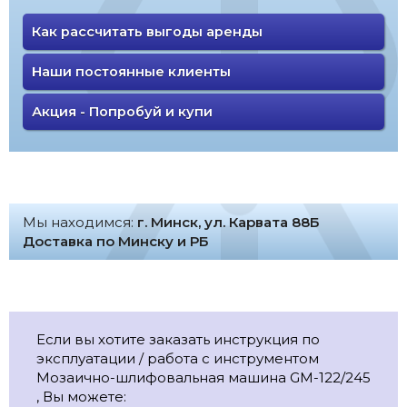
Как рассчитать выгоды аренды
Наши постоянные клиенты
Акция - Попробуй и купи
Мы находимся:
г. Минск, ул. Карвата 88Б
Доставка по Минску и РБ
Если вы хотите заказать инструкция по
эксплуатации / работа с инструментом
Мозаично-шлифовальная машина GM-122/245
, Вы можете: