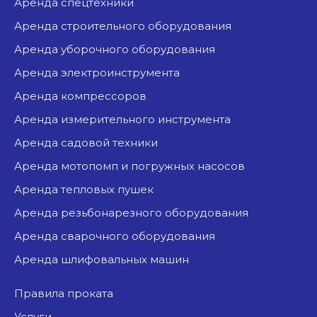
аренда спецтехники
аренда строительного оборудования
аренда уборочного оборудования
аренда электроинструмента
аренда компрессоров
аренда измерительного инструмента
аренда садовой техники
аренда мотопомп и погружных насосов
аренда тепловых пушек
аренда резьбонарезного оборудования
аренда сварочного оборудования
аренда шлифовальных машин
Правила проката
Услуги