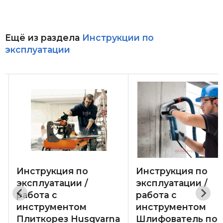
Ещё из раздела
Инструкции по
эксплуатации
Инструкция по
Инструкция по
эксплуатации /
эксплуатации /
работа с
работа с
инструментом
инструментом
Плиткорез Husqvarna
Шлифователь по