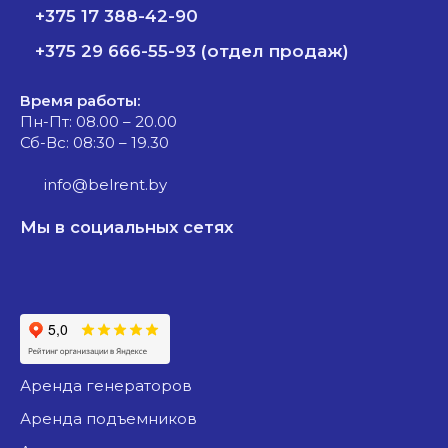
+375 17 388-42-90
+375 29 666-55-93 (отдел продаж)
Время работы:
Пн-Пт: 08.00 – 20.00
Сб-Вс: 08:30 – 19.30
info@belrent.by
Мы в социальных сетях
аренда генераторов
аренда подъемников