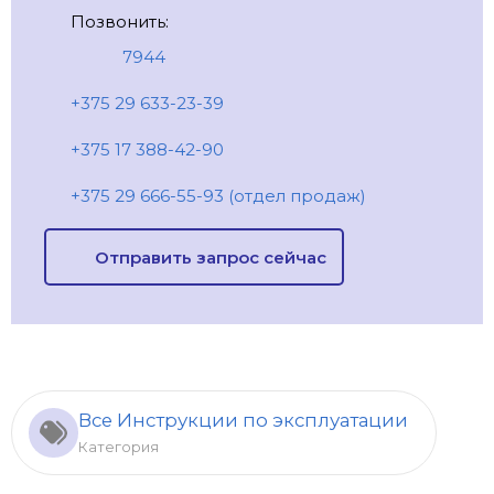
Позвонить:
7944
+375 29 633-23-39
+375 17 388-42-90
+375 29 666-55-93 (отдел продаж)
Отправить запрос сейчас
Все Инструкции по эксплуатации
Категория