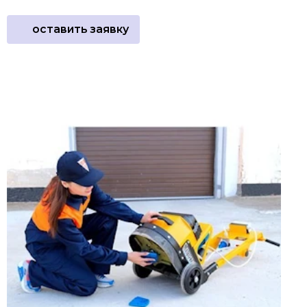
оставить заявку