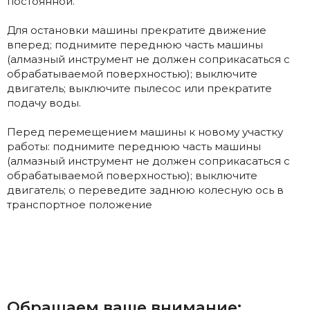
постоянной.
Для остановки машины прекратите движение
вперед; поднимите переднюю часть машины
(алмазный инструмент не должен соприкасаться с
обрабатываемой поверхностью); выключите
двигатель; выключите пылесос или прекратите
подачу воды.
Перед перемещением машины к новому участку
работы: поднимите переднюю часть машины
(алмазный инструмент не должен соприкасаться с
обрабатываемой поверхностью); выключите
двигатель; o переведите заднюю колесную ось в
транспортное положение
Обращаем ваше внимание: