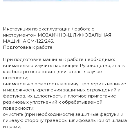
Инструкция по эксплуатации / работа с
инструментом МОЗАИЧНО-ШЛИФОВАЛЬНАЯ
МАШИНА GM-122/245.
Подготовка к работе
При подготовке машины к работе необходимо:
внимательно изучить настоящее Руководство; знать,
как быстро остановить двигатель в случае
опасности;
внимательно осмотреть машину, проверить наличие
и надежность крепления защитных ограждений и
фартуков, их целостность и плотное прилегание
резиновых уплотнений к обрабатываемой
поверхности;
очистить (при необходимости) защитные фартуки и
лицевую сторону траверсы шлифовальной от шлама
и грязи;