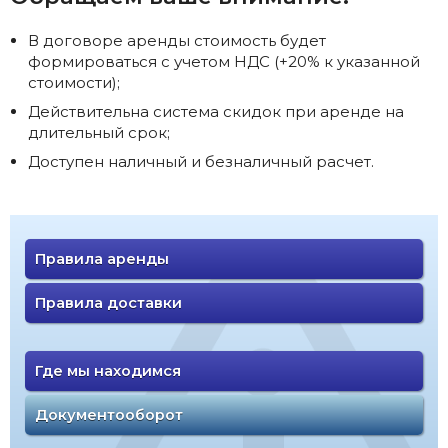
В договоре аренды стоимость будет
формироваться с учетом НДС (+20% к указанной
стоимости);
Действительна система скидок при аренде на
длительный срок;
Доступен наличный и безналичный расчет.
Правила аренды
Правила доставки
Где мы находимся
Документооборот