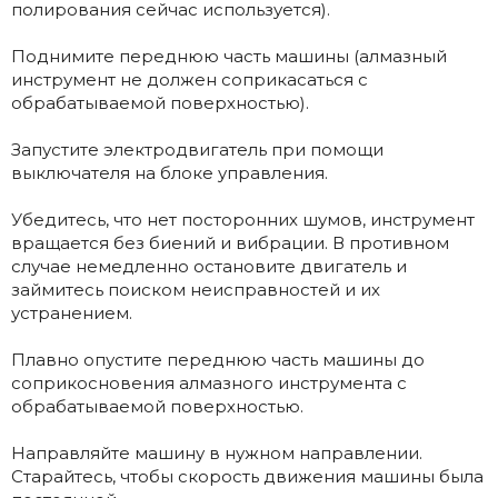
полирования сейчас используется).
Поднимите переднюю часть машины (алмазный
инструмент не должен соприкасаться с
обрабатываемой поверхностью).
Запустите электродвигатель при помощи
выключателя на блоке управления.
Убедитесь, что нет посторонних шумов, инструмент
вращается без биений и вибрации. В противном
случае немедленно остановите двигатель и
займитесь поиском неисправностей и их
устранением.
Плавно опустите переднюю часть машины до
соприкосновения алмазного инструмента с
обрабатываемой поверхностью.
Направляйте машину в нужном направлении.
Старайтесь, чтобы скорость движения машины была