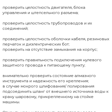
проверить целостность двигателя, блока
управления и штепсельного разъема;
проверить целостность трубопроводов и их
соединений;
проверить целостность оболочки кабеля, резиновых
перчаток и диэлектрических бот;
проверить на отсутствие замыкания на корпус;
проверить правильность подключения нулевого
защитного провода к питающему пункту;
внимательно проверить состояние алмазного
инструмента и надежность его крепления;
в случае мокрого шлифования/ полирования
подсоединить шланг от внешнего источника воды к
крану шаровому, прикрепленному на стойке
машины.