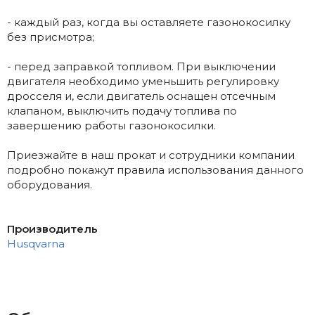
- каждый раз, когда вы оставляете газонокосилку
без присмотра;
- перед заправкой топливом. При выключении
двигателя необходимо уменьшить регулировку
дросселя и, если двигатель оснащен отсечным
клапаном, выключить подачу топлива по
завершению работы газонокосилки.
Приезжайте в наш прокат и сотрудники компании
подробно покажут правила использования данного
оборудования.
Производитель
Husqvarna