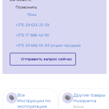
Позвонить:
7944
+375 29 633-23-39
+375 17 388-42-90
+375 29 666-55-93 (отдел продаж)
Отправить запрос сейчас
Все
Другие товары
Инструкции по
Husqvarna
эксплуатации
Бренд