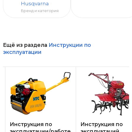
Husqvarna
Бренд и категория
Ещё из раздела
Инструкции по
эксплуатации
Инструкция по
Инструкция по
эксплуатации/работе
эксплуатаций