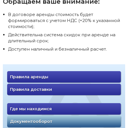
Обращаем ваше внимание:
В договоре аренды стоимость будет
формироваться с учетом НДС (+20% к указанной
стоимости);
Действительна система скидок при аренде на
длительный срок;
Доступен наличный и безналичный расчет.
Правила аренды
Правила доставки
Где мы находимся
Документооборот