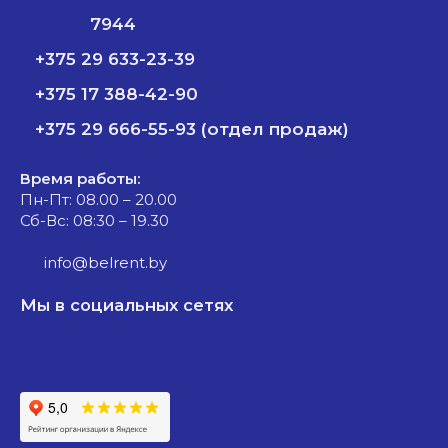
7944
+375 29 633-23-39
+375 17 388-42-90
+375 29 666-55-93 (отдел продаж)
Время работы:
Пн-Пт: 08.00 – 20.00
Сб-Вс: 08:30 – 19.30
info@belrent.by
Мы в социальных сетях