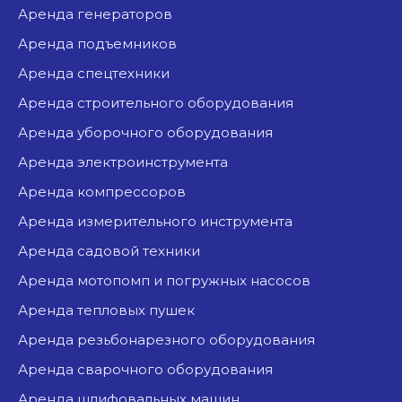
аренда генераторов
аренда подъемников
аренда спецтехники
аренда строительного оборудования
аренда уборочного оборудования
аренда электроинструмента
аренда компрессоров
аренда измерительного инструмента
аренда садовой техники
аренда мотопомп и погружных насосов
аренда тепловых пушек
аренда резьбонарезного оборудования
аренда сварочного оборудования
аренда шлифовальных машин