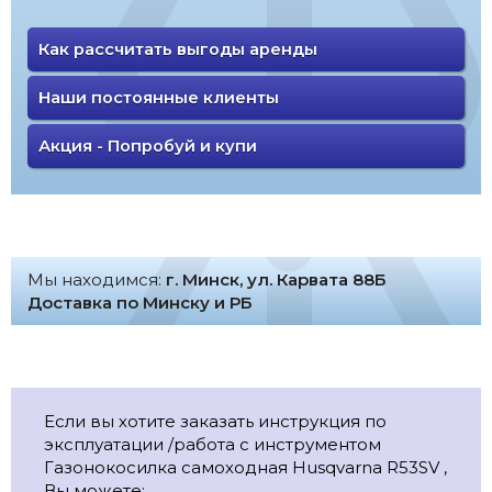
Как рассчитать выгоды аренды
Наши постоянные клиенты
Акция - Попробуй и купи
Мы находимся:
г. Минск, ул. Карвата 88Б
Доставка по Минску и РБ
Если вы хотите заказать инструкция по
эксплуатации /работа с инструментом
Газонокосилка самоходная Husqvarna R53SV ,
Вы можете: