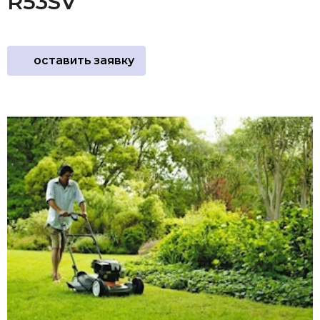
R53SV
оставить заявку