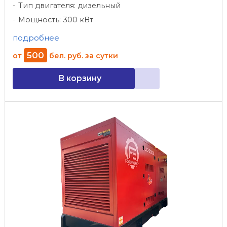
Тип двигателя: дизельный
Мощность: 300 кВт
подробнее
500
от
бел. руб.
за сутки
В корзину