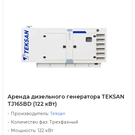
Аренда дизельного генератора TEKSAN
TJ165BD (122 кВт)
Производитель:
Teksan
Количество фаз: Трехфазный
Мощность: 122 кВт