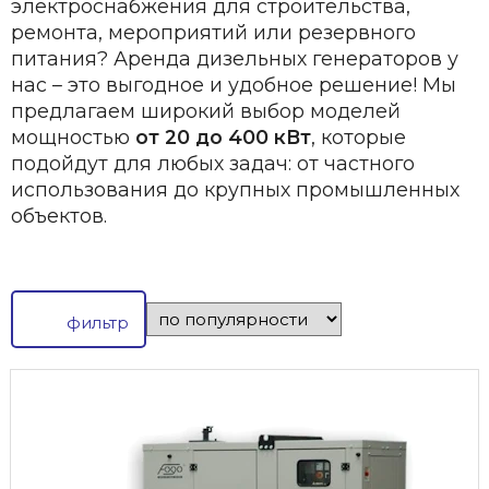
электроснабжения для строительства,
ремонта, мероприятий или резервного
питания? Аренда дизельных генераторов у
нас – это выгодное и удобное решение! Мы
предлагаем широкий выбор моделей
мощностью
от 20 до 400 кВт
, которые
подойдут для любых задач: от частного
использования до крупных промышленных
объектов.
фильтр