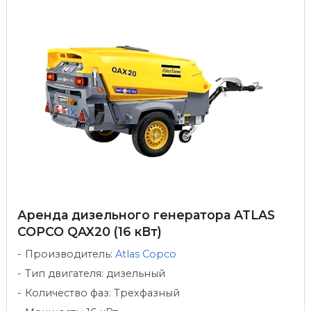
Аренда дизельного генератора ATLAS
COPCO QAX20 (16 кВт)
Производитель:
Atlas Copco
Тип двигателя: дизельный
Количество фаз: Трехфазный