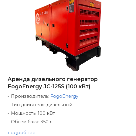
Аренда дизельного генератор
FogoEnergy JC-125S (100 кВт)
Производитель:
FogoEnergy
Тип двигателя: дизельный
Мощность: 100 кВт
Объем бака: 350 л
подробнее