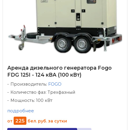
Аренда дизельного генератора Fogo
FDG 125I - 124 кВА (100 кВт)
Производитель:
FOGO
Количество фаз: Трехфазный
Мощность: 100 кВт
подробнее
225
от
бел. руб.
за сутки