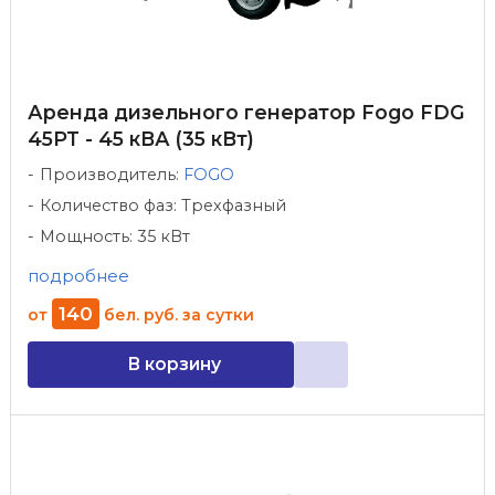
Аренда дизельного генератор Fogo FDG
45PT - 45 кВА (35 кВт)
Производитель:
FOGO
Количество фаз: Трехфазный
Мощность: 35 кВт
подробнее
140
от
бел. руб.
за сутки
В корзину