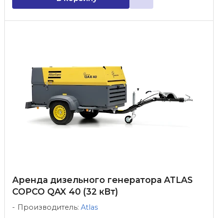
Аренда дизельного генератора ATLAS
COPCO QAX 40 (32 кВт)
Производитель:
Atlas