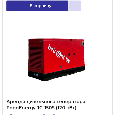
В корзину
Аренда дизельного генератора
FogoEnergy JC-150S (120 кВт)