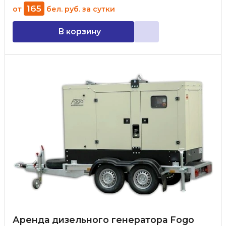
165
от
бел. руб.
за сутки
В корзину
Аренда дизельного генератора Fogo