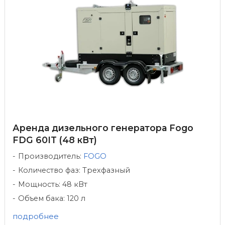
Аренда дизельного генератора Fogo
FDG 60IT (48 кВт)
Производитель:
FOGO
Количество фаз: Трехфазный
Мощность: 48 кВт
Объем бака: 120 л
подробнее