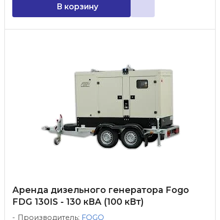
В корзину
Аренда дизельного генератора Fogo
FDG 130IS - 130 кВА (100 кВт)
Производитель:
FOGO