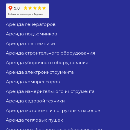
аренда генераторов
аренда подъемников
аренда спецтехники
аренда строительного оборудования
аренда уборочного оборудования
аренда электроинструмента
аренда компрессоров
аренда измерительного инструмента
аренда садовой техники
аренда мотопомп и погружных насосов
аренда тепловых пушек
аренда резьбонарезного оборудования