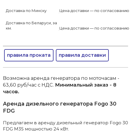
Доставка по Минску
Цена доставки — по согласованию
Доставка по Беларуси, за
км.
Цена доставки — по согласованию
правила проката
правила доставки
Возможна аренда генератора по моточасам -
63,60 руб/час с НДС.
Минимальный заказ - 8
часов.
Аренда дизельного генератора Fogo 30
FDG
Предлагаем в аренду дизельный генератор Fogo 30
FDG M3S мощностью 24 кВт.