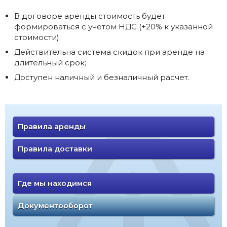
В договоре аренды стоимость будет
формироваться с учетом НДС (+20% к указанной
стоимости);
Действительна система скидок при аренде на
длительный срок;
Доступен наличный и безналичный расчет.
Правила аренды
Правила доставки
Где мы находимся
Документооборот