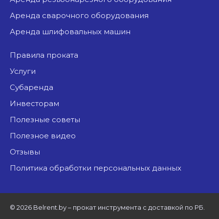
аренда сварочного оборудования
аренда шлифовальных машин
Правила проката
Услуги
Субаренда
Инвесторам
Полезные советы
Полезное видео
Отзывы
Политика обработки персональных данных
©
2026 Belrent.by – прокат инструмента с доставкой по РБ.