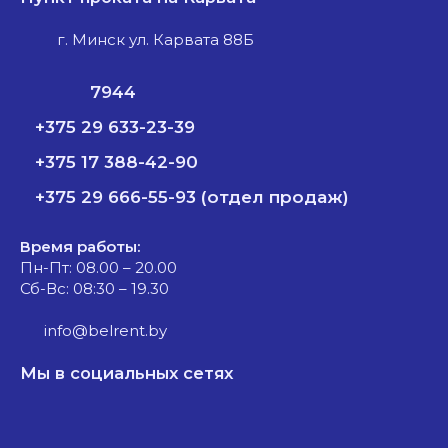
г. Минск ул. Карвата 88Б
7944
+375 29 633-23-39
+375 17 388-42-90
+375 29 666-55-93 (отдел продаж)
Время работы:
Пн-Пт: 08.00 – 20.00
Сб-Вс: 08:30 – 19.30
info@belrent.by
Мы в социальных сетях