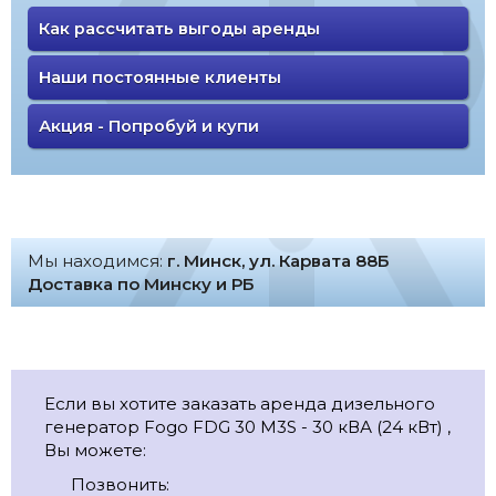
Как рассчитать выгоды аренды
Наши постоянные клиенты
Акция - Попробуй и купи
Мы находимся:
г. Минск, ул. Карвата 88Б
Доставка по Минску и РБ
Если вы хотите заказать аренда дизельного
генератор Fogo FDG 30 M3S - 30 кВА (24 кВт) ,
Вы можете:
Позвонить: