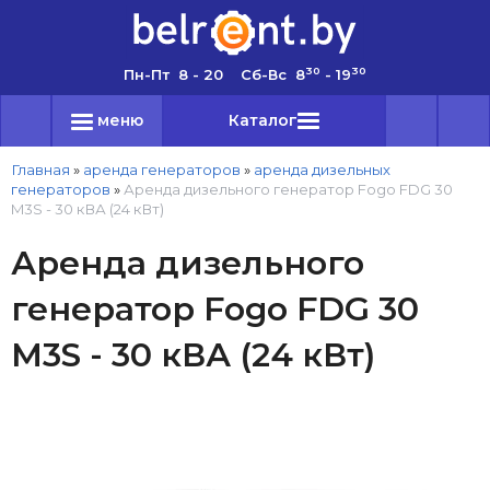
30
30
Пн-Пт 8 - 20 Сб-Вс 8
- 19
меню
Каталог
Главная
»
аренда генераторов
»
аренда дизельных
генераторов
»
Аренда дизельного генератор Fogo FDG 30
M3S - 30 кВА (24 кВт)
Аренда дизельного
генератор Fogo FDG 30
M3S - 30 кВА (24 кВт)