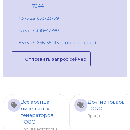
7944
+375 29 633-23-39
+375 17 388-42-90
+375 29 666-55-93 (отдел продаж)
Отправить запрос сейчас
Все аренда
Другие товары
дизельных
FOGO
генераторов
Бренд
FOGO
Бренд и категория