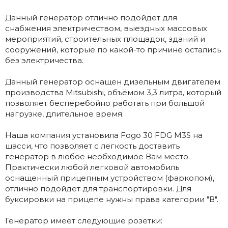
Данный генератор отлично подойдет для
снабжения электричеством, выездных массовых
мероприятий, строительных площадок, зданий и
сооружений, которые по какой-то причине остались
без электричества.
Данный генератор оснащен дизельным двигателем
производства Mitsubishi, объёмом 3,3 литра, который
позволяет бесперебойно работать при большой
нагрузке, длительное время.
Наша компания установила Fogo 30 FDG M3S на
шасси, что позволяет с легкость доставить
генератор в любое необходимое Вам место.
Практически любой легковой автомобиль
оснащенный прицепным устройством (фаркопом),
отлично подойдет для транспортировки. Для
буксировки на прицепе нужны права категории "В".
Генератор имеет следующие розетки: