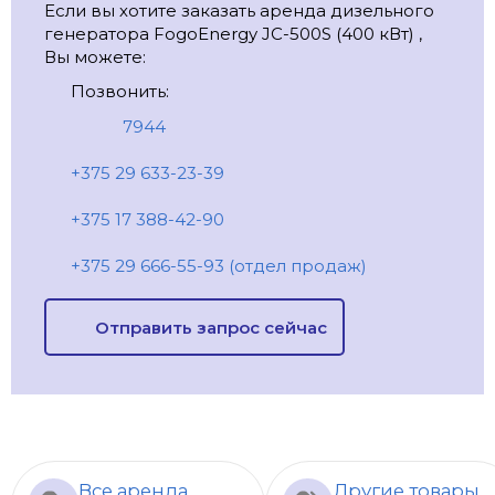
Если вы хотите заказать аренда дизельного
генератора FogoEnergy JC-500S (400 кВт) ,
Вы можете:
Позвонить:
7944
+375 29 633-23-39
+375 17 388-42-90
+375 29 666-55-93 (отдел продаж)
Отправить запрос сейчас
Все аренда
Другие товары