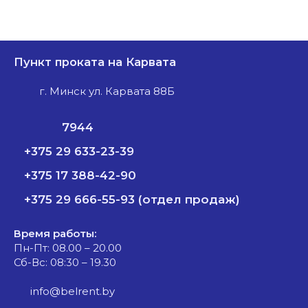
Пункт проката на Карвата
г. Минск ул. Карвата 88Б
7944
+375 29 633-23-39
+375 17 388-42-90
+375 29 666-55-93 (отдел продаж)
Время работы:
Пн-Пт: 08.00 – 20.00
Сб-Вс: 08:30 – 19.30
info@belrent.by