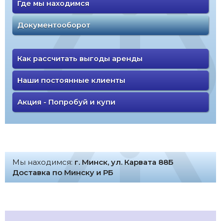
Где мы находимся
Документооборот
Как рассчитать выгоды аренды
Наши постоянные клиенты
Акция - Попробуй и купи
Мы находимся:
г. Минск, ул. Карвата 88Б
Доставка по Минску и РБ