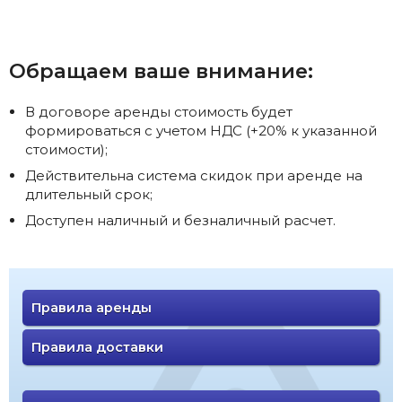
Обращаем ваше внимание:
В договоре аренды стоимость будет
формироваться с учетом НДС (+20% к указанной
стоимости);
Действительна система скидок при аренде на
длительный срок;
Доступен наличный и безналичный расчет.
Правила аренды
Правила доставки