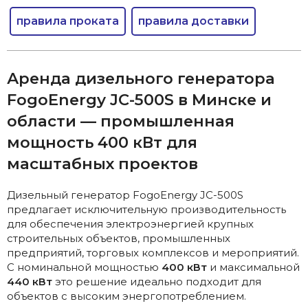
правила проката
правила доставки
Аренда дизельного генератора
FogoEnergy JC-500S в Минске и
области — промышленная
мощность 400 кВт для
масштабных проектов
Дизельный генератор FogoEnergy JC-500S
предлагает исключительную производительность
для обеспечения электроэнергией крупных
строительных объектов, промышленных
предприятий, торговых комплексов и мероприятий.
С номинальной мощностью
400 кВт
и максимальной
440 кВт
это решение идеально подходит для
объектов с высоким энергопотреблением.