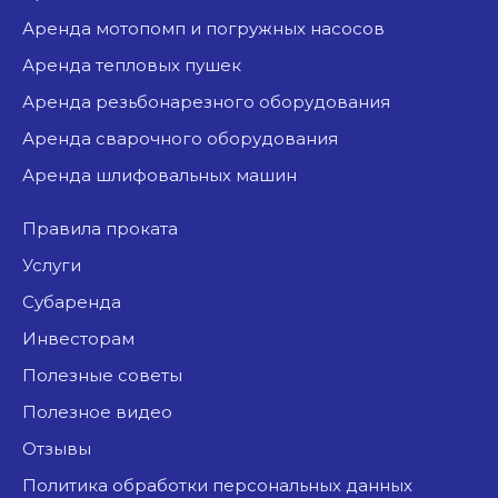
аренда мотопомп и погружных насосов
аренда тепловых пушек
аренда резьбонарезного оборудования
аренда сварочного оборудования
аренда шлифовальных машин
Правила проката
Услуги
Субаренда
Инвесторам
Полезные советы
Полезное видео
Отзывы
Политика обработки персональных данных