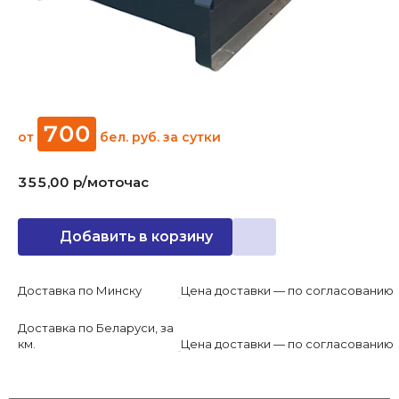
700
от
бел. руб.
за сутки
355,00 р/моточас
Добавить в корзину
Доставка по Минску
Цена доставки — по согласованию
Доставка по Беларуси, за
км.
Цена доставки — по согласованию