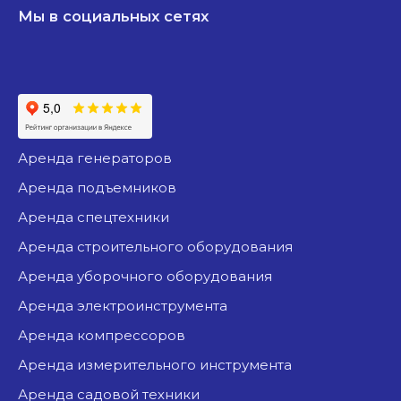
Мы в социальных сетях
аренда генераторов
аренда подъемников
аренда спецтехники
аренда строительного оборудования
аренда уборочного оборудования
аренда электроинструмента
аренда компрессоров
аренда измерительного инструмента
аренда садовой техники