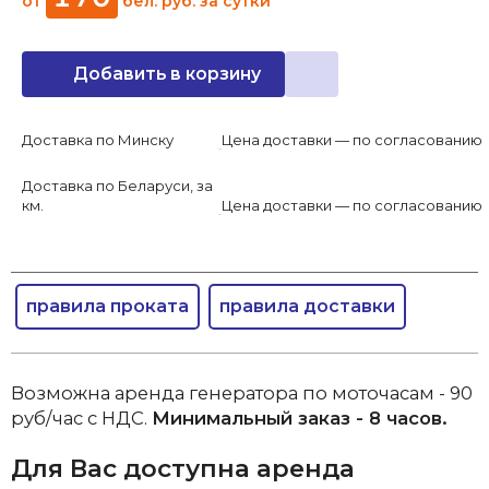
от
бел. руб.
за сутки
Добавить в корзину
Доставка по Минску
Цена доставки — по согласованию
Доставка по Беларуси, за
км.
Цена доставки — по согласованию
правила проката
правила доставки
Возможна аренда генератора по моточасам - 90
руб/час с НДС.
Минимальный заказ - 8 часов.
Для Вас доступна аренда