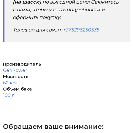
(на шасси)
по выгодной цене! Свяжитесь
с нами, чтобы узнать подробности и
оформить покупку.
Телефон для связи:
+375296250535
Производитель
GenPower
Мощность
60 кВт
Объем бака
100 л
Обращаем ваше внимание: