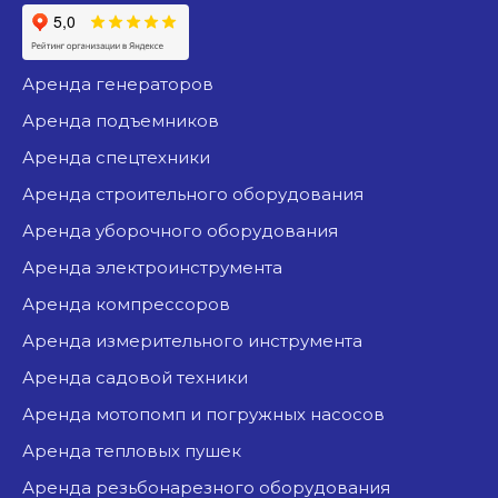
аренда генераторов
аренда подъемников
аренда спецтехники
аренда строительного оборудования
аренда уборочного оборудования
аренда электроинструмента
аренда компрессоров
аренда измерительного инструмента
аренда садовой техники
аренда мотопомп и погружных насосов
аренда тепловых пушек
аренда резьбонарезного оборудования