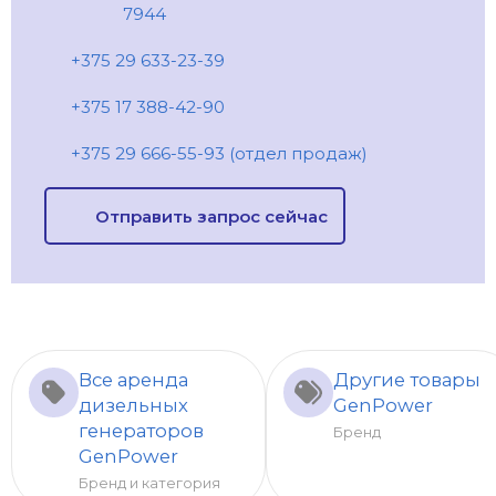
7944
+375 29 633-23-39
+375 17 388-42-90
+375 29 666-55-93 (отдел продаж)
Отправить запрос сейчас
Все аренда
Другие товары
дизельных
GenPower
генераторов
Бренд
GenPower
Бренд и категория