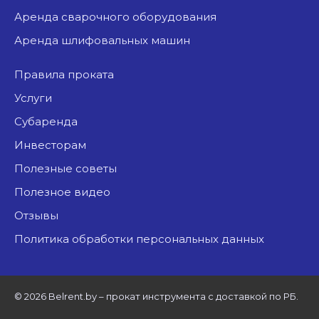
аренда сварочного оборудования
аренда шлифовальных машин
Правила проката
Услуги
Субаренда
Инвесторам
Полезные советы
Полезное видео
Отзывы
Политика обработки персональных данных
©
2026 Belrent.by – прокат инструмента с доставкой по РБ.