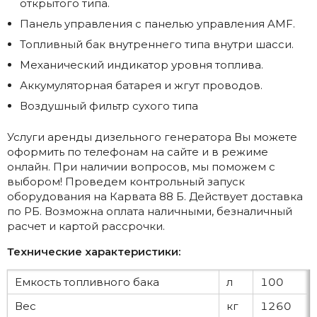
открытого типа.
Панель управления с панелью управления AMF.
Топливный бак внутреннего типа внутри шасси.
Механический индикатор уровня топлива.
Аккумуляторная батарея и жгут проводов.
Воздушный фильтр сухого типа
Услуги аренды дизельного генератора Вы можете
оформить по телефонам на сайте и в режиме
онлайн. При наличии вопросов, мы поможем с
выбором! Проведем контрольный запуск
оборудования на Карвата 88 Б. Действует доставка
по РБ. Возможна оплата наличными, безналичный
расчет и картой рассрочки.
Технические характеристики:
Емкость топливного бака
л
100
Вес
кг
1260