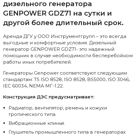
дизельного генератора
GENPOWER GDZ71 на сутки и
другой более длительный срок.
Аренда ДГУ у ООО Инструментгрупп – это всегда
выгодные и комфортные условия. Дизельный
генератор GENPOWER GDZ71- это надежный
помощник в случае необходимости бесперебойном
работы иных потребителей.
Генераторы Genpower соответствуют следующим
стандартам: TS ISO 8528, ISO 8528, BS5000, ISO 3046,
IEC 60034, NEMA МГ-1.22.
Конструкция ДЭС предусматривает:
Радиатор, вентилятор, ремень и кожухи
тропического типа.
Вибрационные клинья.
Г
лушитель промышленного типа в генераторах