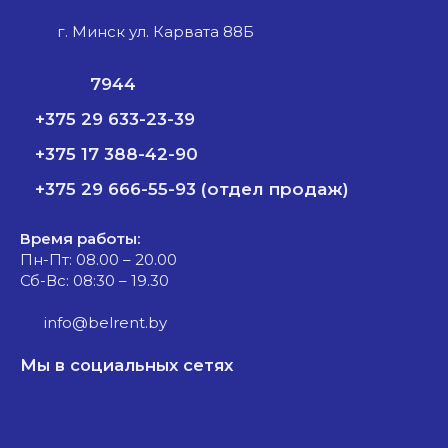
г. Минск ул. Карвата 88Б
7944
+375 29 633-23-39
+375 17 388-42-90
+375 29 666-55-93 (отдел продаж)
Время работы:
Пн-Пт: 08.00 – 20.00
Сб-Вс: 08:30 – 19.30
info@belrent.by
Мы в социальных сетях