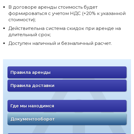
В договоре аренды стоимость будет
формироваться с учетом НДС (+20% к указанной
стоимости);
Действительна система скидок при аренде на
длительный срок;
Доступен наличный и безналичный расчет.
Правила аренды
Правила доставки
Где мы находимся
Документооборот