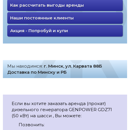
Как рассчитать выгоды аренды
Наши постоянные клиенты
Акция - Попробуй и купи
Мы находимся:
г. Минск, ул. Карвата 88Б
Доставка по Минску и РБ
Если вы хотите заказать аренда (прокат)
дизельного генератора GENPOWER GDZ71
(50 кВт) на шасси , Вы можете:
Позвонить: