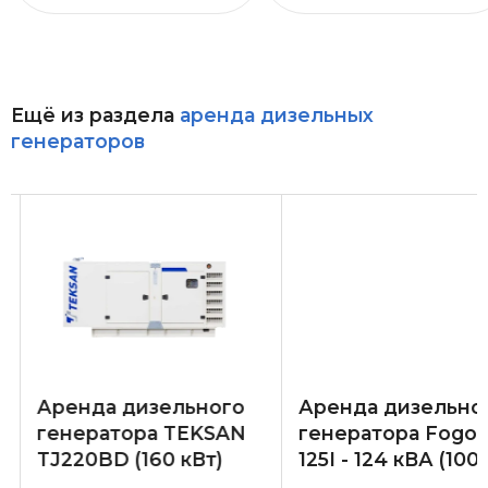
Ещё из раздела
аренда дизельных
генераторов
Аренда дизельного
Аренда дизельно
генератора TEKSAN
генератора Fogo
TJ220BD (160 кВт)
125I - 124 кВА (100 