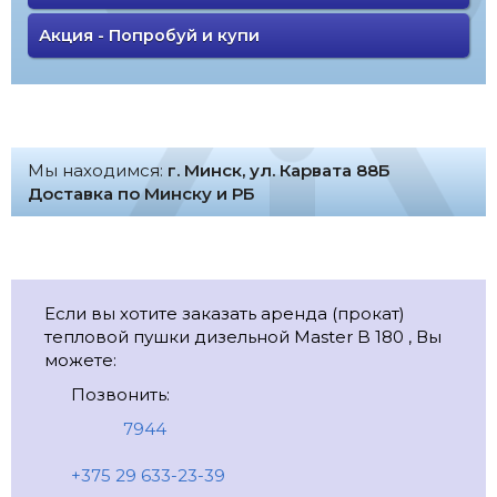
Акция - Попробуй и купи
Мы находимся:
г. Минск, ул. Карвата 88Б
Доставка по Минску и РБ
Если вы хотите заказать аренда (прокат)
тепловой пушки дизельной Master B 180 , Вы
можете:
Позвонить:
7944
+375 29 633-23-39