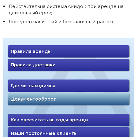
Действительна система скидок при аренде на
длительный срок;
Доступен наличный и безналичный расчет.
Правила аренды
Правила доставки
Где мы находимся
Документооборот
Как рассчитать выгоды аренды
Наши постоянные клиенты