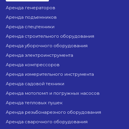
аренда генераторов
аренда подъемников
аренда спецтехники
аренда строительного оборудования
аренда уборочного оборудования
аренда электроинструмента
аренда компрессоров
аренда измерительного инструмента
аренда садовой техники
аренда мотопомп и погружных насосов
аренда тепловых пушек
аренда резьбонарезного оборудования
аренда сварочного оборудования