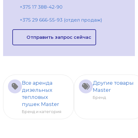
+375 17 388-42-90
+375 29 666-55-93 (отдел продаж)
Отправить запрос сейчас
Все аренда
Другие товары
дизельных
Master
тепловых
Бренд
пушек Master
Бренд и категория