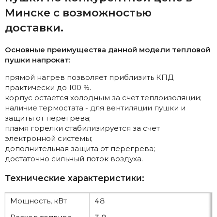
Минске с возможностью
доставки.
Основные преимущества данной модели тепловой
пушки напрокат:
прямой нагрев позволяет приблизить КПД
практически до 100 %.
корпус остается холодным за счет теплоизоляции;
наличие термостата - для вентиляции пушки и
защиты от перегрева;
пламя горелки стабилизируется за счет
электронной системы;
дополнительная защита от перегрева;
достаточно сильный поток воздуха.
Технические характеристики:
Мощность, кВт
48