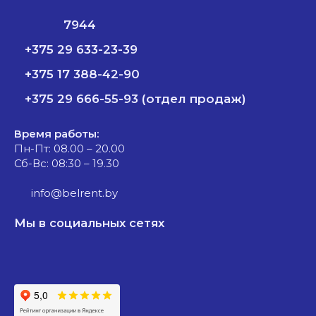
7944
+375 29 633-23-39
+375 17 388-42-90
+375 29 666-55-93 (отдел продаж)
Время работы:
Пн-Пт: 08.00 – 20.00
Сб-Вс: 08:30 – 19.30
info@belrent.by
Мы в социальных сетях