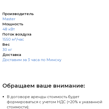
Производитель
Master
Мощность
48 кВт
Поток воздуха
1550 м³/час
Вес
30 кг
Доставка
Доставим за 3 часа по Минску
Обращаем ваше внимание:
В договоре аренды стоимость будет
формироваться с учетом НДС (+20% к указанной
стоимости);