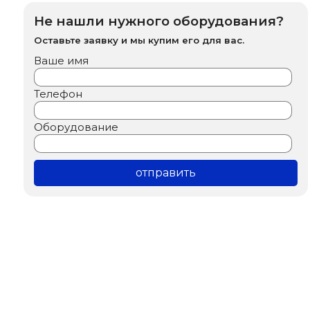
Не нашли нужного оборудования?
Оставьте заявку и мы купим его для вас.
Ваше имя
Телефон
Оборудование