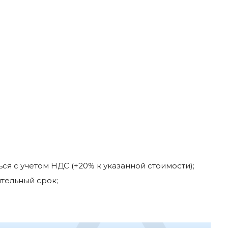
я с учетом НДС (+20% к указанной стоимости);
тельный срок;