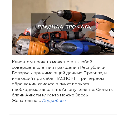
Клиентом проката может стать любой
совершеннолетний гражданин Республики
Беларусь, принимающий данные Правила, и
имеющий при себе ПАСПОРТ. При первом
обращении клиента в пункт проката
необходимо заполнить Анкету клиента. Скачать
бланк Анкеты клиента можно Здесь.
Желательно ...
Подробнее