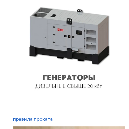
правила проката