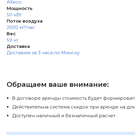
Alteco
Мощность
50 кВт
Поток воздуха
2000 м³/час
Вес
59 кг
Доставка
Доставим за 3 часа по Минску
Обращаем ваше внимание:
В договоре аренды стоимость будет формироватьс
Действительна система скидок при аренде на дли
Доступен наличный и безналичный расчет.