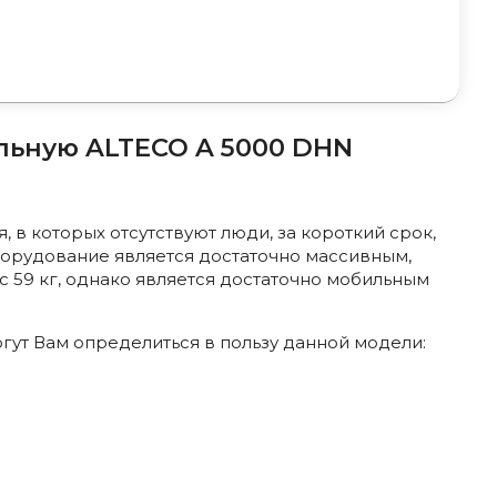
льную ALTECO A 5000 DHN
 в которых отсутствуют люди, за короткий срок,
борудование является достаточно массивным,
с 59 кг, однако является достаточно мобильным
гут Вам определиться в пользу данной модели: