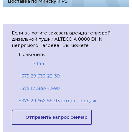
Доставка по Минску и РБ
Если вы хотите заказать аренда тепловой
дизельной пушки ALTECO A 8000 DHN
непрямого нагрева , Вы можете:
Позвонить:
7944
+375 29 633-23-39
+375 17 388-42-90
+375 29 666-55-93 (отдел продаж)
Отправить запрос сейчас