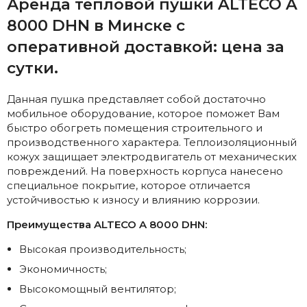
Аренда тепловой пушки ALTECO A
8000 DHN в Минске с
оперативной доставкой: цена за
сутки.
Данная пушка представляет собой достаточно
мобильное оборудование, которое поможет Вам
быстро обогреть помещения строительного и
производственного характера. Теплоизоляционный
кожух защищает электродвигатель от механических
повреждений. На поверхность корпуса нанесено
специальное покрытие, которое отличается
устойчивостью к износу и влиянию коррозии.
Преимущества ALTECO A 8000 DHN:
Высокая производительность;
Экономичность;
Высокомощный вентилятор;