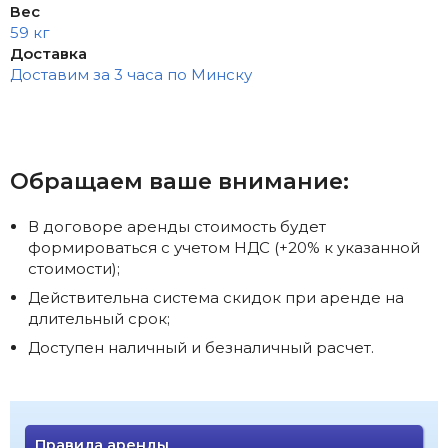
Вес
59 кг
Доставка
Доставим за 3 часа по Минску
Обращаем ваше внимание:
В договоре аренды стоимость будет
формироваться с учетом НДС (+20% к указанной
стоимости);
Действительна система скидок при аренде на
длительный срок;
Доступен наличный и безналичный расчет.
Правила аренды