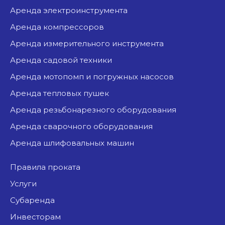
аренда электроинструмента
аренда компрессоров
аренда измерительного инструмента
аренда садовой техники
аренда мотопомп и погружных насосов
аренда тепловых пушек
аренда резьбонарезного оборудования
аренда сварочного оборудования
аренда шлифовальных машин
Правила проката
Услуги
Субаренда
Инвесторам