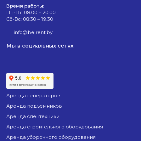
Время работы:
Пн-Пт: 08.00 – 20.00
Сб-Вс: 08:30 – 19.30
info@belrent.by
Мы в социальных сетях
аренда генераторов
аренда подъемников
аренда спецтехники
аренда строительного оборудования
аренда уборочного оборудования