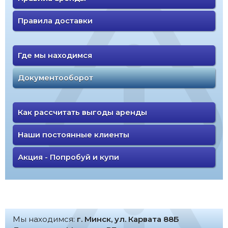
Правила доставки
Где мы находимся
Документооборот
Как рассчитать выгоды аренды
Наши постоянные клиенты
Акция - Попробуй и купи
Мы находимся:
г. Минск, ул. Карвата 88Б