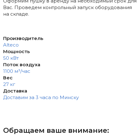
Оформим пушку в аренду на необходимый срок для
Вас. Проведем контрольный запуск оборудования
на складе.
Производитель
Alteco
Мощность
50 кВт
Поток воздуха
1100 м³/час
Вес
27 кг
Доставка
Доставим за 3 часа по Минску
Обращаем ваше внимание: