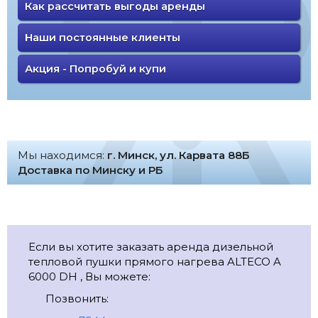
Как рассчитать выгоды аренды
Наши постоянные клиенты
Акция - Попробуй и купи
Мы находимся:
г. Минск, ул. Карвата 88Б
Доставка по Минску и РБ
Если вы хотите заказать аренда дизельной
тепловой пушки прямого нагрева ALTECO A
6000 DH , Вы можете:
Позвонить: