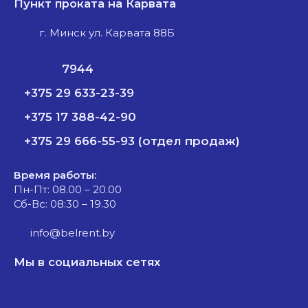
Пункт проката на Карвата
г. Минск ул. Карвата 88Б
7944
+375 29 633-23-39
+375 17 388-42-90
+375 29 666-55-93 (отдел продаж)
Время работы:
Пн-Пт: 08.00 – 20.00
Сб-Вс: 08:30 – 19.30
info@belrent.by
Мы в социальных сетях