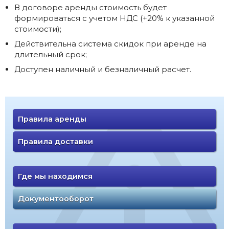
В договоре аренды стоимость будет
формироваться с учетом НДС (+20% к указанной
стоимости);
Действительна система скидок при аренде на
длительный срок;
Доступен наличный и безналичный расчет.
Правила аренды
Правила доставки
Где мы находимся
Документооборот