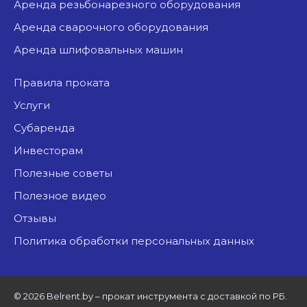
аренда резьбонарезного оборудования
аренда сварочного оборудования
аренда шлифовальных машин
Правила проката
Услуги
Субаренда
Инвесторам
Полезные советы
Полезное видео
Отзывы
Политика обработки персональных данных
©
2026 Belrent.by – прокат инструмента с доставкой по РБ.