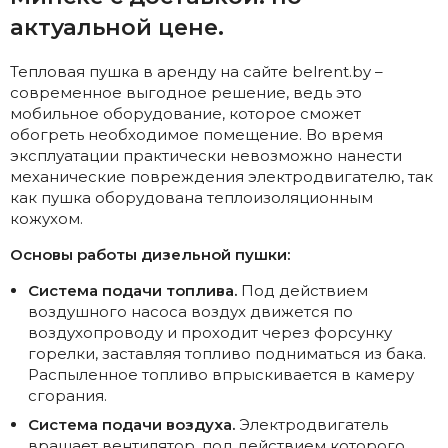
актуальной цене.
Тепловая пушка в аренду на сайте belrent.by –
современное выгодное решение, ведь это
мобильное оборудование, которое сможет
обогреть необходимое помещение. Во время
эксплуатации практически невозможно нанести
механические повреждения электродвигателю, так
как пушка оборудована теплоизоляционным
кожухом.
Основы работы дизельной пушки:
Система подачи топлива.
Под действием
воздушного насоса воздух движется по
воздухопроводу и проходит через форсунку
горелки, заставляя топливо подниматься из бака.
Распыленное топливо впрыскивается в камеру
сгорания.
Система подачи воздуха.
Электродвигатель
вращает вентилятор, под действием которого