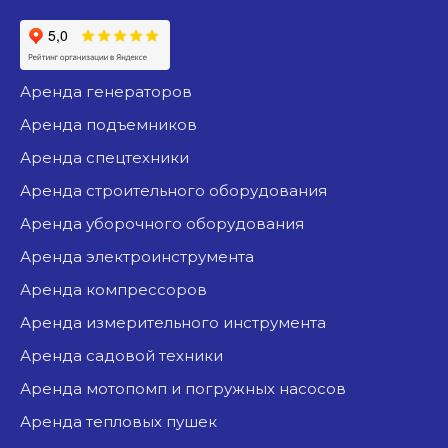
аренда генераторов
аренда подъемников
аренда спецтехники
аренда строительного оборудования
аренда уборочного оборудования
аренда электроинструмента
аренда компрессоров
аренда измерительного инструмента
аренда садовой техники
аренда мотопомп и погружных насосов
аренда тепловых пушек