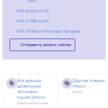
7944
+375 29 633-23-39
+375 17 388-42-90
+375 29 666-55-93 (отдел продаж)
Отправить запрос сейчас
Все аренда
Другие товары
дизельных
Alteco
тепловых
Бренд
пушек Alteco
Бренд и категория