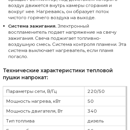
воздух движется внутрь камеры сгорания и
вокруг нее. Нагреваясь, он образует поток
чистого горячего воздуха на выходе.
Система зажигания.
Электронный
воспламенитель подает напряжение на свечу
зажигания. Свеча поджигает топливно-
воздушную смесь. Система контроля пламени. Эта
система выключает нагреватель, если пламя
погасло.
Технические характеристики тепловой
пушки напрокат:
Параметры сети, В/Гц
220/50
Мощность нагрева, кВт
50
Мощность двигателя, Вт
340
Тип топлива
дизель