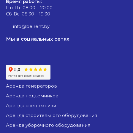
Время работы:
Пн-Пт: 08.00 – 20.00
Сб-Вс: 08:30 – 19.30
info@belrent.by
Мы в социальных сетях
аренда генераторов
аренда подъемников
аренда спецтехники
аренда строительного оборудования
аренда уборочного оборудования