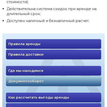
стоимости);
Действительна система скидок при аренде на
длительный срок;
Доступен наличный и безналичный расчет.
Правила аренды
Правила доставки
Где мы находимся
Документооборот
Как рассчитать выгоды аренды