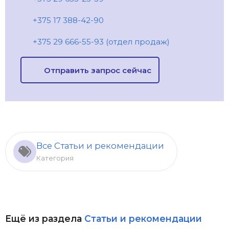
+375 17 388-42-90
+375 29 666-55-93 (отдел продаж)
Отправить запрос сейчас
Все Статьи и рекомендации
Категория
Ещё из раздела
Статьи и рекомендации