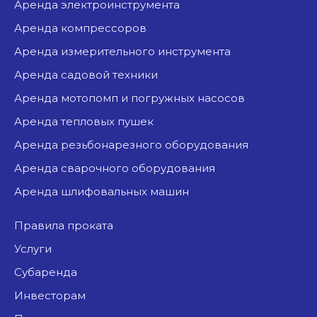
аренда электроинструмента
аренда компрессоров
аренда измерительного инструмента
аренда садовой техники
аренда мотопомп и погружных насосов
аренда тепловых пушек
аренда резьбонарезного оборудования
аренда сварочного оборудования
аренда шлифовальных машин
Правила проката
Услуги
Субаренда
Инвесторам