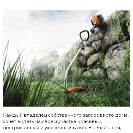
Каждый владелец собственного загородного дома,
хочет видеть на своем участке красивый,
постриженный и ухоженный газон. В связи с тем,