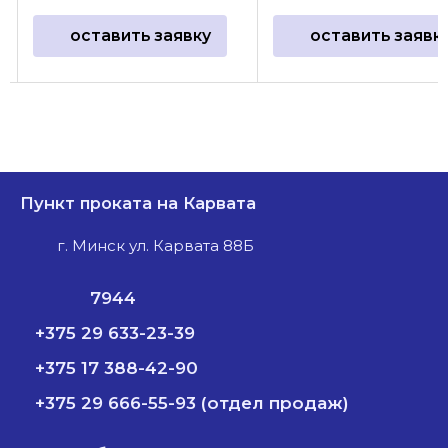
оставить заявку
оставить заявк
Пункт проката на Карвата
г. Минск ул. Карвата 88Б
7944
+375 29 633-23-39
+375 17 388-42-90
+375 29 666-55-93 (отдел продаж)