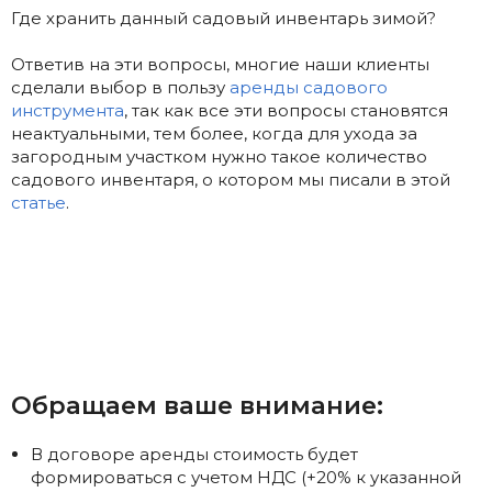
Где хранить данный садовый инвентарь зимой?
Ответив на эти вопросы, многие наши клиенты
сделали выбор в пользу
аренды садового
инструмента
, так как все эти вопросы становятся
неактуальными, тем более, когда для ухода за
загородным участком нужно такое количество
садового инвентаря, о котором мы писали в этой
статье
.
Обращаем ваше внимание:
В договоре аренды стоимость будет
формироваться с учетом НДС (+20% к указанной