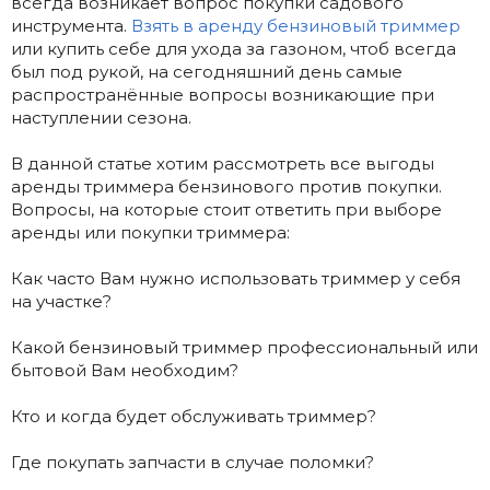
всегда возникает вопрос покупки садового
инструмента.
Взять в аренду бензиновый триммер
или купить себе для ухода за газоном, чтоб всегда
был под рукой, на сегодняшний день самые
распространённые вопросы возникающие при
наступлении сезона.
В данной статье хотим рассмотреть все выгоды
аренды триммера бензинового против покупки.
Вопросы, на которые стоит ответить при выборе
аренды или покупки триммера:
Как часто Вам нужно использовать триммер у себя
на участке?
Какой бензиновый триммер профессиональный или
бытовой Вам необходим?
Кто и когда будет обслуживать триммер?
Где покупать запчасти в случае поломки?