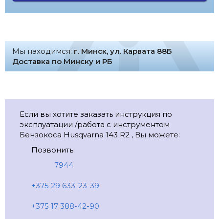
Мы находимся:
г. Минск, ул. Карвата 88Б
Доставка по Минску и РБ
Если вы хотите заказать инструкция по
эксплуатации /работа с инструментом
Бензокоса Husqvarna 143 R2 , Вы можете:
Позвонить:
7944
+375 29 633-23-39
+375 17 388-42-90