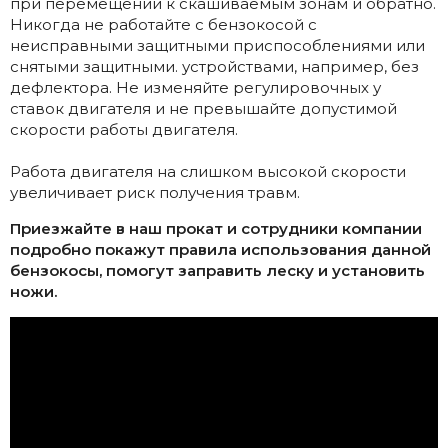
при перемещении к скашиваемым зонам и обратно.
Никогда не работайте с бензокосой с
неисправными защитными приспособлениями или
снятыми защитными. устройствами, например, без
дефлектора. Не изменяйте регулировочных у
ставок двигателя и не превышайте допустимой
скорости работы двигателя.
Работа двигателя на слишком высокой скорости
увеличивает риск получения травм.
Приезжайте в наш прокат и сотрудники компании
подробно покажут правила использования данной
бензокосы, помогут заправить леску и установить
ножи.