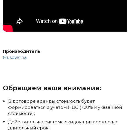
Производитель
Husqvarna
Обращаем ваше внимание:
В договоре аренды стоимость будет
формироваться с учетом НДС (+20% к указанной
стоимости);
Действительна система скидок при аренде на
длительный срок;