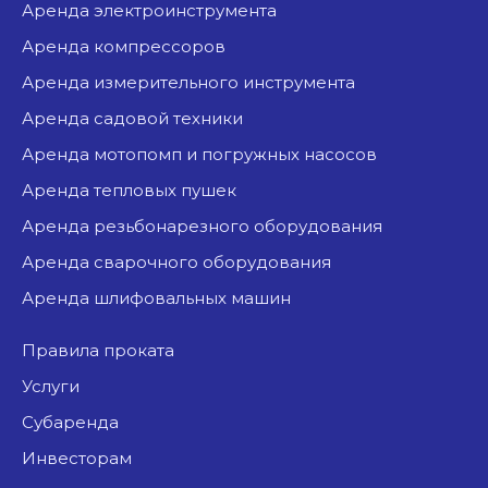
аренда электроинструмента
аренда компрессоров
аренда измерительного инструмента
аренда садовой техники
аренда мотопомп и погружных насосов
аренда тепловых пушек
аренда резьбонарезного оборудования
аренда сварочного оборудования
аренда шлифовальных машин
Правила проката
Услуги
Субаренда
Инвесторам