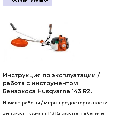
оставить заявку
Инструкция по эксплуатации /
работа с инструментом
Бензокоса Husqvarna 143 R2.
Начало работы / меры предосторожности
Бензокоса Husqvarna 143 R2 работает на бензине