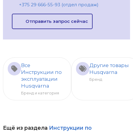
+375 29 666-55-93 (отдел продаж)
Отправить запрос сейчас
Все
Другие товары
Инструкции по
Husqvarna
эксплуатации
Бренд
Husqvarna
Бренд и категория
Ещё из раздела
Инструкции по