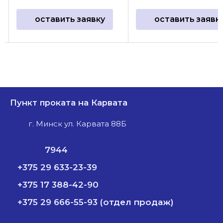
оставить заявку
оставить заявк
Пункт проката на Карвата
г. Минск ул. Карвата 88Б
7944
+375 29 633-23-39
+375 17 388-42-90
+375 29 666-55-93 (отдел продаж)