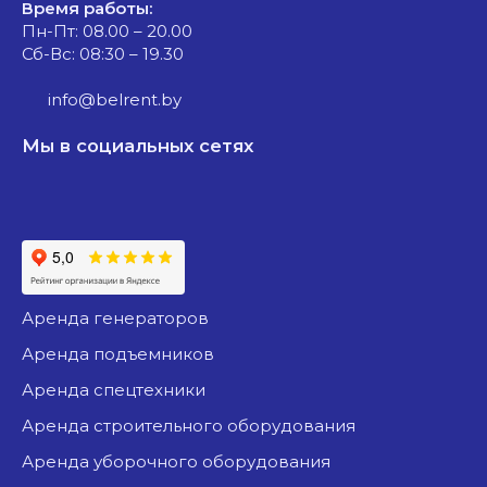
Время работы:
Пн-Пт: 08.00 – 20.00
Сб-Вс: 08:30 – 19.30
info@belrent.by
Мы в социальных сетях
аренда генераторов
аренда подъемников
аренда спецтехники
аренда строительного оборудования
аренда уборочного оборудования