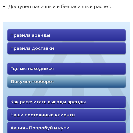
Доступен наличный и безналичный расчет.
Правила аренды
Правила доставки
Где мы находимся
Документооборот
Как рассчитать выгоды аренды
Наши постоянные клиенты
Акция - Попробуй и купи