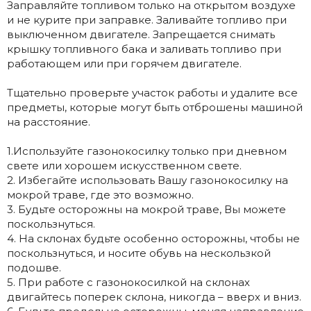
Заправляйте топливом только на открытом воздухе
и не курите при заправке. Заливайте топливо при
выключенном двигателе. Запрещается снимать
крышку топливного бака и заливать топливо при
работающем или при горячем двигателе.
Тщательно проверьте участок работы и удалите все
предметы, которые могут быть отброшены машиной
на расстояние.
1.Используйте газонокосилку только при дневном
свете или хорошем искусственном свете.
2. Избегайте использовать Вашу газонокосилку на
мокрой траве, где это возможно.
3. Будьте осторожны на мокрой траве, Вы можете
поскользнуться.
4. На склонах будьте особенно осторожны, чтобы не
поскользнуться, и носите обувь на нескользкой
подошве.
5. При работе с газонокосилкой на склонах
двигайтесь поперек склона, никогда – вверх и вниз.