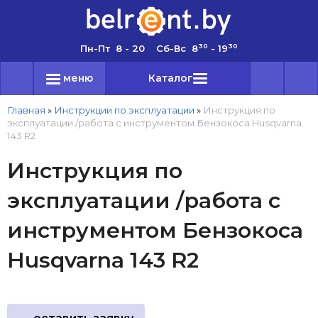
30
30
Пн-Пт 8 - 20 Сб-Вс 8
- 19
меню
Каталог
Главная
»
Инструкции по эксплуатации
»
Инструкция по
эксплуатации /работа с инструментом Бензокоса Husqvarna
143 R2
Инструкция по
эксплуатации /работа с
инструментом Бензокоса
Husqvarna 143 R2