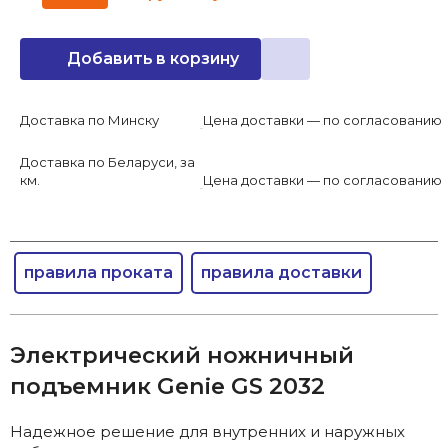
Добавить в корзину
Доставка по Минску
Цена доставки — по согласованию
Доставка по Беларуси, за
км.
Цена доставки — по согласованию
правила проката
правила доставки
Электрический ножничный
подъемник Genie GS 2032
Надежное решение для внутренних и наружных