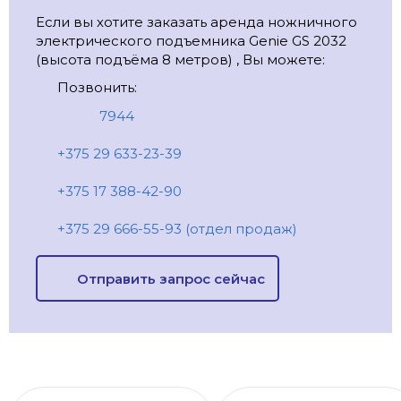
Если вы хотите заказать аренда ножничного
электрического подъемника Genie GS 2032
(высота подъёма 8 метров) , Вы можете:
Позвонить:
7944
+375 29 633-23-39
+375 17 388-42-90
+375 29 666-55-93 (отдел продаж)
Отправить запрос сейчас