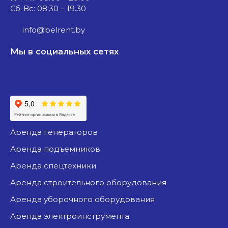
Сб-Вс: 08:30 – 19.30
info@belrent.by
Мы в социальных сетях
аренда генераторов
аренда подъемников
аренда спецтехники
аренда строительного оборудования
аренда уборочного оборудования
аренда электроинструмента