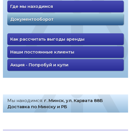
Где мы находимся
Документооборот
Как рассчитать выгоды аренды
Наши постоянные клиенты
Акция - Попробуй и купи
Мы находимся:
г. Минск, ул. Карвата 88Б
Доставка по Минску и РБ