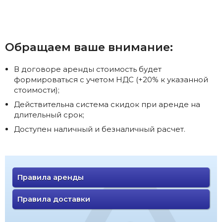
Обращаем ваше внимание:
В договоре аренды стоимость будет
формироваться с учетом НДС (+20% к указанной
стоимости);
Действительна система скидок при аренде на
длительный срок;
Доступен наличный и безналичный расчет.
Правила аренды
Правила доставки