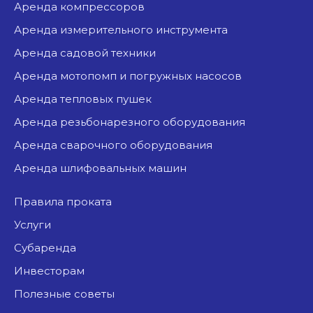
аренда компрессоров
аренда измерительного инструмента
аренда садовой техники
аренда мотопомп и погружных насосов
аренда тепловых пушек
аренда резьбонарезного оборудования
аренда сварочного оборудования
аренда шлифовальных машин
Правила проката
Услуги
Субаренда
Инвесторам
Полезные советы