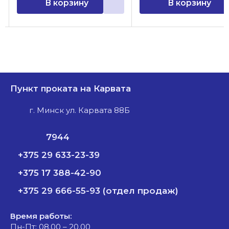
В корзину
В корзину
Пункт проката на Карвата
г. Минск ул. Карвата 88Б
7944
+375 29 633-23-39
+375 17 388-42-90
+375 29 666-55-93 (отдел продаж)
Время работы:
Пн-Пт: 08.00 – 20.00