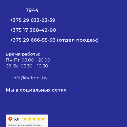
7944
+375 29 633-23-39
+375 17 388-42-90
+375 29 666-55-93 (отдел продаж)
Время работы:
Пн-Пт: 08.00 – 20.00
Сб-Вс: 08:30 – 19.30
info@belrent.by
Мы в социальных сетях