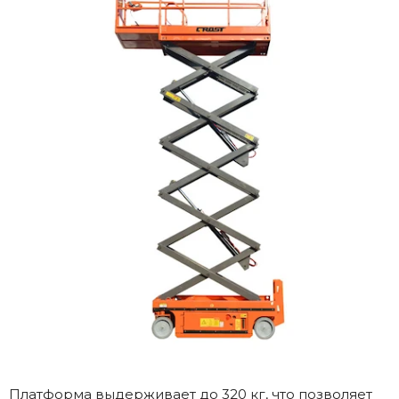
Платформа выдерживает до 320 кг, что позволяет