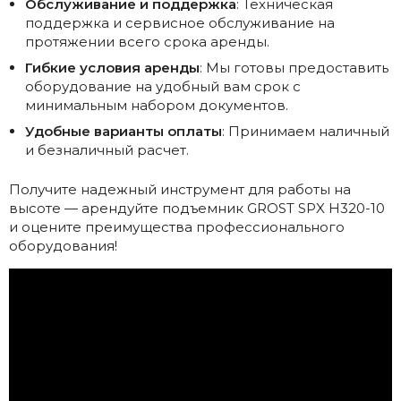
Обслуживание и поддержка
: Техническая
поддержка и сервисное обслуживание на
протяжении всего срока аренды.
Гибкие условия аренды
: Мы готовы предоставить
оборудование на удобный вам срок с
минимальным набором документов.
Удобные варианты оплаты
: Принимаем наличный
и безналичный расчет.
Получите надежный инструмент для работы на
высоте — арендуйте подъемник GROST SPX H320-10
и оцените преимущества профессионального
оборудования!