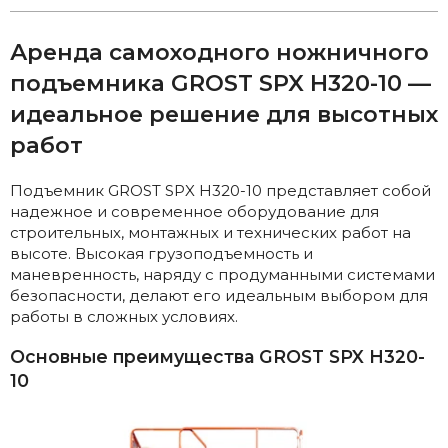
Аренда самоходного ножничного
подъемника GROST SPX H320-10 —
идеальное решение для высотных
работ
Подъемник GROST SPX H320-10 представляет собой
надежное и современное оборудование для
строительных, монтажных и технических работ на
высоте. Высокая грузоподъемность и
маневренность, наряду с продуманными системами
безопасности, делают его идеальным выбором для
работы в сложных условиях.
Основные преимущества GROST SPX H320-
10