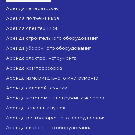
аренда генераторов
аренда подъемников
аренда спецтехники
аренда строительного оборудования
аренда уборочного оборудования
аренда электроинструмента
аренда компрессоров
аренда измерительного инструмента
аренда садовой техники
аренда мотопомп и погружных насосов
аренда тепловых пушек
аренда резьбонарезного оборудования
аренда сварочного оборудования