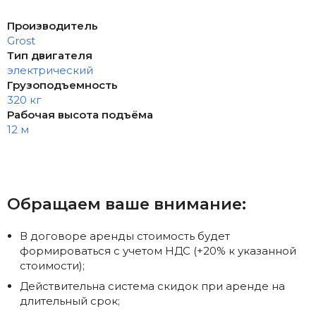
Производитель
Grost
Тип двигателя
электрический
Грузоподъемность
320 кг
Рабочая высота подъёма
12 м
Обращаем ваше внимание:
В договоре аренды стоимость будет
формироваться с учетом НДС (+20% к указанной
стоимости);
Действительна система скидок при аренде на
длительный срок;