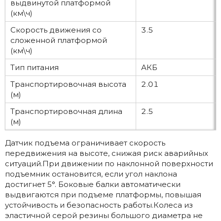
выдвинутой платформой
(км\ч)
Скорость движения со
3.5
сложенной платформой
(км\ч)
Тип питания
АКБ
Транспортировочная высота
2.01
(м)
Транспортировочная длина
2.5
(м)
Датчик подъема ограничивает скорость
передвижения на высоте, снижая риск аварийных
ситуаций.При движении по наклонной поверхности
подъемник остановится, если угол наклона
достигнет 5°. Боковые балки автоматически
выдвигаются при подъеме платформы, повышая
устойчивость и безопасность работы.Колеса из
эластичной серой резины большого диаметра не