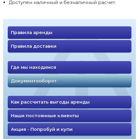
Доступен наличный и безналичный расчет.
Правила аренды
Правила доставки
Где мы находимся
Документооборот
Как рассчитать выгоды аренды
Наши постоянные клиенты
Акция - Попробуй и купи