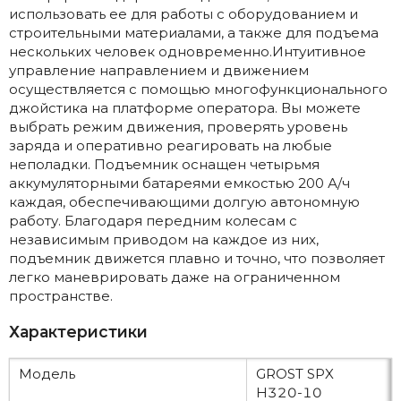
использовать ее для работы с оборудованием и
строительными материалами, а также для подъема
нескольких человек одновременно.Интуитивное
управление направлением и движением
осуществляется с помощью многофункционального
джойстика на платформе оператора. Вы можете
выбрать режим движения, проверять уровень
заряда и оперативно реагировать на любые
неполадки. Подъемник оснащен четырьмя
аккумуляторными батареями емкостью 200 А/ч
каждая, обеспечивающими долгую автономную
работу. Благодаря передним колесам с
независимым приводом на каждое из них,
подъемник движется плавно и точно, что позволяет
легко маневрировать даже на ограниченном
пространстве.
Характеристики
Модель
GROST SPX
H320-10