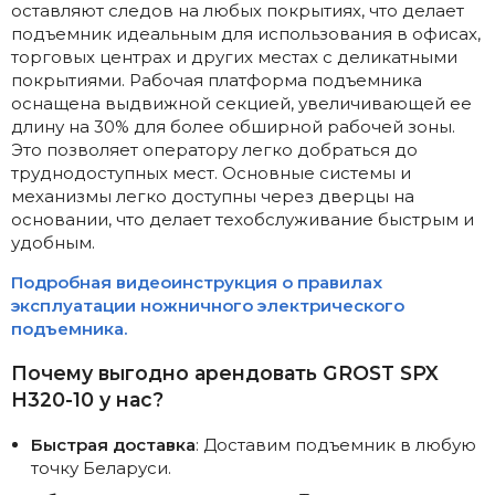
оставляют следов на любых покрытиях, что делает
подъемник идеальным для использования в офисах,
торговых центрах и других местах с деликатными
покрытиями. Рабочая платформа подъемника
оснащена выдвижной секцией, увеличивающей ее
длину на 30% для более обширной рабочей зоны.
Это позволяет оператору легко добраться до
труднодоступных мест. Основные системы и
механизмы легко доступны через дверцы на
основании, что делает техобслуживание быстрым и
удобным.
Подробная видеоинструкция о правилах
эксплуатации ножничного электрического
подъемника.
Почему выгодно арендовать GROST SPX
H320-10 у нас?
Быстрая доставка
: Доставим подъемник в любую
точку Беларуси.