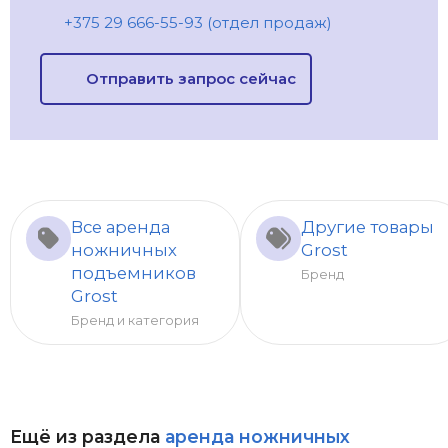
+375 29 666-55-93 (отдел продаж)
Отправить запрос сейчас
Все аренда
Другие товары
ножничных
Grost
подъемников
Бренд
Grost
Бренд и категория
Ещё из раздела
аренда ножничных