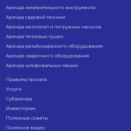
аренда измерительного инструмента
аренда садовой техники
аренда мотопомп и погружных насосов
аренда тепловых пушек
аренда резьбонарезного оборудования
аренда сварочного оборудования
аренда шлифовальных машин
Правила проката
Услуги
Субаренда
Инвесторам
Полезные советы
Полезное видео