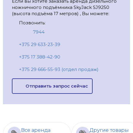
Если вы хотите заказать аренда дизельного
ножничного подъёмника SkyJack SJ9250
(высота подъёма 17 метров) , Вы можете:
Позвонить:
7944
+375 29 633-23-39
+375 17 388-42-90
+375 29 666-55-93 (отдел продаж)
Отправить запрос сейчас
Все аренда
Другие товары