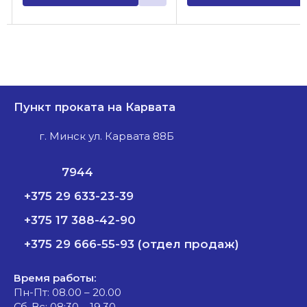
Пункт проката на Карвата
г. Минск ул. Карвата 88Б
7944
+375 29 633-23-39
+375 17 388-42-90
+375 29 666-55-93 (отдел продаж)
Время работы:
Пн-Пт: 08.00 – 20.00
Сб-Вс: 08:30 – 19.30