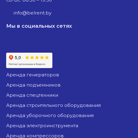
info@belrent.by
Мы в социальных сетях
аренда генераторов
аренда подъемников
аренда спецтехники
аренда строительного оборудования
аренда уборочного оборудования
аренда электроинструмента
аренда компрессоров