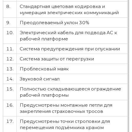
8.
Стандартная цветовая кодировка и
нумерация электрических коммуникаций
9.
Преодолеваемый уклон 30%
10.
Электрический кабель для подвода AC к
рабочей платформе
11.
Система предупреждения при опускании
12.
Система защиты от перегрузки
13.
Проблесковый маяк
14.
Звуковой сигнал
15.
Полностью складывающееся ограждение
рабочей платформы
16.
Предусмотрены монтажные петли для
закрепления страховочных тросов
17.
Предусмотрены точки строповки для
перемещения подъёмника краном