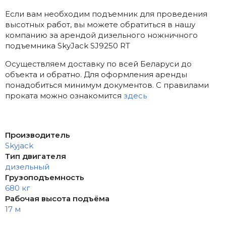
Если вам необходим подъемник для проведения
высотных работ, вы можете обратиться в нашу
компанию за арендой дизельного ножничного
подъемника SkyJack SJ9250 RT
Осуществляем доставку по всей Беларуси до
объекта и обратно. Для оформления аренды
понадобиться минимум документов. С правилами
проката можно ознакомится
здесь
Производитель
Skyjack
Тип двигателя
дизельный
Грузоподъемность
680 кг
Рабочая высота подъёма
17 м