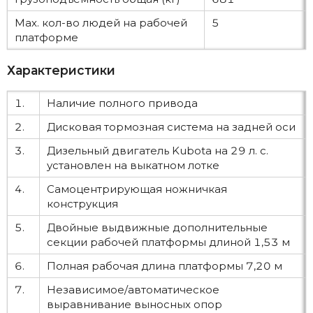
Мах. кол-во людей на рабочей
5
платформе
Характеристики
1.
Наличие полного привода
2.
Дисковая тормозная система на задней оси
3.
Дизельный двигатель Kubota на 29 л. с.
установлен на выкатном лотке
4.
Самоцентрирующая ножничкая
конструкция
5.
Двойные выдвижные дополнительные
секции рабочей платформы длиной 1,53 м
6.
Полная рабочая длина платформы 7,20 м
7.
Независимое/автоматическое
выравнивание выносных опор