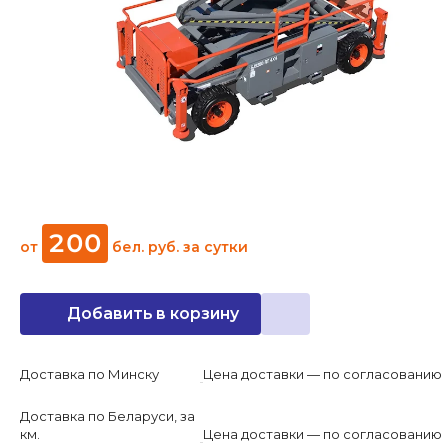
200
от
бел. руб.
за сутки
Добавить в корзину
Доставка по Минску
Цена доставки — по согласованию
Доставка по Беларуси, за
км.
Цена доставки — по согласованию