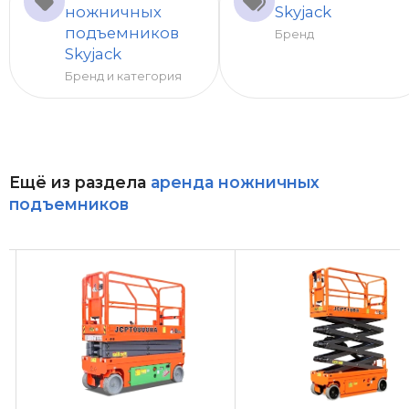
ножничных
Skyjack
подъемников
Бренд
Skyjack
Бренд и категория
Ещё из раздела
аренда ножничных
подъемников