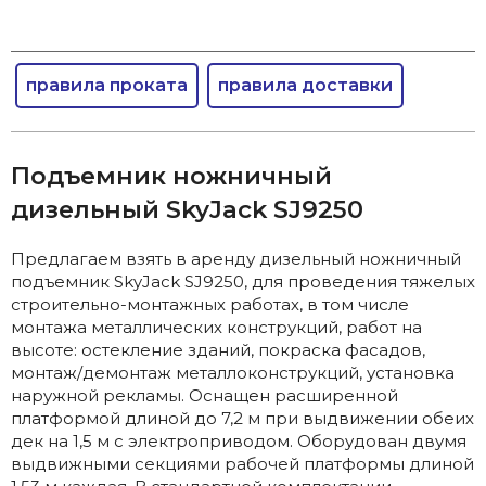
правила проката
правила доставки
Подъемник ножничный
дизельный SkyJack SJ9250
Предлагаем взять в аренду дизельный ножничный
подъемник SkyJack SJ9250, для проведения тяжелых
строительно-монтажных работах, в том числе
монтажа металлических конструкций, работ на
высоте: остекление зданий, покраска фасадов,
монтаж/демонтаж металлоконструкций, установка
наружной рекламы. Оснащен расширенной
платформой длиной до 7,2 м при выдвижении обеих
дек на 1,5 м с электроприводом. Оборудован двумя
выдвижными секциями рабочей платформы длиной