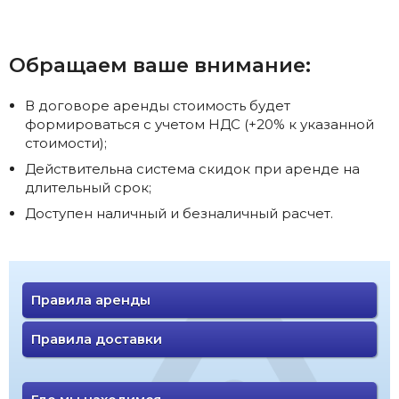
Обращаем ваше внимание:
В договоре аренды стоимость будет
формироваться с учетом НДС (+20% к указанной
стоимости);
Действительна система скидок при аренде на
длительный срок;
Доступен наличный и безналичный расчет.
Правила аренды
Правила доставки