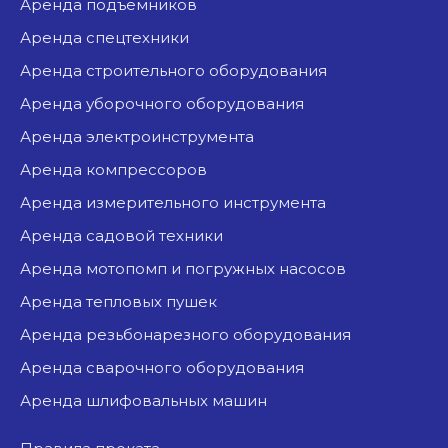
аренда подъемников
аренда спецтехники
аренда строительного оборудования
аренда уборочного оборудования
аренда электроинструмента
аренда компрессоров
аренда измерительного инструмента
аренда садовой техники
аренда мотопомп и погружных насосов
аренда тепловых пушек
аренда резьбонарезного оборудования
аренда сварочного оборудования
аренда шлифовальных машин