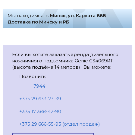
Мы находимся:
г. Минск, ул. Карвата 88Б
Доставка по Минску и РБ
Если вы хотите заказать аренда дизельного
ножничного подъемника Genie GS4069RT
(высота подъёма 14 метров) , Вы можете:
Позвонить:
7944
+375 29 633-23-39
+375 17 388-42-90
+375 29 666-55-93 (отдел продаж)