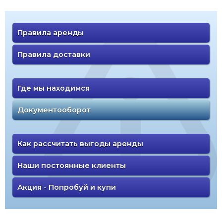
Правила аренды
Правила доставки
Где мы находимся
Документооборот
Как рассчитать выгоды аренды
Наши постоянные клиенты
Акция - Попробуй и купи