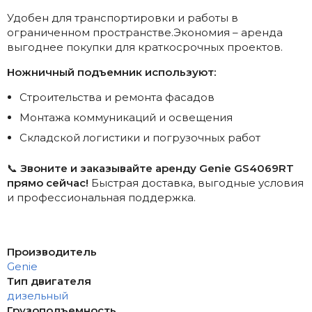
Удобен для транспортировки и работы в
ограниченном пространстве.Экономия – аренда
выгоднее покупки для краткосрочных проектов.
Ножничный подъемник используют:
Строительства и ремонта фасадов
Монтажа коммуникаций и освещения
Складской логистики и погрузочных работ
📞
Звоните и заказывайте аренду Genie GS4069RT
прямо сейчас!
Быстрая доставка, выгодные условия
и профессиональная поддержка.
Производитель
Genie
Тип двигателя
дизельный
Грузоподъемность