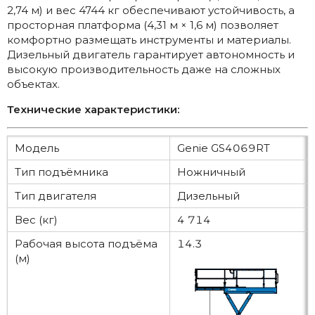
2,74 м) и вес 4744 кг обеспечивают устойчивость, а
просторная платформа (4,31 м × 1,6 м) позволяет
комфортно размещать инструменты и материалы.
Дизельный двигатель гарантирует автономность и
высокую производительность даже на сложных
объектах.
Технические характеристики:
Модель
Genie GS4069RT
Тип подъёмника
Ножничный
Тип двигателя
Дизельный
Вес (кг)
4 714
Рабочая высота подъёма
14.3
(м)