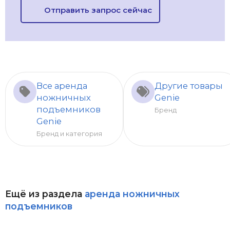
Отправить запрос сейчас
Все аренда
Другие товары
ножничных
Genie
подъемников
Бренд
Genie
Бренд и категория
Ещё из раздела
аренда ножничных
подъемников