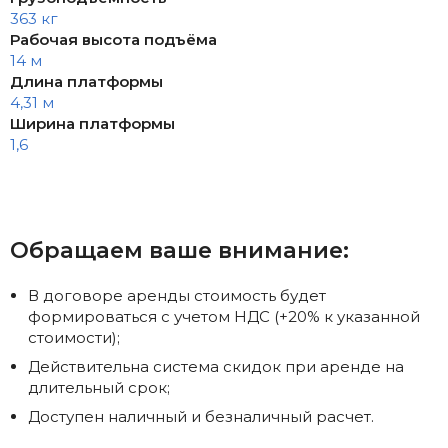
363 кг
Рабочая высота подъёма
14 м
Длина платформы
4,31 м
Ширина платформы
1,6
Обращаем ваше внимание:
В договоре аренды стоимость будет
формироваться с учетом НДС (+20% к указанной
стоимости);
Действительна система скидок при аренде на
длительный срок;
Доступен наличный и безналичный расчет.