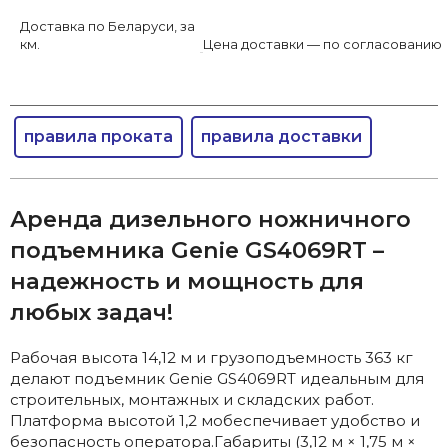
Доставка по Беларуси, за
км.
Цена доставки — по согласованию
правила проката
правила доставки
Аренда дизельного ножничного
подъемника Genie GS4069RT –
надежность и мощность для
любых задач!
Рабочая высота 14,12 м и грузоподъемность 363 кг
делают подъемник Genie GS4069RT идеальным для
строительных, монтажных и складских работ.
Платформа высотой 1,2 мобеспечивает удобство и
безопасность оператора.Габариты (3,12 м × 1,75 м ×