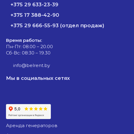
+375 29 633-23-39
+375 17 388-42-90
+375 29 666-55-93 (отдел продаж)
Время работы:
Пн-Пт: 08.00 – 20.00
Сб-Вс: 08:30 – 19.30
info@belrent.by
Мы в социальных сетях
аренда генераторов