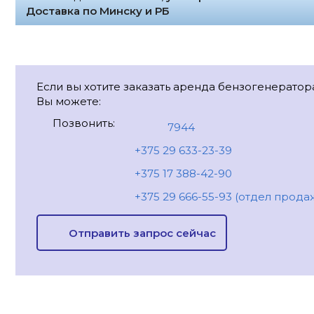
Доставка по Минску и РБ
Если вы хотите заказать аренда бензогенератора A
Вы можете:
Позвонить:
7944
+375 29 633-23-39
+375 17 388-42-90
+375 29 666-55-93 (отдел прода
Отправить запрос сейчас