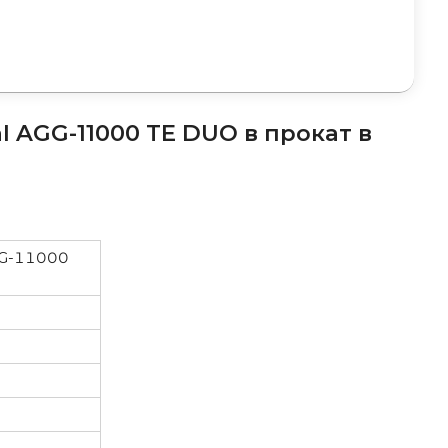
l AGG-11000 TE DUO в прокат в
AGG-11000