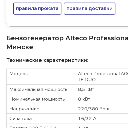
правила проката
правила доставки
Бензогенератор Alteco Professiona
Минске
Технические характеристики:
Модель
Alteco Professional 
TE DUO
Максимальная мощность
8,5 кВт
Номинальная мощность
8 кВт
Напряжение
220/380 Вольт
Сила тока
16/32 А