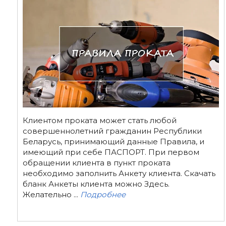
Клиентом проката может стать любой
совершеннолетний гражданин Республики
Беларусь, принимающий данные Правила, и
имеющий при себе ПАСПОРТ. При первом
обращении клиента в пункт проката
необходимо заполнить Анкету клиента. Скачать
бланк Анкеты клиента можно Здесь.
Желательно ...
Подробнее