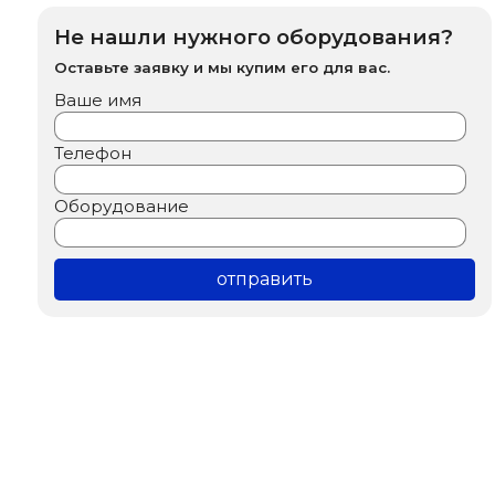
Не нашли нужного оборудования?
Оставьте заявку и мы купим его для вас.
Ваше имя
Телефон
Оборудование