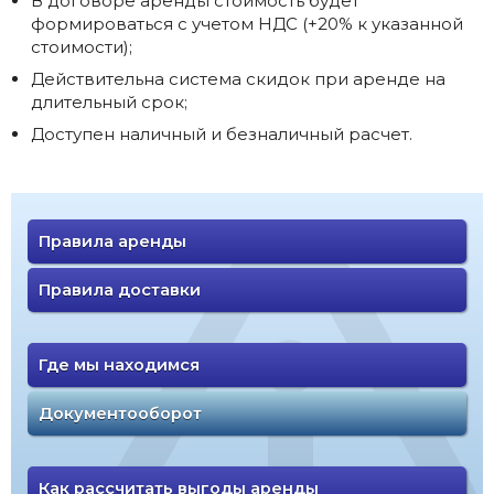
В договоре аренды стоимость будет
формироваться с учетом НДС (+20% к указанной
стоимости);
Действительна система скидок при аренде на
длительный срок;
Доступен наличный и безналичный расчет.
Правила аренды
Правила доставки
Где мы находимся
Документооборот
Как рассчитать выгоды аренды