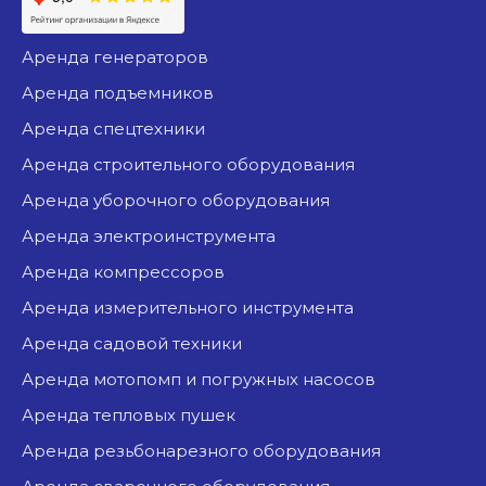
аренда генераторов
аренда подъемников
аренда спецтехники
аренда строительного оборудования
аренда уборочного оборудования
аренда электроинструмента
аренда компрессоров
аренда измерительного инструмента
аренда садовой техники
аренда мотопомп и погружных насосов
аренда тепловых пушек
аренда резьбонарезного оборудования