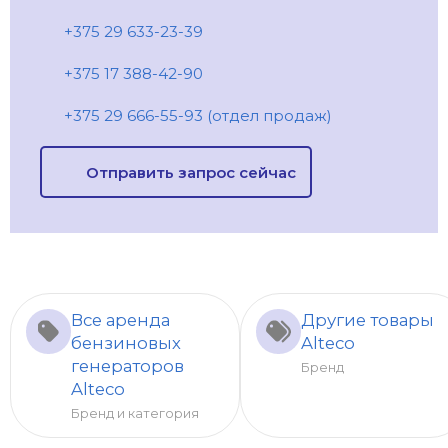
+375 29 633-23-39
+375 17 388-42-90
+375 29 666-55-93 (отдел продаж)
Отправить запрос сейчас
Все аренда
Другие товары
бензиновых
Alteco
генераторов
Бренд
Alteco
Бренд и категория