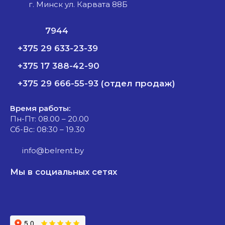
г. Минск ул. Карвата 88Б
7944
+375 29 633-23-39
+375 17 388-42-90
+375 29 666-55-93 (отдел продаж)
Время работы:
Пн-Пт: 08.00 – 20.00
Сб-Вс: 08:30 – 19.30
info@belrent.by
Мы в социальных сетях