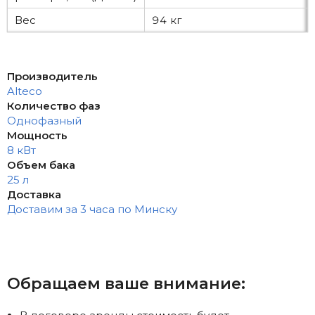
Вес
94 кг
Производитель
Alteco
Количество фаз
Однофазный
Мощность
8 кВт
Объем бака
25 л
Доставка
Доставим за 3 часа по Минску
Обращаем ваше внимание: