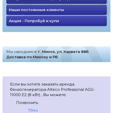
Наши постоянные клиенты
Акция - Попробуй и купи
Мы находимся:
г. Минск, ул. Карвата 88Б
Доставка по Минску и РБ
Если вы хотите заказать аренда
бензогенератора Alteco Professional AGG-
11000 E2 (8 кВт) , Вы можете:
Позвонить:
7944