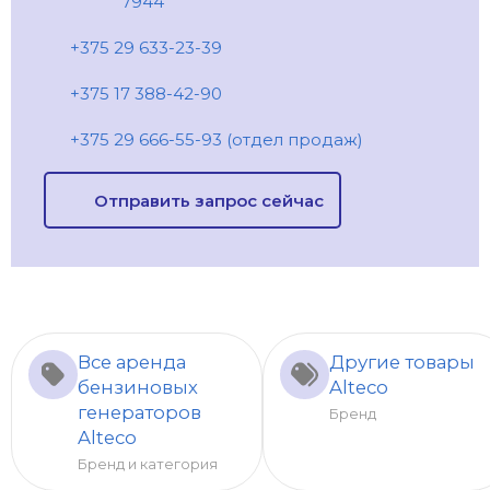
7944
+375 29 633-23-39
+375 17 388-42-90
+375 29 666-55-93 (отдел продаж)
Отправить запрос сейчас
Все аренда
Другие товары
бензиновых
Alteco
генераторов
Бренд
Alteco
Бренд и категория