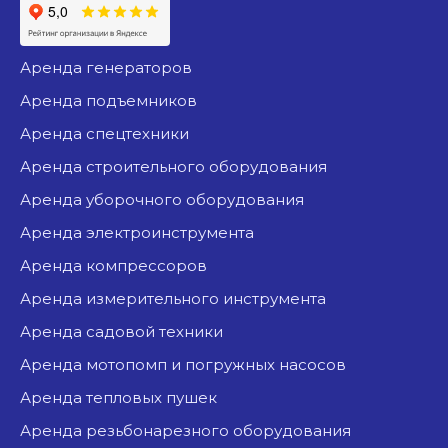
аренда генераторов
аренда подъемников
аренда спецтехники
аренда строительного оборудования
аренда уборочного оборудования
аренда электроинструмента
аренда компрессоров
аренда измерительного инструмента
аренда садовой техники
аренда мотопомп и погружных насосов
аренда тепловых пушек
аренда резьбонарезного оборудования