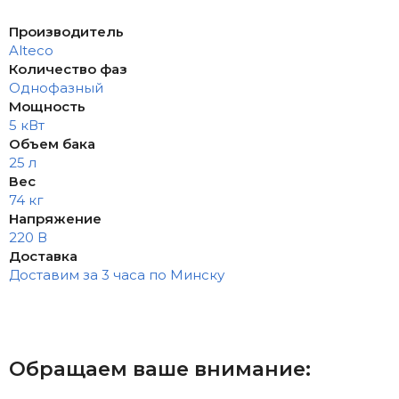
Производитель
Alteco
Количество фаз
Однофазный
Мощность
5 кВт
Объем бака
25 л
Вес
74 кг
Напряжение
220 В
Доставка
Доставим за 3 часа по Минску
Обращаем ваше внимание: