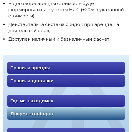
В договоре аренды стоимость будет
формироваться с учетом НДС (+20% к указанной
стоимости);
Действительна система скидок при аренде на
длительный срок;
Доступен наличный и безналичный расчет.
Правила аренды
Правила доставки
Где мы находимся
Документооборот