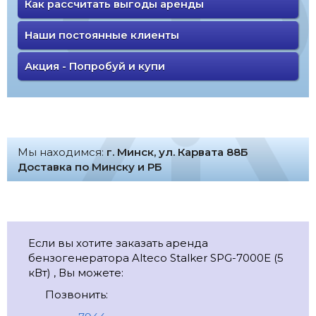
Как рассчитать выгоды аренды
Наши постоянные клиенты
Акция - Попробуй и купи
Мы находимся:
г. Минск, ул. Карвата 88Б
Доставка по Минску и РБ
Если вы хотите заказать аренда
бензогенератора Alteco Stalker SPG-7000E (5
кВт) , Вы можете:
Позвонить: