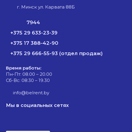
г. Минск ул. Карвата 88Б
7944
+375 29 633-23-39
+375 17 388-42-90
+375 29 666-55-93 (отдел продаж)
Время работы:
Пн-Пт: 08.00 – 20.00
Сб-Вс: 08:30 – 19.30
info@belrent.by
Мы в социальных сетях