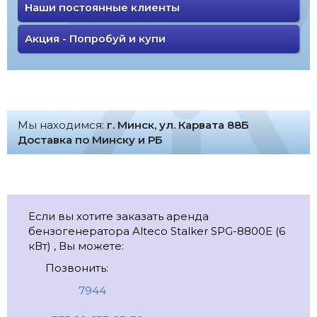
Наши постоянные клиенты
Акция - Попробуй и купи
Мы находимся:
г. Минск, ул. Карвата 88Б
Доставка по Минску и РБ
Если вы хотите заказать аренда
бензогенератора Alteco Stalker SPG-8800E (6
кВт) , Вы можете:
Позвонить:
7944