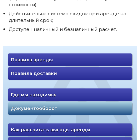
стоимости);
Действительна система скидок при аренде на
длительный срок;
Доступен наличный и безналичный расчет.
Правила аренды
Правила доставки
Где мы находимся
Документооборот
Как рассчитать выгоды аренды