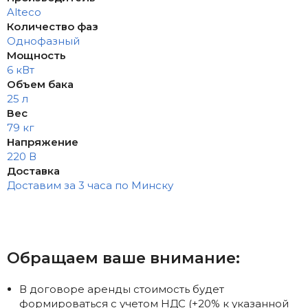
Alteco
Количество фаз
Однофазный
Мощность
6 кВт
Объем бака
25 л
Вес
79 кг
Напряжение
220 В
Доставка
Доставим за 3 часа по Минску
Обращаем ваше внимание:
В договоре аренды стоимость будет
формироваться с учетом НДС (+20% к указанной