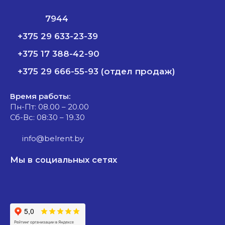
7944
+375 29 633-23-39
+375 17 388-42-90
+375 29 666-55-93 (отдел продаж)
Время работы:
Пн-Пт: 08.00 – 20.00
Сб-Вс: 08:30 – 19.30
info@belrent.by
Мы в социальных сетях