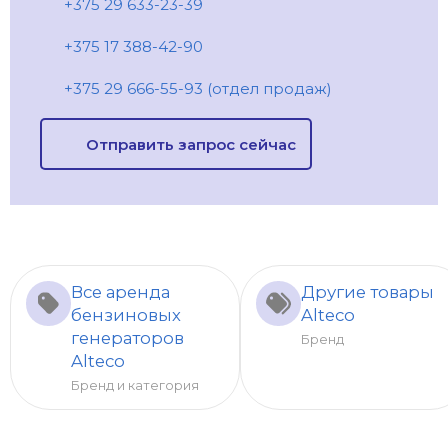
+375 29 633-23-39
+375 17 388-42-90
+375 29 666-55-93 (отдел продаж)
Отправить запрос сейчас
Все аренда
Другие товары
бензиновых
Alteco
генераторов
Бренд
Alteco
Бренд и категория