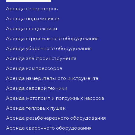
аренда генераторов
аренда подъемников
аренда спецтехники
аренда строительного оборудования
аренда уборочного оборудования
аренда электроинструмента
аренда компрессоров
аренда измерительного инструмента
аренда садовой техники
аренда мотопомп и погружных насосов
аренда тепловых пушек
аренда резьбонарезного оборудования
аренда сварочного оборудования