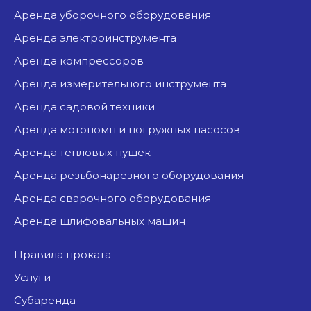
аренда уборочного оборудования
аренда электроинструмента
аренда компрессоров
аренда измерительного инструмента
аренда садовой техники
аренда мотопомп и погружных насосов
аренда тепловых пушек
аренда резьбонарезного оборудования
аренда сварочного оборудования
аренда шлифовальных машин
Правила проката
Услуги
Субаренда