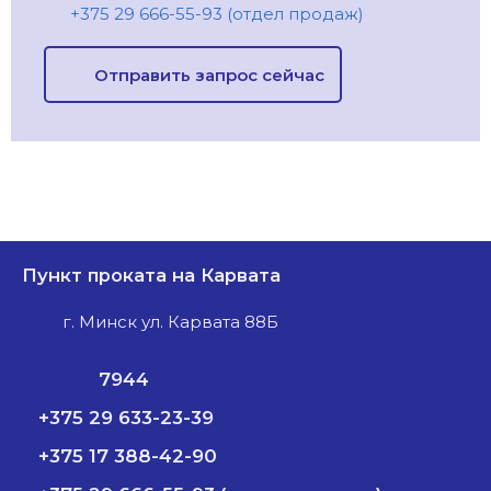
+375 29 666-55-93 (отдел продаж)
Отправить запрос сейчас
Пункт проката на Карвата
г. Минск ул. Карвата 88Б
7944
+375 29 633-23-39
+375 17 388-42-90