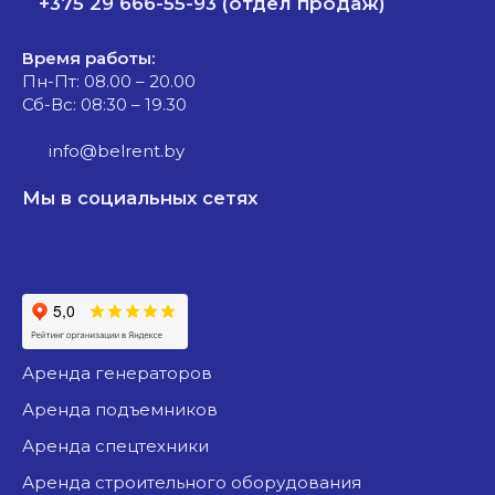
+375 29 666-55-93 (отдел продаж)
Время работы:
Пн-Пт: 08.00 – 20.00
Сб-Вс: 08:30 – 19.30
info@belrent.by
Мы в социальных сетях
аренда генераторов
аренда подъемников
аренда спецтехники
аренда строительного оборудования