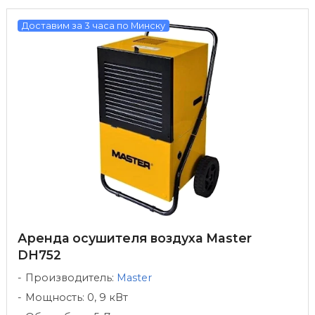
Доставим за 3 часа по Минску
Аренда осушителя воздуха Master
DH752
Производитель:
Master
Мощность: 0, 9 кВт