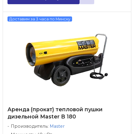
Доставим за 3 часа по Минску
Аренда (прокат) тепловой пушки
дизельной Master B 180
Производитель:
Master