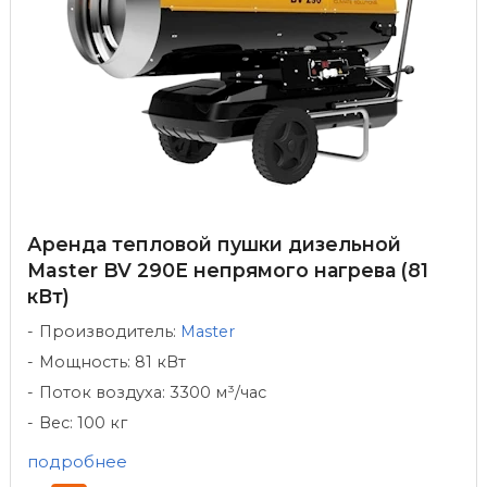
Аренда тепловой пушки дизельной
Master BV 290E непрямого нагрева (81
кВт)
Производитель:
Master
Мощность: 81 кВт
Поток воздуха: 3300 м³/час
Вес: 100 кг
подробнее