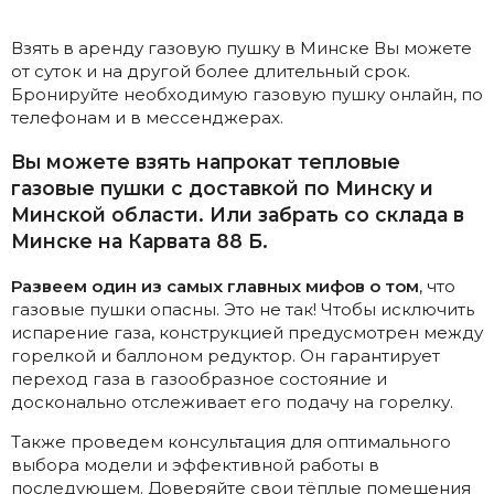
Взять в аренду газовую пушку в Минске Вы можете
от суток и на другой более длительный срок.
Бронируйте необходимую газовую пушку онлайн, по
телефонам и в мессенджерах.
Вы можете взять напрокат тепловые
газовые пушки с доставкой по Минску и
Минской области. Или забрать со склада в
Минске на Карвата 88 Б.
Развеем один из самых главных мифов о том
, что
газовые пушки опасны. Это не так! Чтобы исключить
испарение газа, конструкцией предусмотрен между
горелкой и баллоном редуктор. Он гарантирует
переход газа в газообразное состояние и
досконально отслеживает его подачу на горелку.
Также проведем консультация для оптимального
выбора модели и эффективной работы в
последующем. Доверяйте свои тёплые помещения