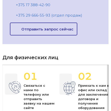
+375 17 388-42-90
+375 29 666-55-93 (отдел продаж)
Отправить запрос сейчас
Для физических лиц
01
02
Связаться с
Приехать к нам в
нами по
офис или склад
телефону или
для заключения
отправить
договора и
заявку на нашем
получения
сайте
оборудования