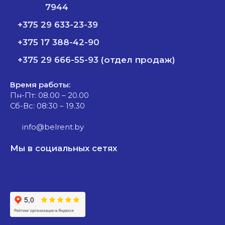
7944
+375 29 633-23-39
+375 17 388-42-90
+375 29 666-55-93 (отдел продаж)
Время работы:
Пн-Пт: 08.00 – 20.00
Сб-Вс: 08:30 – 19.30
info@belrent.by
Мы в социальных сетях