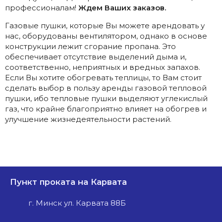
профессионалам!
Ждем Ваших заказов.
Газовые пушки, которые Вы можете арендовать у
нас, оборудованы вентилятором, однако в основе
конструкции лежит сгорание пропана. Это
обеспечивает отсутствие выделений дыма и,
соответственно, неприятных и вредных запахов.
Если Вы хотите обогревать теплицы, то Вам стоит
сделать выбор в пользу аренды газовой тепловой
пушки, ибо тепловые пушки выделяют углекислый
газ, что крайне благоприятно влияет на обогрев и
улучшение жизнедеятельности растений.
Пункт проката на Карвата
г. Минск ул. Карвата 88Б