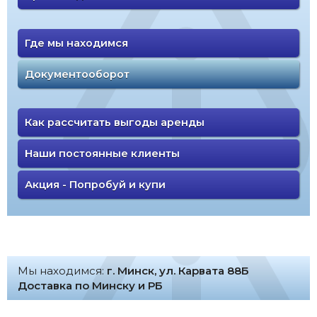
Где мы находимся
Документооборот
Как рассчитать выгоды аренды
Наши постоянные клиенты
Акция - Попробуй и купи
Мы находимся:
г. Минск, ул. Карвата 88Б
Доставка по Минску и РБ