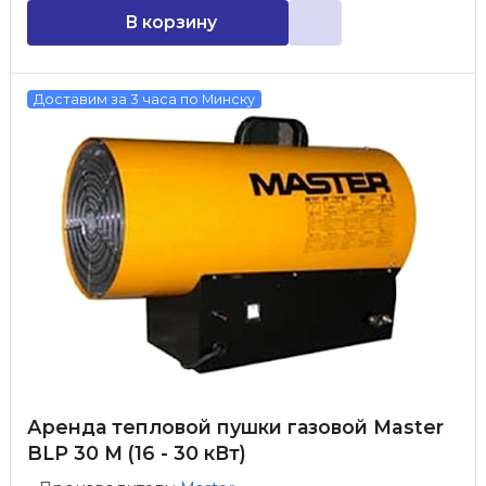
В корзину
Доставим за 3 часа по Минску
Аренда тепловой пушки газовой Master
BLP 30 M (16 - 30 кВт)