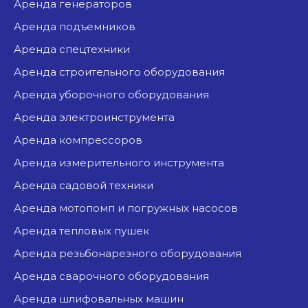
аренда генераторов
аренда подъемников
аренда спецтехники
аренда строительного оборудования
аренда уборочного оборудования
аренда электроинструмента
аренда компрессоров
аренда измерительного инструмента
аренда садовой техники
аренда мотопомп и погружных насосов
аренда тепловых пушек
аренда резьбонарезного оборудования
аренда сварочного оборудования
аренда шлифовальных машин