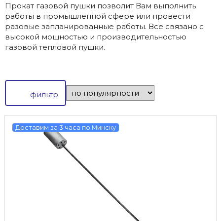
Прокат газовой пушки позволит Вам выполнить
работы в промышленной сфере или провести
разовые запланированные работы. Все связано с
высокой мощностью и производительностью
газовой тепловой пушки.
фильтр
Доставим за 3 часа по Минску