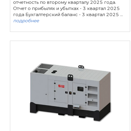
отчетность по второму кварталу 2025 года.
Отчет о прибылях и убытках - 3 квартал 2025
года Бухгалтерский баланс - 3 квартал 2025 ...
подробнее