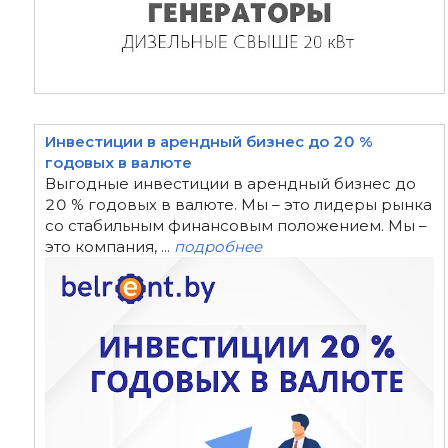
Инвестиции в арендный бизнес до 20 %
годовых в валюте
Выгодные инвестиции в арендный бизнес до
20 % годовых в валюте. Мы – это лидеры рынка
со стабильным финансовым положением. Мы –
это компания, ...
подробнее