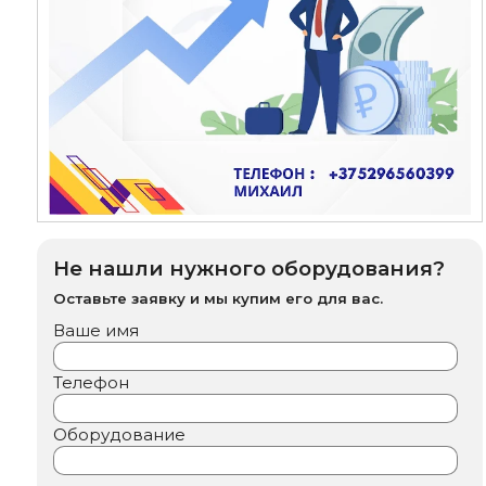
Не нашли нужного оборудования?
Оставьте заявку и мы купим его для вас.
Ваше имя
Телефон
Оборудование