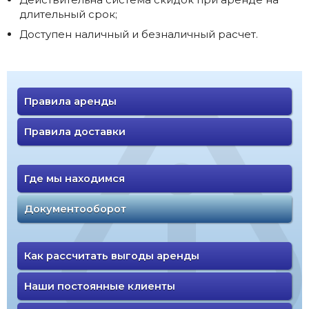
длительный срок;
Доступен наличный и безналичный расчет.
Правила аренды
Правила доставки
Где мы находимся
Документооборот
Как рассчитать выгоды аренды
Наши постоянные клиенты