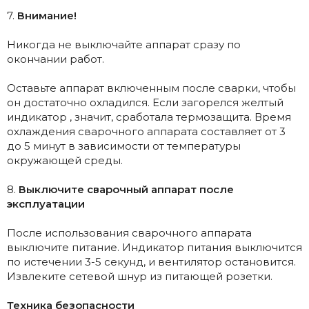
7.
Внимание!
Никогда не выключайте аппарат сразу по
окончании работ.
Оставьте аппарат включенным после сварки, чтобы
он достаточно охладился. Если загорелся желтый
индикатор , значит, сработала термозащита. Время
охлаждения сварочного аппарата составляет от 3
до 5 минут в зависимости от температуры
окружающей среды.
8.
Выключите сварочный аппарат после
эксплуатации
После использования сварочного аппарата
выключите питание. Индикатор питания выключится
по истечении 3-5 секунд, и вентилятор остановится.
Извлеките сетевой шнур из питающей розетки.
Техника безопасности