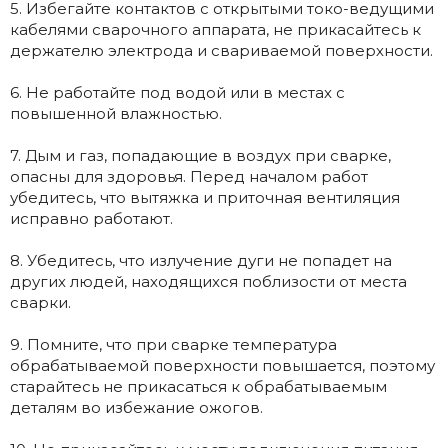
5. Избегайте контактов с открытыми токо-ведущими
кабелями сварочного аппарата, не прикасайтесь к
держателю электрода и свариваемой поверхности.
6. Не работайте под водой или в местах с
повышенной влажностью.
7. Дым и газ, попадающие в воздух при сварке,
опасны для здоровья. Перед началом работ
убедитесь, что вытяжка и приточная вентиляция
исправно работают.
8. Убедитесь, что излучение дуги не попадет на
других людей, находящихся поблизости от места
сварки.
9. Помните, что при сварке температура
обрабатываемой поверхности повышается, поэтому
старайтесь не прикасаться к обрабатываемым
деталям во избежание ожогов.