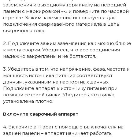
заземления к выходному терминалу на передней
панели с маркировкой «-» и поверните по часовой
стрелке. Зажим заземления используется для
подключения свариваемого материала в цепь
сварочного тока.
2. Подключите зажим заземления как можно ближе
к месту сварки. Убедитесь, что все соединения
надежно закреплены и не болтаются.
3. Убедитесь в том, что напряжение, фаза, частота и
мощность источника питания соответствуют
данным, указанным на паспортных данных.
Подключите аппарат к источнику питания при
помощи сетевой вилки. Убедитесь, что вилка
установлена плотно.
Включите сварочный аппарат
4. Включите аппарат с помощью выключателя на
задней панели – аппарат начинает работать,