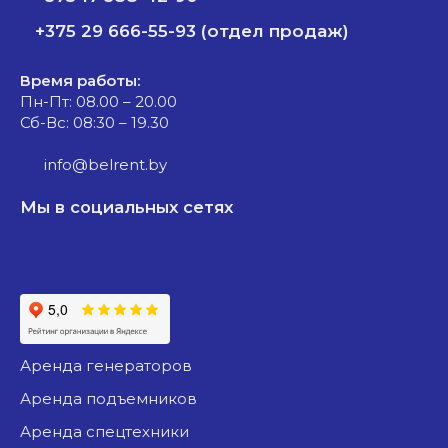
+375 29 666-55-93 (отдел продаж)
Время работы:
Пн-Пт: 08.00 – 20.00
Сб-Вс: 08:30 – 19.30
info@belrent.by
Мы в социальных сетях
аренда генераторов
аренда подъемников
аренда спецтехники