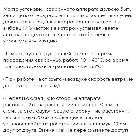
Место установки сварочного аппарата должно быть
защищено от воздействия прямых солнечных лучей,
дождя, влаги, едких и коррозионных веществ и
вибрации. Участок, на котором устанавливаете
аппарат, содержите в чистоте, и обеспечьте
хорошую вентиляцию.
· Температура окружающей среды: во время
проведения сварочных работ: -10~+40°С, во время
транспортировки и хранения: -25~+55°С.
· При работе на открытом воздухе скорость ветра не
должна превышать 1м/с.
· Переднюю/заднюю стороны аппарата
располагайте на расстоянии не менее 30 см от
стены, а его левую/правую сторону – на расстоянии
как минимум 20 см; любые два аппарата
устанавливайте на расстоянии как минимум 30 см
друг от друга. Внимание! Не перекрывайте доступ