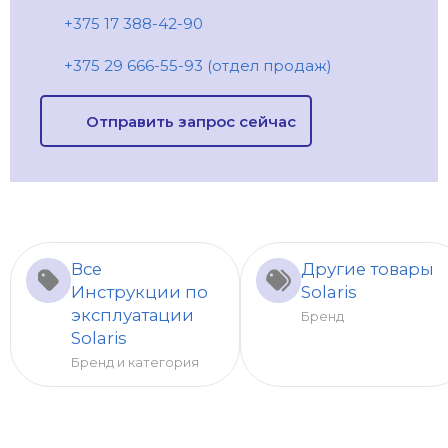
+375 17 388-42-90
+375 29 666-55-93 (отдел продаж)
Отправить запрос сейчас
Все
Другие товары
Инструкции по
Solaris
эксплуатации
Бренд
Solaris
Бренд и категория