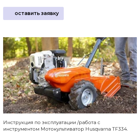
оставить заявку
Инструкция по эксплуатации /работа с
инструментом Мотокультиватор Husqvarna TF334.