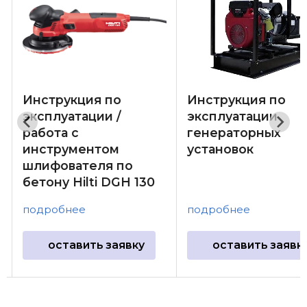
Инструкция по
Инструкция по
эксплуатации /
эксплуатации
работа с
генераторных
инструментом
установок
шлифователя по
бетону Hilti DGH 130
подробнее
подробнее
оставить заявку
оставить заявк