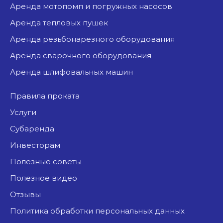
аренда мотопомп и погружных насосов
аренда тепловых пушек
аренда резьбонарезного оборудования
аренда сварочного оборудования
аренда шлифовальных машин
Правила проката
Услуги
Субаренда
Инвесторам
Полезные советы
Полезное видео
Отзывы
Политика обработки персональных данных