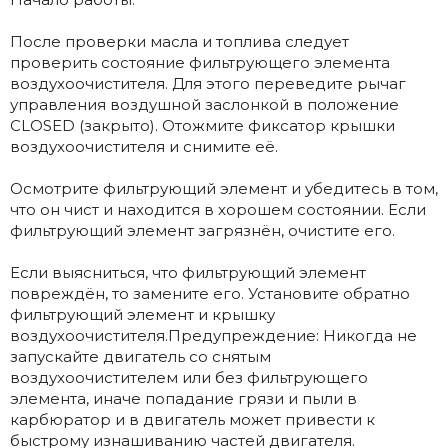
После проверки масла и топлива следует
проверить состояние фильтрующего элемента
воздухоочистителя. Для этого переведите рычаг
управления воздушной заслонкой в положение
CLOSED (закрыто). Отожмите фиксатор крышки
воздухоочистителя и снимите её.
Осмотрите фильтрующий элемент и убедитесь в том,
что он чист и находится в хорошем состоянии. Если
фильтрующий элемент загрязнён, очистите его.
Если выясниться, что фильтрующий элемент
повреждён, то замените его. Установите обратно
фильтрующий элемент и крышку
воздухоочистителя.Предупреждение: Никогда не
запускайте двигатель со снятым
воздухоочистителем или без фильтрующего
элемента, иначе попадание грязи и пыли в
карбюратор и в двигатель может привести к
быстрому изнашиванию частей двигателя.