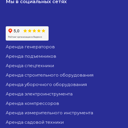
Мы в социальных сетях
аренда генераторов
аренда подъемников
аренда спецтехники
аренда строительного оборудования
аренда уборочного оборудования
аренда электроинструмента
аренда компрессоров
аренда измерительного инструмента
аренда садовой техники