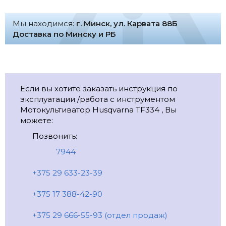
Мы находимся:
г. Минск, ул. Карвата 88Б
Доставка по Минску и РБ
Если вы хотите заказать инструкция по
эксплуатации /работа с инструментом
Мотокультиватор Husqvarna TF334 , Вы
можете:
Позвонить:
7944
+375 29 633-23-39
+375 17 388-42-90
+375 29 666-55-93 (отдел продаж)