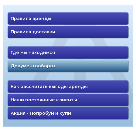
Правила аренды
Правила доставки
Где мы находимся
Документооборот
Как рассчитать выгоды аренды
Наши постоянные клиенты
Акция - Попробуй и купи