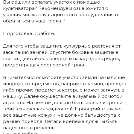
Вы решили вспахать участок с помощью
культиватора? Рекомендуем ознакомится с
условиями эксплуатации этого оборудования и
обратиться в наш прокат !
Подготовка к работе.
Для того чтобы защитить культурные растения от
засыпания землей, опустите боковые защитные
щитки. Двигайтесь вперед и назад вдоль рядов,
предотвращая рост сорной травы.
Внимательно осмотрите участок земли на наличие
инородных предметов, например: камни, провода
либо прочие предметы, которые может затянуть в
машину. Далее осуществите визуальный осмотри
агрегата. На нем не должно быть сколов и трещин,
течи технических жидкостей. Проверяйте так же
все защитные кожухи, не должно быть доступа к
ремню привода. Детали крепежа должны быть
надежно закреплены.
Начало работы: