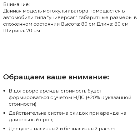
Внимание:
Данная модель мотокультиватора помещается в
автомобили типа "универсал" габаритные размеры в
сложенном состоянии Высота: 80 см Длина: 80 см
Ширина: 70 см
Обращаем ваше внимание:
В договоре аренды стоимость будет
формироваться с учетом НДС (+20% к указанной
стоимости);
Действительна система скидок при аренде на
длительный срок;
Доступен наличный и безналичный расчет.