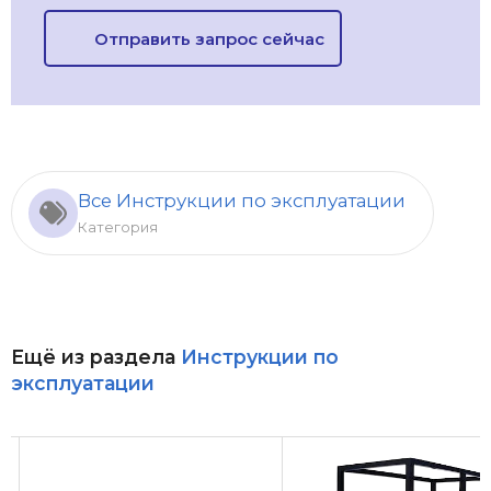
Отправить запрос сейчас
Все Инструкции по эксплуатации
Категория
Ещё из раздела
Инструкции по
эксплуатации