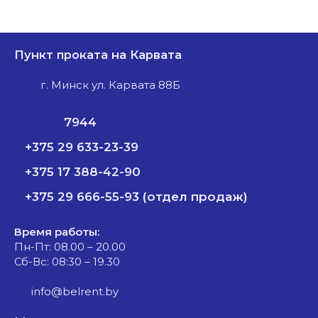
Пункт проката на Карвата
г. Минск ул. Карвата 88Б
7944
+375 29 633-23-39
+375 17 388-42-90
+375 29 666-55-93 (отдел продаж)
Время работы:
Пн-Пт: 08.00 – 20.00
Сб-Вс: 08:30 – 19.30
info@belrent.by