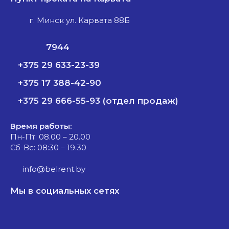
г. Минск ул. Карвата 88Б
7944
+375 29 633-23-39
+375 17 388-42-90
+375 29 666-55-93 (отдел продаж)
Время работы:
Пн-Пт: 08.00 – 20.00
Сб-Вс: 08:30 – 19.30
info@belrent.by
Мы в социальных сетях