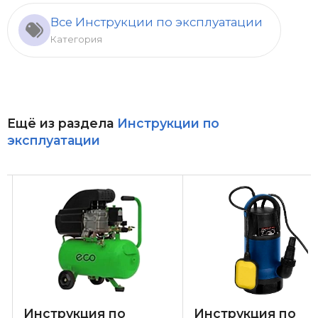
Все Инструкции по эксплуатации
Категория
Ещё из раздела
Инструкции по
эксплуатации
Инструкция по
Инструкция по