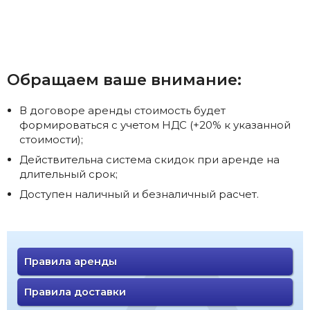
Обращаем ваше внимание:
В договоре аренды стоимость будет
формироваться с учетом НДС (+20% к указанной
стоимости);
Действительна система скидок при аренде на
длительный срок;
Доступен наличный и безналичный расчет.
Правила аренды
Правила доставки