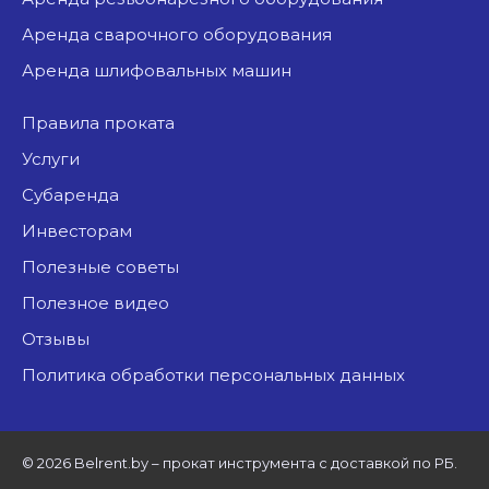
аренда сварочного оборудования
аренда шлифовальных машин
Правила проката
Услуги
Субаренда
Инвесторам
Полезные советы
Полезное видео
Отзывы
Политика обработки персональных данных
©
2026 Belrent.by – прокат инструмента с доставкой по РБ.