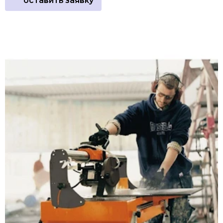
оставить заявку