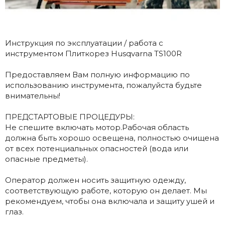
Инструкция по эксплуатации / работа с
инструментом Плиткорез Husqvarna TS100R
Предоставляем Вам полную информацию по
использованию инструмента, пожалуйста будьте
внимательны!
ПРЕДСТАРТОВЫЕ ПРОЦЕДУРЫ:
Не спешите включать мотор.Рабочая область
должна быть хорошо освещена, полностью очищена
от всех потенциальных опасностей (вода или
опасные предметы).
Оператор должен носить защитную одежду,
соответствующую работе, которую он делает. Мы
рекомендуем, чтобы она включала и защиту ушей и
глаз.