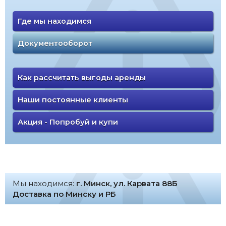
Где мы находимся
Документооборот
Как рассчитать выгоды аренды
Наши постоянные клиенты
Акция - Попробуй и купи
Мы находимся:
г. Минск, ул. Карвата 88Б
Доставка по Минску и РБ