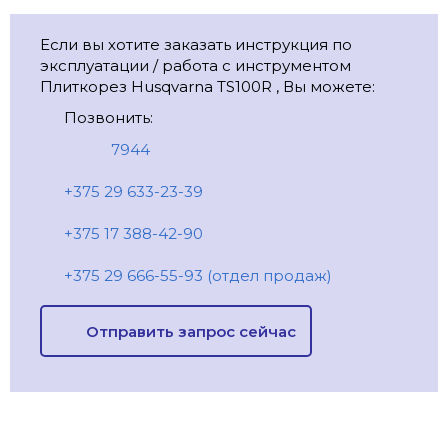
Если вы хотите заказать инструкция по
эксплуатации / работа с инструментом
Плиткорез Husqvarna TS100R , Вы можете:
Позвонить:
7944
+375 29 633-23-39
+375 17 388-42-90
+375 29 666-55-93 (отдел продаж)
Отправить запрос сейчас