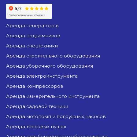
аренда генераторов
аренда подъемников
аренда спецтехники
аренда строительного оборудования
аренда уборочного оборудования
аренда электроинструмента
аренда компрессоров
аренда измерительного инструмента
аренда садовой техники
аренда мотопомп и погружных насосов
аренда тепловых пушек
аренда резьбонарезного оборудования