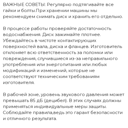
ВАЖНЫЕ СОВЕТЫ: Регулярно подтягивайте все
гайки и болты.При хранении машины мы
рекомендуем снимать диск и хранить его отдельно.
В процессе работы проверяйте достаточность
водоснабжения. Диск зажимайте плотнее.
Убеждайтесь в чистоте контактирующих
поверхностей вала, диска и фланцев. Изготовитель
отклоняет всю ответственность за поломки или
повреждения, случившиеся из-за неправильного
употребления или энергопитания или любых
модификаций и изменений, которые не
соответствуют техническим требованиям
изготовителя.
В рабочей зоне, уровень звукового давления может
превышать 85 дБ (децибел). В этих случаях должны
применяться индивидуальные меры защиты.
Соблюдайте правила,ведь это гарант безопасности
и отличного результата.