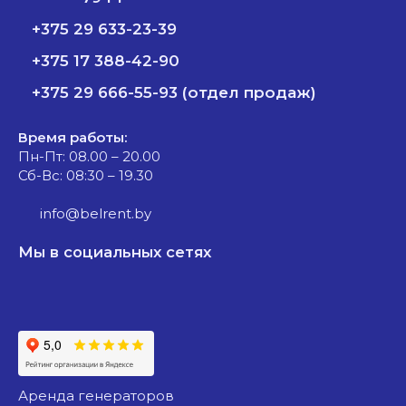
+375 29 633-23-39
+375 17 388-42-90
+375 29 666-55-93 (отдел продаж)
Время работы:
Пн-Пт: 08.00 – 20.00
Сб-Вс: 08:30 – 19.30
info@belrent.by
Мы в социальных сетях
аренда генераторов