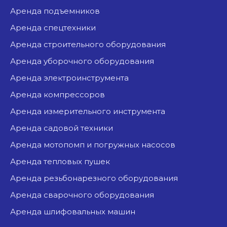
аренда подъемников
аренда спецтехники
аренда строительного оборудования
аренда уборочного оборудования
аренда электроинструмента
аренда компрессоров
аренда измерительного инструмента
аренда садовой техники
аренда мотопомп и погружных насосов
аренда тепловых пушек
аренда резьбонарезного оборудования
аренда сварочного оборудования
аренда шлифовальных машин