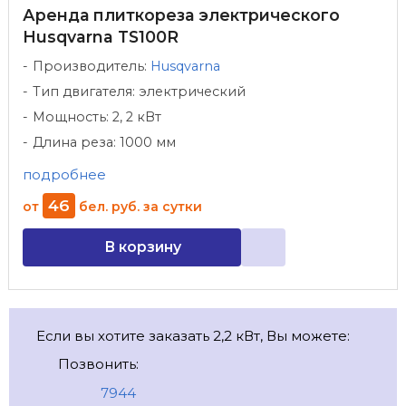
Аренда плиткореза электрического
Husqvarna TS100R
Производитель:
Husqvarna
Тип двигателя: электрический
Мощность: 2, 2 кВт
Длина реза: 1000 мм
подробнее
46
от
бел. руб.
за сутки
В корзину
Если вы хотите заказать 2,2 кВт, Вы можете:
Позвонить:
7944