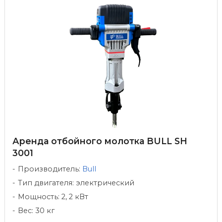
Аренда отбойного молотка BULL SH
3001
Производитель:
Bull
Тип двигателя: электрический
Мощность: 2, 2 кВт
Вес: 30 кг