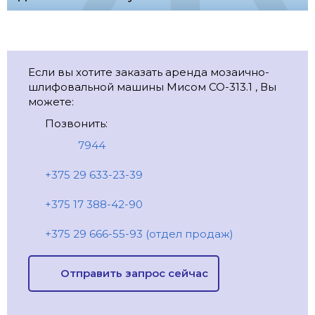
Если вы хотите заказать аренда мозаично-
шлифовальной машины Мисом СО-313.1 , Вы
можете:
Позвонить:
7944
+375 29 633-23-39
+375 17 388-42-90
+375 29 666-55-93 (отдел продаж)
Отправить запрос сейчас