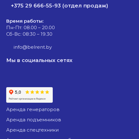
+375 29 666-55-93 (отдел продаж)
Время работы:
Пн-Пт: 08.00 – 20.00
Сб-Вс: 08:30 – 19.30
info@belrent.by
Мы в социальных сетях
аренда генераторов
аренда подъемников
аренда спецтехники