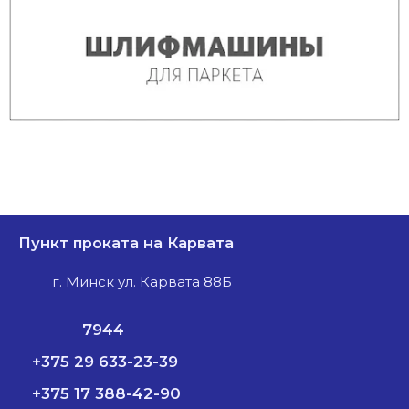
Пункт проката на Карвата
г. Минск ул. Карвата 88Б
7944
+375 29 633-23-39
+375 17 388-42-90