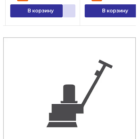
В корзину
В корзину