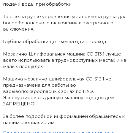
подачи воды при обработки .
Так же на ручке управления установлена ручка для
более безопасного включения и экстренного
выключения.
Глубина обработки до 1-мм за один проход .
Мозаично-Шлифовальная машина СО 313.1-лучше
всего использовать в труднодоступных местах и на
малых площадях.
Машина мозаично-шлифовальная СО-313.1 не
предназначена для работы во
взрывопожароопасных зонах по ПУЭ.
Эксплуатировать данную машину под дождем
ЗАПРЕЩЕНО!
За более подробной информацией обращайтесь к
нашим специалистам.