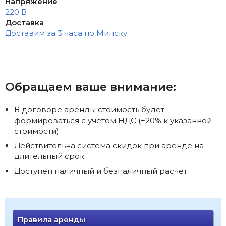
Напряжение
220 В
Доставка
Доставим за 3 часа по Минску
Обращаем ваше внимание:
В договоре аренды стоимость будет
формироваться с учетом НДС (+20% к указанной
стоимости);
Действительна система скидок при аренде на
длительный срок;
Доступен наличный и безналичный расчет.
Правила аренды