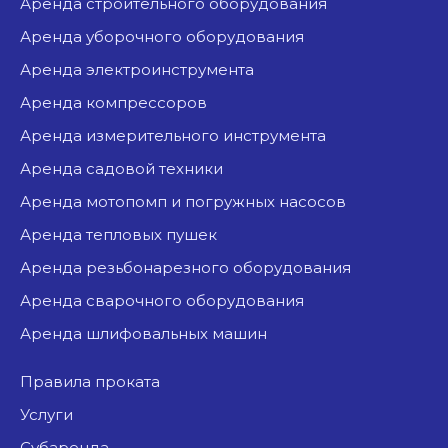
аренда строительного оборудования
аренда уборочного оборудования
аренда электроинструмента
аренда компрессоров
аренда измерительного инструмента
аренда садовой техники
аренда мотопомп и погружных насосов
аренда тепловых пушек
аренда резьбонарезного оборудования
аренда сварочного оборудования
аренда шлифовальных машин
Правила проката
Услуги
Субаренда