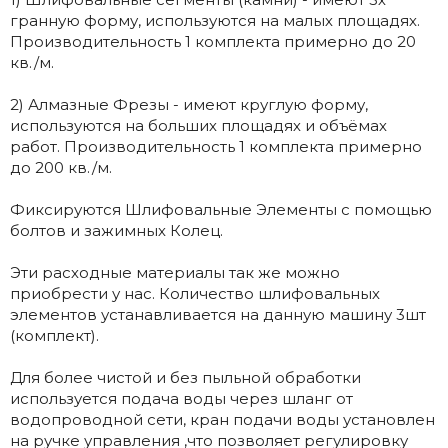
гранную форму, используются на малых площадях.
Производительность 1 комплекта примерно до 20
кв./м.
2) Алмазные Фрезы - имеют круглую форму,
используются на больших площадях и объёмах
работ. Производительность 1 комплекта примерно
до 200 кв./м.
Фиксируются Шлифовальные Элементы с помощью
болтов и зажимных Колец.
Эти расходные материалы так же можно
приобрести у нас. Количество шлифовальных
элементов устанавливается на данную машину 3шт
(комплект).
Для более чистой и без пыльной обработки
используется подача воды через шланг от
водопроводной сети, кран подачи воды установлен
на ручке управления ,что позволяет регулировку