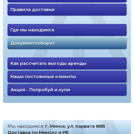
Правила доставки
Где мы находимся
Документооборот
Как рассчитать выгоды аренды
Наши постоянные клиенты
Акция - Попробуй и купи
Мы находимся:
г. Минск, ул. Карвата 88Б
Доставка по Минску и РБ