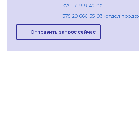
+375 17 388-42-90
+375 29 666-55-93 (отдел прода
Отправить запрос сейчас