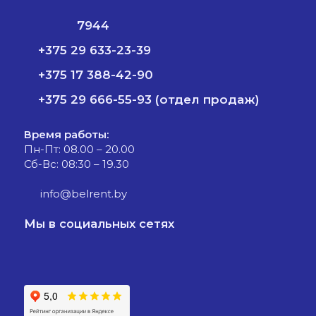
7944
+375 29 633-23-39
+375 17 388-42-90
+375 29 666-55-93 (отдел продаж)
Время работы:
Пн-Пт: 08.00 – 20.00
Сб-Вс: 08:30 – 19.30
info@belrent.by
Мы в социальных сетях