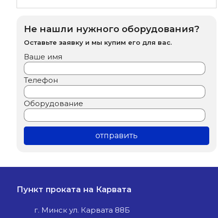
Не нашли нужного оборудования?
Оставьте заявку и мы купим его для вас.
Ваше имя
Телефон
Оборудование
Пункт проката на Карвата
г. Минск ул. Карвата 88Б