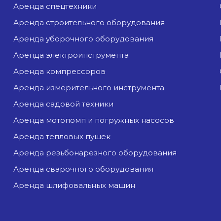
аренда спецтехники
аренда строительного оборудования
аренда уборочного оборудования
аренда электроинструмента
аренда компрессоров
аренда измерительного инструмента
аренда садовой техники
аренда мотопомп и погружных насосов
аренда тепловых пушек
аренда резьбонарезного оборудования
аренда сварочного оборудования
аренда шлифовальных машин