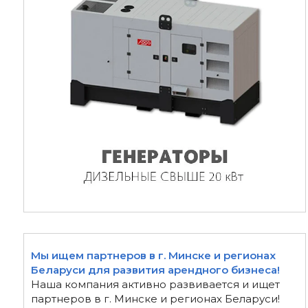
Мы ищем партнеров в г. Минске и регионах
Беларуси для развития арендного бизнеса!
Наша компания активно развивается и ищет
партнеров в г. Минске и регионах Беларуси!