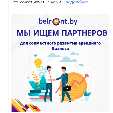
Кто может начать с нами ...
подробнее