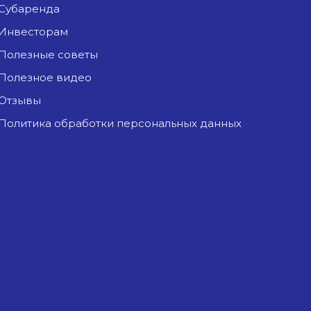
Субаренда
Инвесторам
Полезные советы
Полезное видео
Отзывы
Политика обработки персональных данных