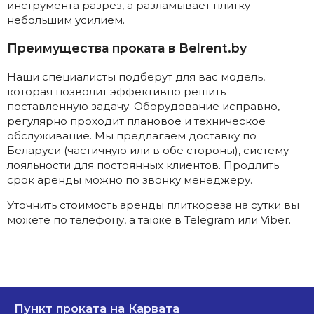
инструмента разрез, а разламывает плитку
небольшим усилием.
Преимущества проката в Belrent.by
Наши специалисты подберут для вас модель,
которая позволит эффективно решить
поставленную задачу. Оборудование исправно,
регулярно проходит плановое и техническое
обслуживание. Мы предлагаем доставку по
Беларуси (частичную или в обе стороны), систему
лояльности для постоянных клиентов. Продлить
срок аренды можно по звонку менеджеру.
Уточнить стоимость аренды плиткореза на сутки вы
можете по телефону, а также в Telegram или Viber.
Пункт проката на Карвата