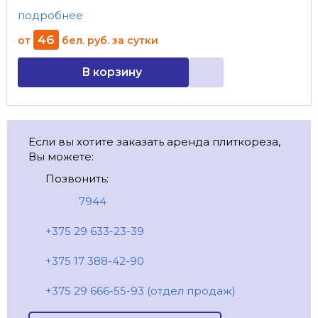
подробнее
46
от
бел. руб.
за сутки
В корзину
Если вы хотите заказать аренда плиткореза,
Вы можете:
Позвонить:
7944
+375 29 633-23-39
+375 17 388-42-90
+375 29 666-55-93 (отдел продаж)