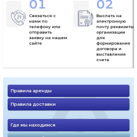
01
02
Связаться с
Выслать на
нами по
электронную
телефону или
почту реквизиты
отправить
организации
заявку на нашем
для
сайте
формирования
договора и
выставления
счета
Правила аренды
Правила доставки
Где мы находимся