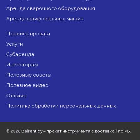
аренда сварочного оборудования
аренда шлифовальных машин
Правила проката
Услуги
Субаренда
Инвесторам
Полезные советы
Полезное видео
Отзывы
Политика обработки персональных данных
©
2026 Belrent.by – прокат инструмента с доставкой по РБ.