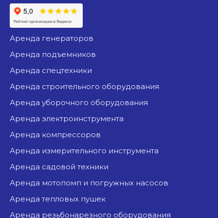
аренда генераторов
аренда подъемников
аренда спецтехники
аренда строительного оборудования
аренда уборочного оборудования
аренда электроинструмента
аренда компрессоров
аренда измерительного инструмента
аренда садовой техники
аренда мотопомп и погружных насосов
аренда тепловых пушек
аренда резьбонарезного оборудования