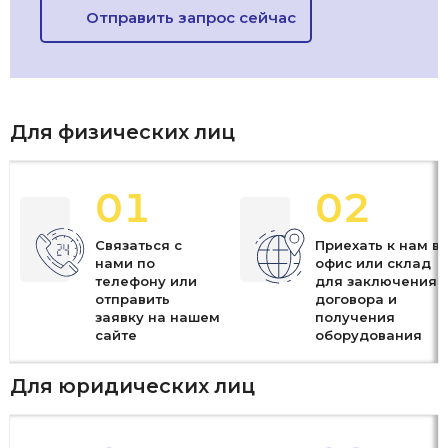
Отправить запрос сейчас
Для физических лиц
01
02
Связаться с
Приехать к нам в
нами по
офис или склад
телефону или
для заключения
отправить
договора и
заявку на нашем
получения
сайте
оборудования
Для юридических лиц