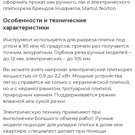
оформить прокат как ручного, так и электрического
плиткореза брендов Husqvarna, Startul, Norton.
Особенности и технические
характеристики
Инструмент используется для разреза плитки под
углом в 90 или 45 градусов, причем рез получается
точным, аккуратным. Глубина реза ручных моделей –
до 12 мм, электрических – до 105 мм.
Вы можете взять напрокат электрический плиткорез
мощностью от 0,9 до 2,2 кВт. Мощные устройства
легко справятся не только с керамической плиткой,
но и с керамогранитом, тротуарной плиткой,
природным камнем. Поддерживается режим
влажной или сухой резки.
Электрическую технику применяют при
выполнении большого объема работ. Ручные
модели подходят для укладки плитки в доме или
квартире: специалист делает при помощи