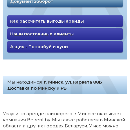
Документооборот
Как рассчитать выгоды аренды
Наши постоянные клиенты
Акция - Попробуй и купи
Мы находимся:
г. Минск, ул. Карвата 88Б
Доставка по Минску и РБ
Услуги по аренде плиткореза в Минске оказывает
компания Belrent.by. Мы также работаем в Минской
области и других городах Беларуси. У нас можно