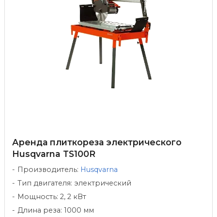
Аренда плиткореза электрического
Husqvarna TS100R
Производитель:
Husqvarna
Тип двигателя: электрический
Мощность: 2, 2 кВт
Длина реза: 1000 мм