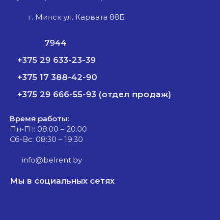
г. Минск ул. Карвата 88Б
7944
+375 29 633-23-39
+375 17 388-42-90
+375 29 666-55-93 (отдел продаж)
Время работы:
Пн-Пт: 08.00 – 20.00
Сб-Вс: 08:30 – 19.30
info@belrent.by
Мы в социальных сетях