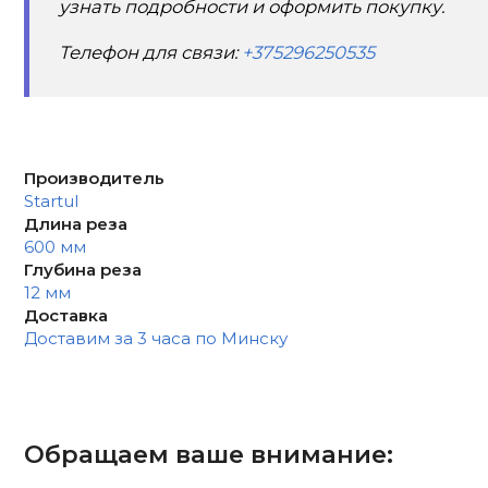
узнать подробности и оформить покупку.
Телефон для связи:
+375296250535
Производитель
Startul
Длина реза
600 мм
Глубина реза
12 мм
Доставка
Доставим за 3 часа по Минску
Обращаем ваше внимание: