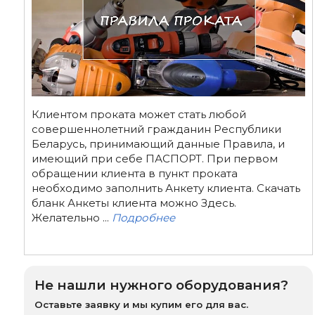
Клиентом проката может стать любой
совершеннолетний гражданин Республики
Беларусь, принимающий данные Правила, и
имеющий при себе ПАСПОРТ. При первом
обращении клиента в пункт проката
необходимо заполнить Анкету клиента. Скачать
бланк Анкеты клиента можно Здесь.
Желательно ...
Подробнее
Не нашли нужного оборудования?
Оставьте заявку и мы купим его для вас.