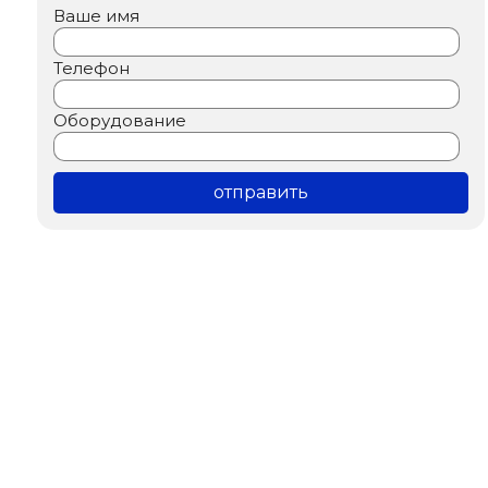
Ваше имя
Телефон
Оборудование