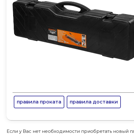
правила проката
правила доставки
Если у Вас нет необходимости приобретать новый п