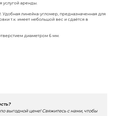
я услугой аренды.
 Удобная линейка-угломер, предназначенная для
вки т.к. имеет небольшой вес и сдаётся в
тверстием диаметром 6 мм.
ость?
по выгодной цене! Свяжитесь с нами, чтобы