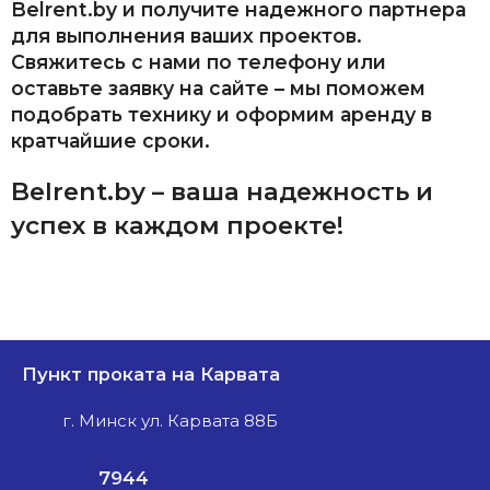
Belrent.by и получите надежного партнера
для выполнения ваших проектов.
Свяжитесь с нами по телефону или
оставьте заявку на сайте – мы поможем
подобрать технику и оформим аренду в
кратчайшие сроки.
Belrent.by – ваша надежность и
успех в каждом проекте!
Пункт проката на Карвата
г. Минск ул. Карвата 88Б
7944