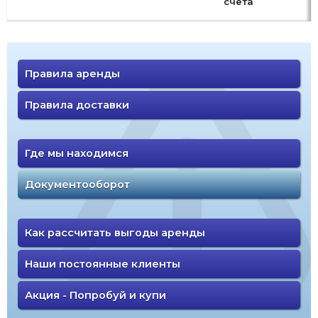
счета
Правила аренды
Правила доставки
Где мы находимся
Документооборот
Как рассчитать выгоды аренды
Наши постоянные клиенты
Акция - Попробуй и купи