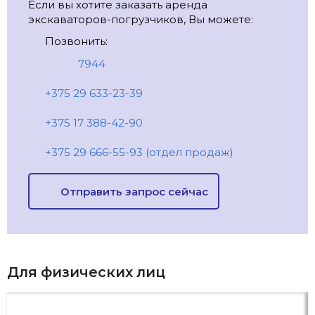
Если вы хотите заказать аренда
экскаваторов-погрузчиков, Вы можете:
Позвонить:
7944
+375 29 633-23-39
+375 17 388-42-90
+375 29 666-55-93 (отдел продаж)
Отправить запрос сейчас
Для физических лиц