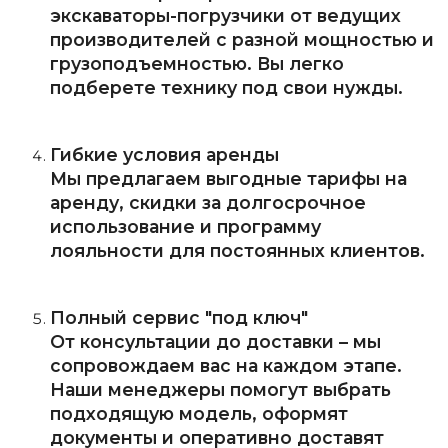
экскаваторы-погрузчики от ведущих
производителей с разной мощностью и
грузоподъемностью. Вы легко
подберете технику под свои нужды.
Гибкие условия аренды
Мы предлагаем выгодные тарифы на
аренду, скидки за долгосрочное
использование и программу
лояльности для постоянных клиентов.
Полный сервис "под ключ"
От консультации до доставки – мы
сопровождаем вас на каждом этапе.
Наши менеджеры помогут выбрать
подходящую модель, оформят
документы и оперативно доставят