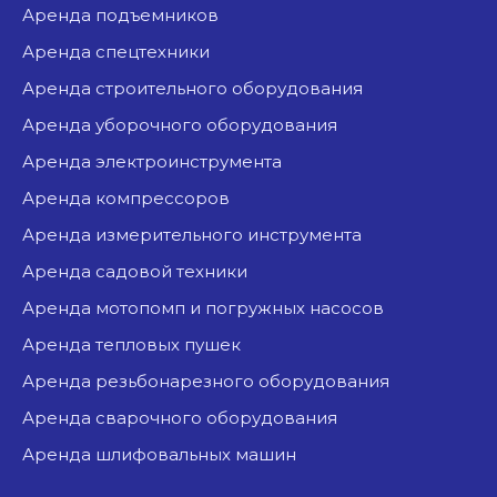
аренда подъемников
аренда спецтехники
аренда строительного оборудования
аренда уборочного оборудования
аренда электроинструмента
аренда компрессоров
аренда измерительного инструмента
аренда садовой техники
аренда мотопомп и погружных насосов
аренда тепловых пушек
аренда резьбонарезного оборудования
аренда сварочного оборудования
аренда шлифовальных машин