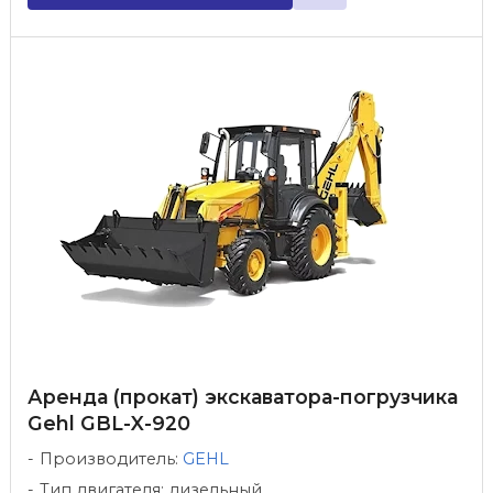
Аренда (прокат) экскаватора-погрузчика
Gehl GBL-X-920
Производитель:
GEHL
Тип двигателя: дизельный