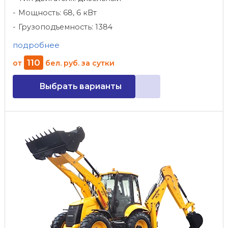
Мощность: 68, 6 кВт
Грузоподъемность: 1384
подробнее
110
от
бел. руб.
за сутки
Выбрать варианты