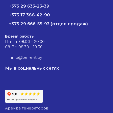
+375 29 633-23-39
+375 17 388-42-90
+375 29 666-55-93 (отдел продаж)
Время работы:
Пн-Пт: 08.00 – 20.00
Сб-Вс: 08:30 – 19.30
info@belrent.by
Мы в социальных сетях
аренда генераторов