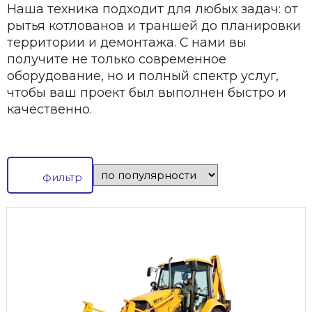
Наша техника подходит для любых задач: от
рытья котлованов и траншей до планировки
территории и демонтажа. С нами вы
получите не только современное
оборудование, но и полный спектр услуг,
чтобы ваш проект был выполнен быстро и
качественно.
фильтр