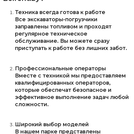
Техника всегда готова к работе
Все экскаваторы-погрузчики
заправлены топливом и проходят
регулярное техническое
обслуживание. Вы можете сразу
приступать к работе без лишних забот.
Профессиональные операторы
Вместе с техникой мы предоставляем
квалифицированных операторов,
которые обеспечат безопасное и
эффективное выполнение задач любой
сложности.
Широкий выбор моделей
В нашем парке представлены