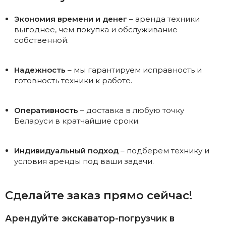
Экономия времени и денег
– аренда техники
выгоднее, чем покупка и обслуживание
собственной.
Надежность
– мы гарантируем исправность и
готовность техники к работе.
Оперативность
– доставка в любую точку
Беларуси в кратчайшие сроки.
Индивидуальный подход
– подберем технику и
условия аренды под ваши задачи.
Сделайте заказ прямо сейчас!
Арендуйте экскаватор-погрузчик в