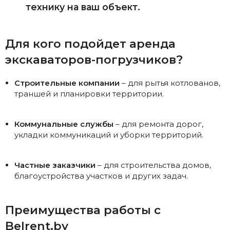
технику на ваш объект.
Для кого подойдет аренда
экскаваторов-погрузчиков?
Строительные компании
– для рытья котлованов,
траншей и планировки территории.
Коммунальные службы
– для ремонта дорог,
укладки коммуникаций и уборки территорий.
Частные заказчики
– для строительства домов,
благоустройства участков и других задач.
Преимущества работы с
Belrent.by