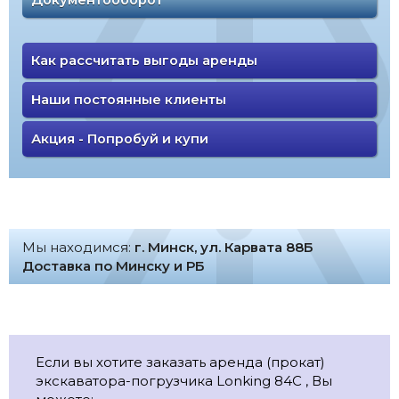
Как рассчитать выгоды аренды
Наши постоянные клиенты
Акция - Попробуй и купи
Мы находимся:
г. Минск, ул. Карвата 88Б
Доставка по Минску и РБ
Если вы хотите заказать аренда (прокат)
экскаватора-погрузчика Lonking 84C , Вы