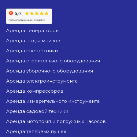
аренда генераторов
аренда подъемников
аренда спецтехники
аренда строительного оборудования
аренда уборочного оборудования
аренда электроинструмента
аренда компрессоров
аренда измерительного инструмента
аренда садовой техники
аренда мотопомп и погружных насосов
аренда тепловых пушек