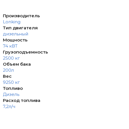
Производитель
Lonking
Тип двигателя
дизельный
Мощность
74 кВТ
Грузоподъемность
2500 кг
Объем бака
200л
Вес
9250 кг
Топливо
Дизель
Расход топлива
7,2л/ч