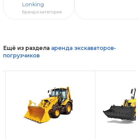
Lonking
Бренд и категория
Ещё из раздела
аренда экскаваторов-
погрузчиков