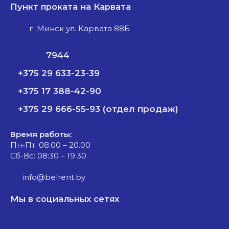
Пункт проката на Карвата
г. Минск ул. Карвата 88Б
7944
+375 29 633-23-39
+375 17 388-42-90
+375 29 666-55-93 (отдел продаж)
Время работы:
Пн-Пт: 08.00 – 20.00
Сб-Вс: 08:30 – 19.30
info@belrent.by
Мы в социальных сетях