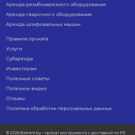
аренда резьбонарезного оборудования
аренда сварочного оборудования
аренда шлифовальных машин
Правила проката
Услуги
Субаренда
Инвесторам
Полезные советы
Полезное видео
Отзывы
Политика обработки персональных данных
©
2026 Belrent.by – прокат инструмента с доставкой по РБ.