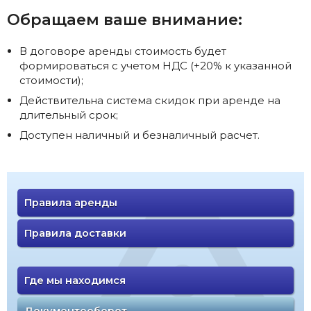
Обращаем ваше внимание:
В договоре аренды стоимость будет
формироваться с учетом НДС (+20% к указанной
стоимости);
Действительна система скидок при аренде на
длительный срок;
Доступен наличный и безналичный расчет.
Правила аренды
Правила доставки
Где мы находимся
Документооборот