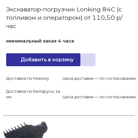
Экскаватор-погрузчик Lonking 84C (с
топливом и оператором) от 110,50 р/
час
минимальный заказ 4 часа
Добавить в корзину
Доставка по Минску
Цена доставки — по согласованию
Доставка по Беларуси, за
км.
Цена доставки — по согласованию