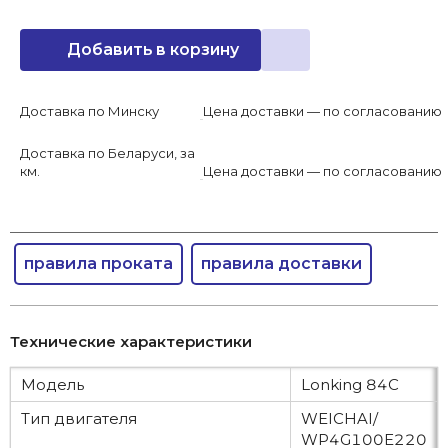
Добавить в корзину
Доставка по Минску
Цена доставки — по согласованию
Доставка по Беларуси, за
км.
Цена доставки — по согласованию
правила проката
правила доставки
Технические характеристики
Модель
Lonking 84С
Тип двигателя
WEICHAI/
WP4G100E220