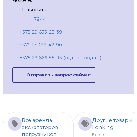
можете:
Позвонить:
7944
+375 29 633-23-39
+375 17 388-42-90
+375 29 666-55-93 (отдел продаж)
Отправить запрос сейчас
Все аренда
Другие товары
экскаваторов-
Lonking
погрузчиков
Бренд