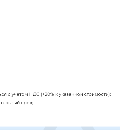
я с учетом НДС (+20% к указанной стоимости);
тельный срок;