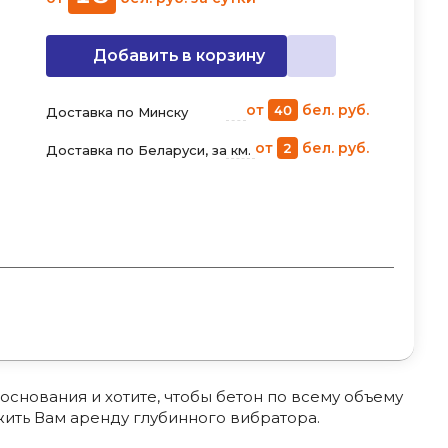
Добавить в корзину
от
бел. руб.
40
Доставка по Минску
от
бел. руб.
2
Доставка по Беларуси, за км.
основания и хотите, чтобы бетон по всему объему
ить Вам аренду глубинного вибратора.