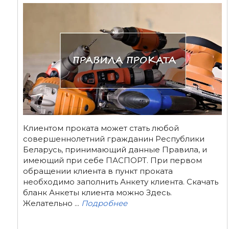
Клиентом проката может стать любой
совершеннолетний гражданин Республики
Беларусь, принимающий данные Правила, и
имеющий при себе ПАСПОРТ. При первом
обращении клиента в пункт проката
необходимо заполнить Анкету клиента. Скачать
бланк Анкеты клиента можно Здесь.
Желательно ...
Подробнее