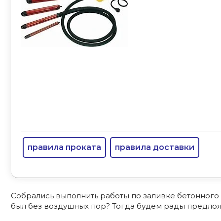
правила проката
правила доставки
Собрались выполнить работы по заливке бетонного 
был без воздушных пор? Тогда будем рады предлож