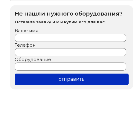
Не нашли нужного оборудования?
Оставьте заявку и мы купим его для вас.
Ваше имя
Телефон
Оборудование