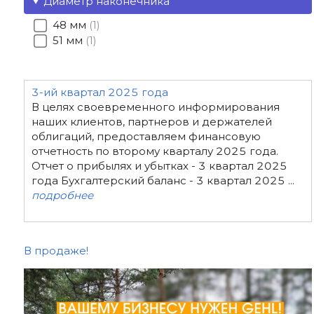
Диаметр наконечника
48 мм
1
51 мм
1
3-ий квартал 2025 года
В целях своевременного информирования
наших клиентов, партнеров и держателей
облигаций, предоставляем финансовую
отчетность по второму кварталу 2025 года.
Отчет о прибылях и убытках - 3 квартал 2025
года Бухгалтерский баланс - 3 квартал 2025 ...
подробнее
В продаже!