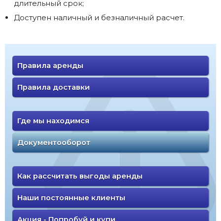
длительный срок;
Доступен наличный и безналичный расчет.
Правила аренды
Правила доставки
Где мы находимся
Документооборот
Как рассчитать выгоды аренды
Наши постоянные клиенты
Акция - Попробуй и купи