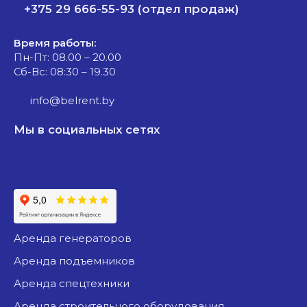
+375 29 666-55-93 (отдел продаж)
Время работы:
Пн-Пт: 08.00 – 20.00
Сб-Вс: 08:30 – 19.30
info@belrent.by
Мы в социальных сетях
аренда генераторов
аренда подъемников
аренда спецтехники
аренда строительного оборудования