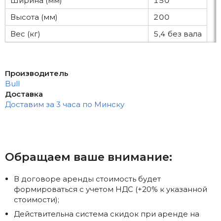
Ширина (мм)
150
Высота (мм)
200
Вес (кг)
5,4 без вала
Производитель
Bull
Доставка
Доставим за 3 часа по Минску
Обращаем ваше внимание:
В договоре аренды стоимость будет
формироваться с учетом НДС (+20% к указанной
стоимости);
Действительна система скидок при аренде на