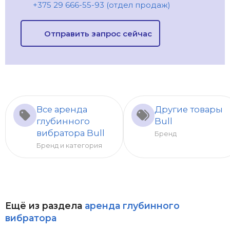
+375 29 666-55-93 (отдел продаж)
Отправить запрос сейчас
Все аренда
Другие товары
глубинного
Bull
вибратора Bull
Бренд
Бренд и категория
Ещё из раздела
аренда глубинного
вибратора