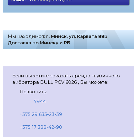
Мы находимся:
г. Минск, ул. Карвата 88Б
Доставка по Минску и РБ
Если вы хотите заказать аренда глубинного
вибратора BULL PCV 6026 , Вы можете:
Позвонить:
7944
+375 29 633-23-39
+375 17 388-42-90