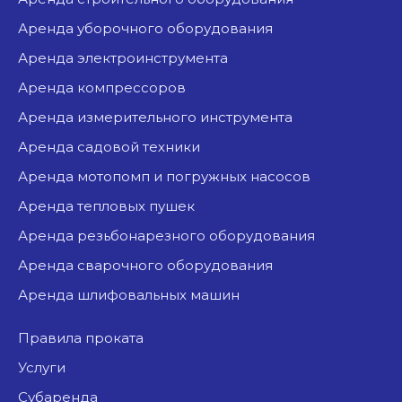
аренда уборочного оборудования
аренда электроинструмента
аренда компрессоров
аренда измерительного инструмента
аренда садовой техники
аренда мотопомп и погружных насосов
аренда тепловых пушек
аренда резьбонарезного оборудования
аренда сварочного оборудования
аренда шлифовальных машин
Правила проката
Услуги
Субаренда