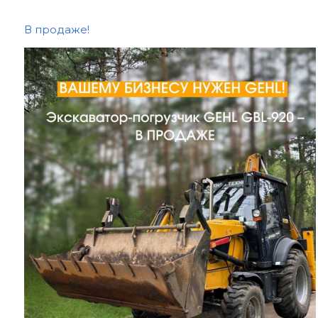
В продаже!