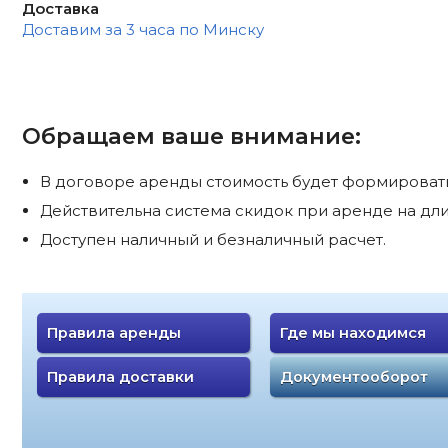
Доставка
Доставим за 3 часа по Минску
Обращаем ваше внимание:
В договоре аренды стоимость будет формироватьс
Действительна система скидок при аренде на дли
Доступен наличный и безналичный расчет.
Правила аренды
Где мы находимся
Правила доставки
Документооборот