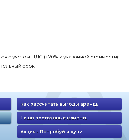
я с учетом НДС (+20% к указанной стоимости);
тельный срок;
Как рассчитать выгоды аренды
Наши постоянные клиенты
Акция - Попробуй и купи