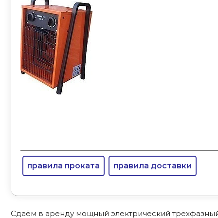
правила проката
правила доставки
Сдаём в аренду мощный электрический трёхфазны