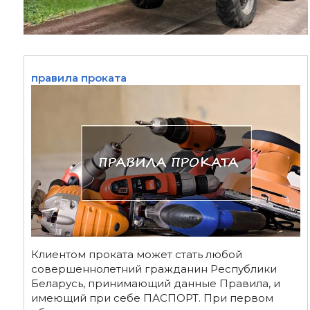
правила проката
Клиентом проката может стать любой
совершеннолетний гражданин Республики
Беларусь, принимающий данные Правила, и
имеющий при себе ПАСПОРТ. При первом