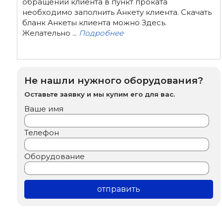
обращении клиента в пункт проката
необходимо заполнить Анкету клиента. Скачать
бланк Анкеты клиента можно Здесь.
Желательно ...
Подробнее
Не нашли нужного оборудования?
Оставьте заявку и мы купим его для вас.
Ваше имя
Телефон
Оборудование