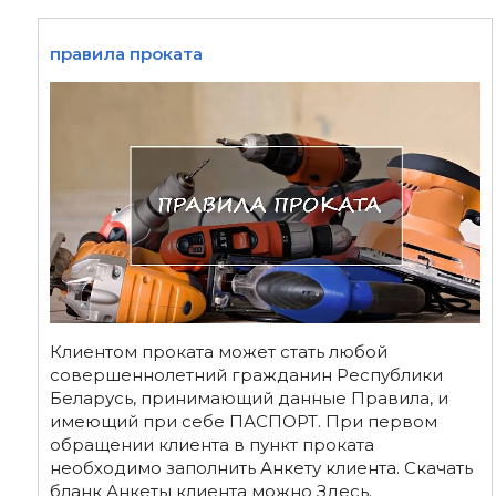
правила проката
Клиентом проката может стать любой
совершеннолетний гражданин Республики
Беларусь, принимающий данные Правила, и
имеющий при себе ПАСПОРТ. При первом
обращении клиента в пункт проката
необходимо заполнить Анкету клиента. Скачать
бланк Анкеты клиента можно Здесь.