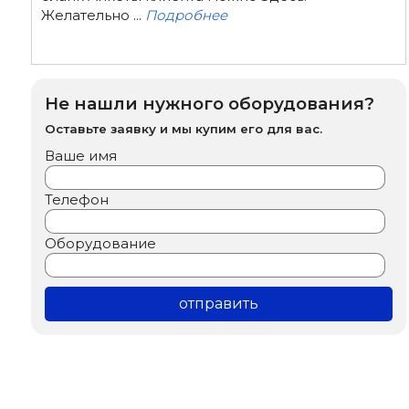
Желательно ...
Подробнее
Не нашли нужного оборудования?
Оставьте заявку и мы купим его для вас.
Ваше имя
Телефон
Оборудование