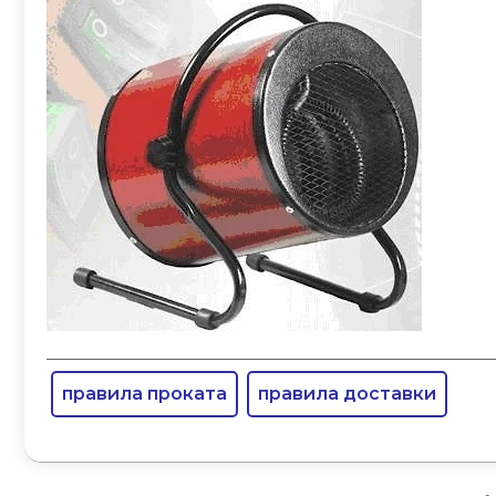
правила проката
правила доставки