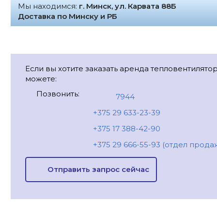
Мы находимся:
г. Минск, ул. Карвата 88Б
Доставка по Минску и РБ
Если вы хотите заказать аренда тепловентилятора
можете:
Позвонить:
7944
+375 29 633-23-39
+375 17 388-42-90
+375 29 666-55-93 (отдел прода
Отправить запрос сейчас