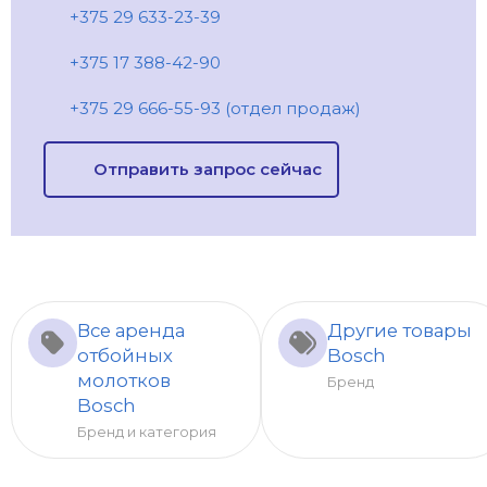
+375 29 633-23-39
+375 17 388-42-90
+375 29 666-55-93 (отдел продаж)
Отправить запрос сейчас
Все аренда
Другие товары
отбойных
Bosch
молотков
Бренд
Bosch
Бренд и категория