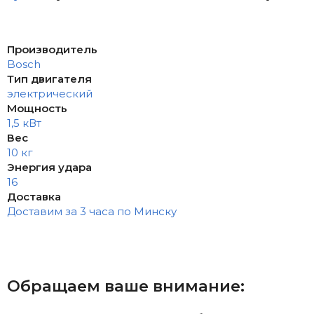
Производитель
Bosch
Тип двигателя
электрический
Мощность
1,5 кВт
Вес
10 кг
Энергия удара
16
Доставка
Доставим за 3 часа по Минску
Обращаем ваше внимание: