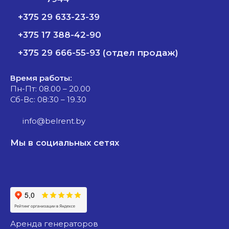
+375 29 633-23-39
+375 17 388-42-90
+375 29 666-55-93 (отдел продаж)
Время работы:
Пн-Пт: 08.00 – 20.00
Сб-Вс: 08:30 – 19.30
info@belrent.by
Мы в социальных сетях
аренда генераторов