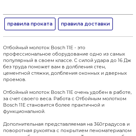
правила проката
правила доставки
Отбойный молоток Bosch 11E - это
профессиональное оборудование одно из самых
популярный в своем классе. С силой удара до 16 Дж
без труда поможет вам в долбления стен,
цементной стяжки, долбления оконных и дверных
проемов.
Отбойный молоток Bosch 11E очень удобен в работе,
за счет своего веса. Работа с Отбойным молотком
Bosch 11E становится более практичной и
функциональной.
Дополнительная представляемая на 360градусов и
поворотная рукоятка с покрытием пеноматериалом