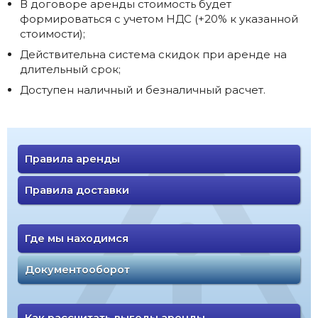
В договоре аренды стоимость будет
формироваться с учетом НДС (+20% к указанной
стоимости);
Действительна система скидок при аренде на
длительный срок;
Доступен наличный и безналичный расчет.
Правила аренды
Правила доставки
Где мы находимся
Документооборот
Как рассчитать выгоды аренды