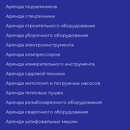
аренда подъемников
аренда спецтехники
аренда строительного оборудования
аренда уборочного оборудования
аренда электроинструмента
аренда компрессоров
аренда измерительного инструмента
аренда садовой техники
аренда мотопомп и погружных насосов
аренда тепловых пушек
аренда резьбонарезного оборудования
аренда сварочного оборудования
аренда шлифовальных машин