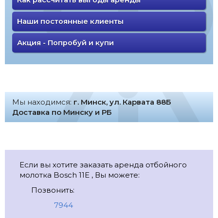
Наши постоянные клиенты
Акция - Попробуй и купи
Мы находимся:
г. Минск, ул. Карвата 88Б
Доставка по Минску и РБ
Если вы хотите заказать аренда отбойного
молотка Bosch 11E , Вы можете:
Позвонить:
7944