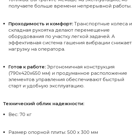
получаете больше времени непрерывной работы.
Проходимость и комфорт:
Транспортные колеса и
складная рукоятка делают перемещение
оборудования по участку легкой задачей. А
эффективная система гашения вибрации снижает
нагрузку на оператора.
Готов к работе:
Эргономичная конструкция
(790x420x650 мм) и продуманное расположение
элементов управления обеспечивают быстрый
старт и удобную эксплуатацию.
Технический облик надежности:
Вес: 70 кг
Размер опорной плиты: 500 x 300 мм