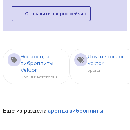
Отправить запрос сейчас
Все аренда
Другие товары
виброплиты
Vektor
Vektor
Бренд
Бренд и категория
Ещё из раздела
аренда виброплиты