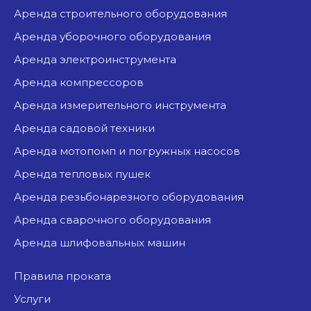
аренда строительного оборудования
аренда уборочного оборудования
аренда электроинструмента
аренда компрессоров
аренда измерительного инструмента
аренда садовой техники
аренда мотопомп и погружных насосов
аренда тепловых пушек
аренда резьбонарезного оборудования
аренда сварочного оборудования
аренда шлифовальных машин
Правила проката
Услуги