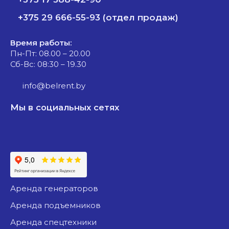
+375 29 666-55-93 (отдел продаж)
Время работы:
Пн-Пт: 08.00 – 20.00
Сб-Вс: 08:30 – 19.30
info@belrent.by
Мы в социальных сетях
аренда генераторов
аренда подъемников
аренда спецтехники