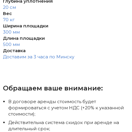
Глубина уплотнения
20 см
Вес
70 кг
Ширина площадки
300 мм
Длина площадки
500 мм
Доставка
Доставим за 3 часа по Минску
Обращаем ваше внимание:
В договоре аренды стоимость будет
формироваться с учетом НДС (+20% к указанной
стоимости);
Действительна система скидок при аренде на
длительный срок;