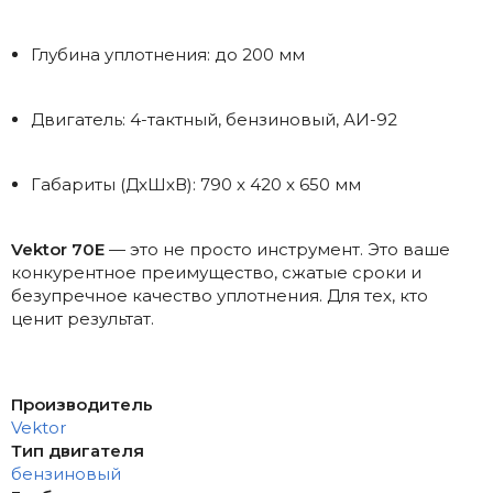
Глубина уплотнения: до 200 мм
Двигатель: 4-тактный, бензиновый, АИ-92
Габариты (ДxШxВ): 790 x 420 x 650 мм
Vektor 70E
— это не просто инструмент. Это ваше
конкурентное преимущество, сжатые сроки и
безупречное качество уплотнения. Для тех, кто
ценит результат.
Производитель
Vektor
Тип двигателя
бензиновый