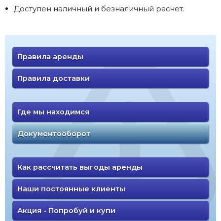
Доступен наличный и безналичный расчет.
Правила аренды
Правила доставки
Где мы находимся
Документооборот
Как рассчитать выгоды аренды
Наши постоянные клиенты
Акция - Попробуй и купи